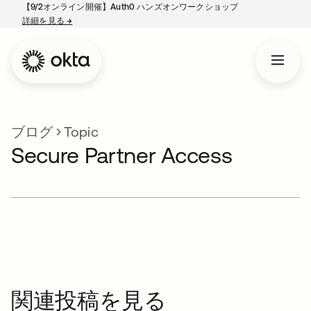
【9/2オンライン開催】Auth0 ハンズオンワークショップ
詳細を見る
→
新しいタブで開く
ブログ
Topic
Secure Partner Access
関連投稿を見る