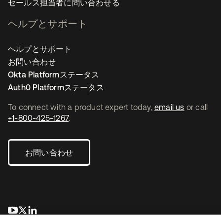
セールス担当者に問い合わせる
ヘルプとサポート
ヘルプとサポート
お問い合わせ
Okta Platformステータス
Auth0 Platformステータス
To connect with a product expert today,
email us
or call
+1-800-425-1267
.
お問い合わせ
新しいタブで開く
新しいタブで開く
新しいタブで開く