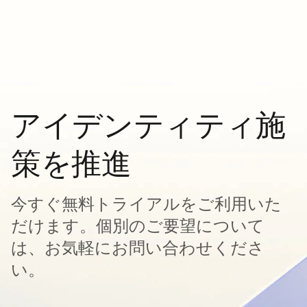
アイデンティティ施
策を推進
今すぐ無料トライアルをご利用いた
だけます。個別のご要望について
は、お気軽にお問い合わせくださ
い。