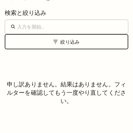
検索と絞り込み
絞り込み
申し訳ありません。結果はありません。フィ
ルターを確認してもう一度やり直してくださ
い。