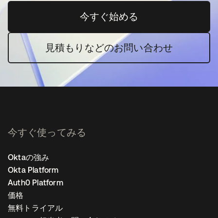
今すぐ始める
新しいタブで開く
見積もりなどのお問い合わせ
今すぐ使ってみる
Oktaの強み
Okta Platform
Auth0 Platform
価格
無料トライアル