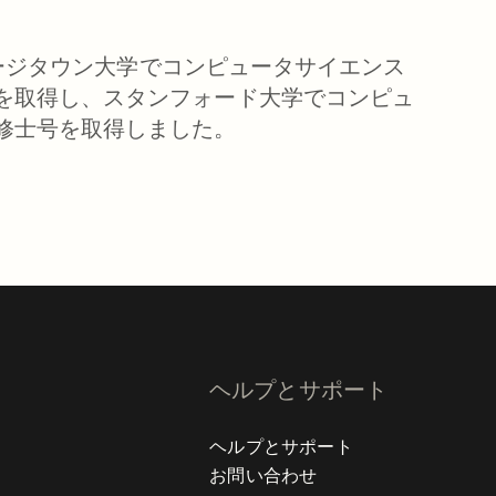
。
、ジョージタウン大学でコンピュータサイエンス
を取得し、スタンフォード大学でコンピュ
修士号を取得しました。
ヘルプとサポート
ヘルプとサポート
お問い合わせ