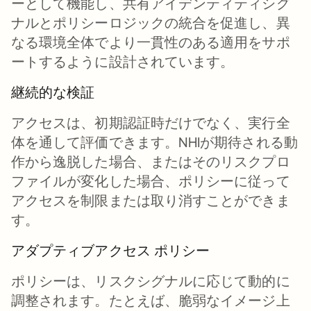
ーとして機能し、共有アイデンティティシグ
ナルとポリシーロジックの統合を促進し、異
なる環境全体でより一貫性のある適用をサポ
ートするように設計されています。
継続的な検証
アクセスは、初期認証時だけでなく、実行全
体を通して評価できます。NHIが期待される動
作から逸脱した場合、またはそのリスクプロ
ファイルが変化した場合、ポリシーに従って
アクセスを制限または取り消すことができま
す。
アダプティブアクセス ポリシー
ポリシーは、リスクシグナルに応じて動的に
調整されます。たとえば、脆弱なイメージ上