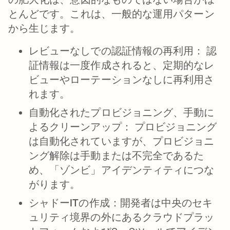
とんどです。これは、一般的な運用パターン
から生じます。
レビューなしでの認証情報の再利用：
認
証情報は一度作成されると、定期的なレ
ビューやローテーションなしに再利用さ
れます。
自動化されたプロビジョニング、手動に
よるクリーンアップ：
プロビジョニング
は自動化されていますが、プロビジョニ
ング解除は手動または不完全であるた
め、「ゾンビ」アイデンティティにつな
がります。
シャドーITの作成：
開発者は中央のセキ
ュリティ境界の外にあるクラウドプラッ