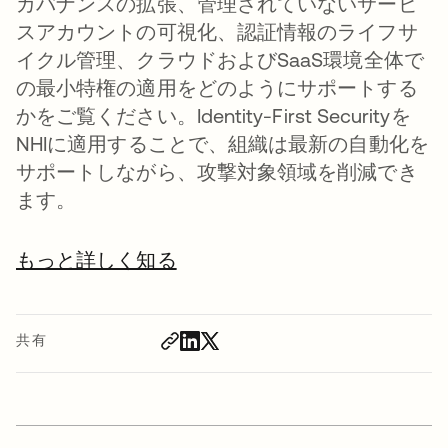
ガバナンスの拡張、管理されていないサービ
スアカウントの可視化、認証情報のライフサ
イクル管理、クラウドおよびSaaS環境全体で
の最小特権の適用をどのようにサポートする
かをご覧ください。Identity-First Securityを
NHIに適用することで、組織は最新の自動化を
サポートしながら、攻撃対象領域を削減でき
ます。
もっと詳しく知る
共有