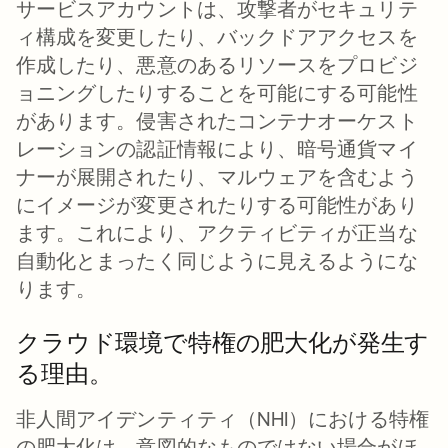
サービスアカウントは、攻撃者がセキュリテ
ィ構成を変更したり、バックドアアクセスを
作成したり、悪意のあるリソースをプロビジ
ョニングしたりすることを可能にする可能性
があります。侵害されたコンテナオーケスト
レーションの認証情報により、暗号通貨マイ
ナーが展開されたり、マルウェアを含むよう
にイメージが変更されたりする可能性があり
ます。これにより、アクティビティが正当な
自動化とまったく同じように見えるようにな
ります。
クラウド環境で特権の肥大化が発生す
る理由。
非人間アイデンティティ（NHI）における特権
の肥大化は、意図的なものではない場合がほ