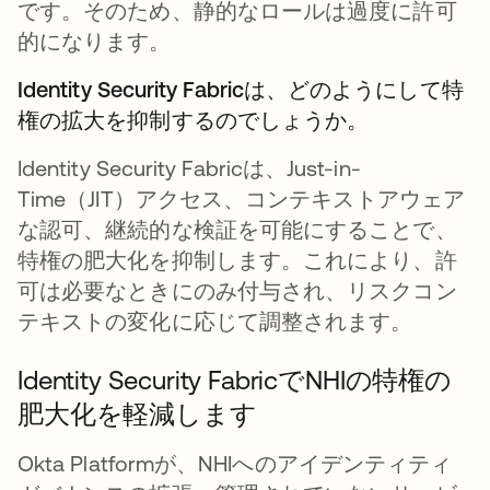
です。そのため、静的なロールは過度に許可
的になります。
Identity Security Fabricは、どのようにして特
権の拡大を抑制するのでしょうか。
Identity Security Fabricは、Just-in-
Time（JIT）アクセス、コンテキストアウェア
な認可、継続的な検証を可能にすることで、
特権の肥大化を抑制します。これにより、許
可は必要なときにのみ付与され、リスクコン
テキストの変化に応じて調整されます。
Identity Security FabricでNHIの特権の
肥大化を軽減します
Okta Platformが、NHIへのアイデンティティ