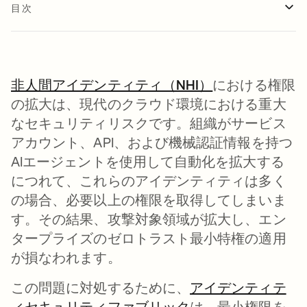
目次
非人間アイデンティティ（NHI）
における権限
の拡大は、現代のクラウド環境における重大
なセキュリティリスクです。組織がサービス
アカウント、API、および機械認証情報を持つ
AIエージェントを使用して自動化を拡大する
につれて、これらのアイデンティティは多く
の場合、必要以上の権限を取得してしまいま
す。その結果、攻撃対象領域が拡大し、エン
タープライズのゼロトラスト最小特権の適用
が損なわれます。
この問題に対処するために、
アイデンティテ
ィセキュリティファブリック
は、最小権限を