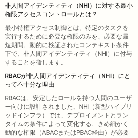
非人間アイデンティティ（NHI）に対する最小
権限アクセスコントロールとは？
最小特権アクセス制御とは、特定のタスクを
実行するために必要な権限のみを、必要な最
短期間、動的に検証されたコンテキスト条件
下で、非人間アイデンティティ（NHI）に付与
することを指します。
RBACが非人間アイデンティティ（NHI）にと
って不十分な理由
RBACは、安定したロールを持つ人間のユーザ
ー向けに設計されました。NHI（新型ハイブリ
ッドインフラ）では、デプロイメントとラン
タイムの条件によって変化する、きめ細かく
動的な権限（ABACまたはPBAC経由）が必要