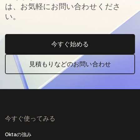
は、お気軽にお問い合わせくださ
い。
今すぐ始める
新しいタブで開く
見積もりなどのお問い合わせ
今すぐ使ってみる
Oktaの強み