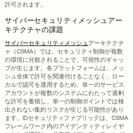
許可されます。
サイバーセキュリティメッシュアー
キテクチャの課題
サイバーセキュリティメッシュ
アーキテクチ
ャ（CSMA）では、セキュリティ制御が複数
の環境に分散されることで、可視性のギャッ
プが生じます。各プラットフォームは、メッ
シュ全体で許可を関連付けることなく、ロー
カルで認可を適用するため、単一のサービス
アカウントが複数のシステムにわたって過剰
な許可を蓄積し、単一の制御ポイントでは検
出されない集約リスクが生じる可能性があり
ます。IDセキュリティファブリックは、CSMA
フレームワーク内のアイデンティティレイヤ