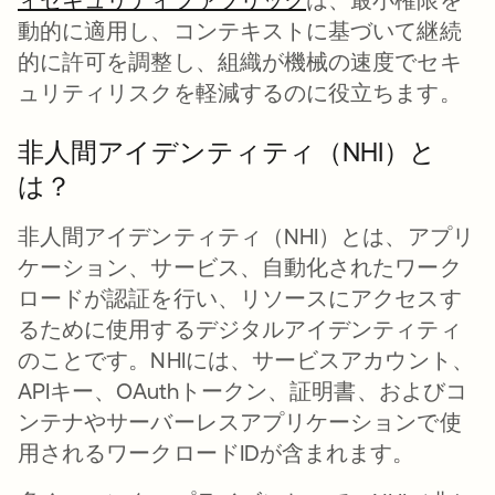
動的に適用し、コンテキストに基づいて継続
的に許可を調整し、組織が機械の速度でセキ
ュリティリスクを軽減するのに役立ちます。
非人間アイデンティティ（NHI）と
は？
非人間アイデンティティ（NHI）とは、アプリ
ケーション、サービス、自動化されたワーク
ロードが認証を行い、リソースにアクセスす
るために使用するデジタルアイデンティティ
のことです。NHIには、サービスアカウント、
APIキー、OAuthトークン、証明書、およびコ
ンテナやサーバーレスアプリケーションで使
用されるワークロードIDが含まれます。