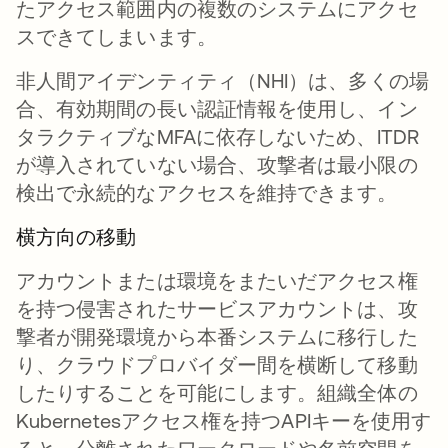
たアクセス範囲内の複数のシステムにアクセ
スできてしまいます。
非人間アイデンティティ（NHI）は、多くの場
合、有効期間の長い認証情報を使用し、イン
タラクティブなMFAに依存しないため、ITDR
が導入されていない場合、攻撃者は最小限の
検出で永続的なアクセスを維持できます。
横方向の移動
アカウントまたは環境をまたいだアクセス権
を持つ侵害されたサービスアカウントは、攻
撃者が開発環境から本番システムに移行した
り、クラウドプロバイダー間を横断して移動
したりすることを可能にします。組織全体の
Kubernetesアクセス権を持つAPIキーを使用す