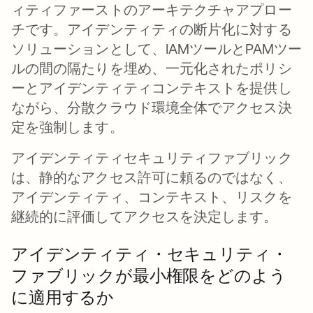
ィティファーストのアーキテクチャアプロー
チです。アイデンティティの断片化に対する
ソリューションとして、IAMツールとPAMツー
ルの間の隔たりを埋め、一元化されたポリシ
ーとアイデンティティコンテキストを提供し
ながら、分散クラウド環境全体でアクセス決
定を強制します。
アイデンティティセキュリティファブリック
は、静的なアクセス許可に頼るのではなく、
アイデンティティ、コンテキスト、リスクを
継続的に評価してアクセスを決定します。
アイデンティティ・セキュリティ・
ファブリックが最小権限をどのよう
に適用するか