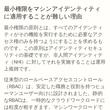
最小権限をマシンアイデンティティ
に適用することが難しい理由
最小権限の原則とは、すべてのアイデンティ
ティがその機能を実行するために必要なアク
セス権のみを持つようにすることを求めるも
のです。この原則はアイデンティティセキュ
リティの基礎ですが、非人間アイデンティテ
ィ（NHI）に対してそれを実施することは運用
上複雑です。
従来型のロールベースアクセスコントロール
（RBAC）は、安定した職務と役割を持つヒュ
ーマンユーザー向けに設計されました。静的
なRBACは、一時的なクラウドワークロードに
は粒度が粗すぎます。マシンワークロードで