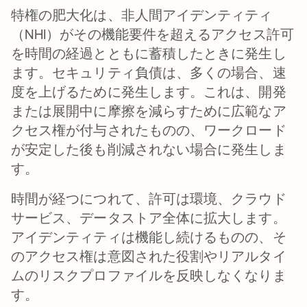
特権の肥大化は、非人間アイデンティティ
（NHI）がその機能要件を超えるアクセス許可
を時間の経過とともに蓄積したときに発生し
ます。セキュリティ負債は、多くの場合、速
度を上げるために発生します。これは、開発
または展開中に摩擦を減らすために広範なア
クセス権が付与されたものの、ワークロード
が安定した後も削減されない場合に発生しま
す。
時間が経つにつれて、許可は環境、クラウド
サービス、データストア全体に拡大します。
アイデンティティは機能し続けるものの、そ
のアクセス権は意図された役割やリアルタイ
ムのリスクプロファイルを反映しなくなりま
す。