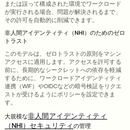
または誤って構成された環境でワークロード
が実行される場合、問題が解決されるまで、
その許可を自動的に削減できます。
非人間アイデンティティ（NHI）のためのゼロ
トラスト
このモデルは、ゼロトラストの原則をマシン
アクセスに適用します。アクセスを許可する
前に、長期的なシークレットへの依存を軽減
するために、ワークロードアイデンティティ
連携（WIF）やOIDCなどの暗号検証をリクエ
ストが受けるようにポリシーを設定できま
す。
非人間アイデンティティ
大規模な
（NHI）セキュリティ
の管理