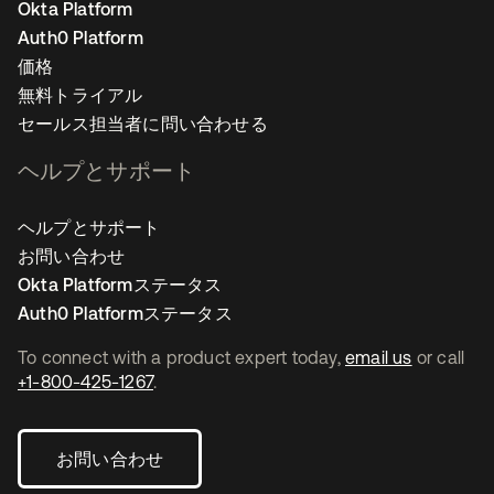
Okta Platform
Auth0 Platform
価格
無料トライアル
セールス担当者に問い合わせる
ヘルプとサポート
ヘルプとサポート
お問い合わせ
Okta Platformステータス
Auth0 Platformステータス
To connect with a product expert today,
email us
or call
+1-800-425-1267
.
お問い合わせ