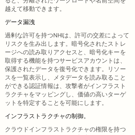
ると、分離されたワークロードや名前空間を
越えて移動できます。
データ漏洩
過剰な許可を持つNHIは、許可の交差によって
リスクを生み出します。暗号化されたストレ
ージへの読み取りアクセスと、暗号化キーを
取得する機能を持つサービスアカウントは、
保護されたデータを復号化できます。リソー
スを一覧表示し、メタデータを読み取ること
ができる認証情報は、攻撃者がインフラスト
ラクチャをマッピングし、価値の高いターゲ
ットを特定することを可能にします。
インフラストラクチャの制御。
クラウドインフラストラクチャの権限を持つ