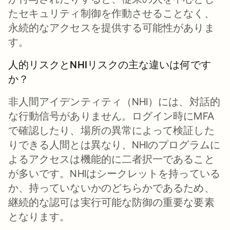
たセキュリティ制御を作動させることなく、
永続的なアクセスを提供する可能性がありま
す。
人的リスクとNHIリスクの主な違いは何です
か？
非人間アイデンティティ（NHI）には、対話的
な行動信号がありません。ログイン時にMFA
で確認したり、場所の異常によって検証した
りできる人間とは異なり、NHIのプログラムに
よるアクセスは機能的に二者択一であること
が多いです。NHIはシークレットを持っている
か、持っていないかのどちらかであるため、
継続的な認可は実行可能な防御の重要な要素
となります。