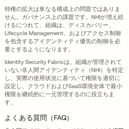
特権の拡大は単なる構成上の問題ではありま
せん。ガバナンス上の課題です。NHIが増え続
けるにつれて、組織は、ディスカバリー、
Lifecycle Management、およびアクセス制御
を包含するアイデンティティ優先の制御を必
要とするようになります。
Identity Security Fabricは、組織が管理されて
いない非人間アイデンティティ（NHI）を特定
し、実際の使用状況に基づいて権限を適切に
設定し、クラウドおよびSaaS環境全体で最小
権限を継続的に一元管理するのに役立ちま
す。
よくある質問（FAQ）