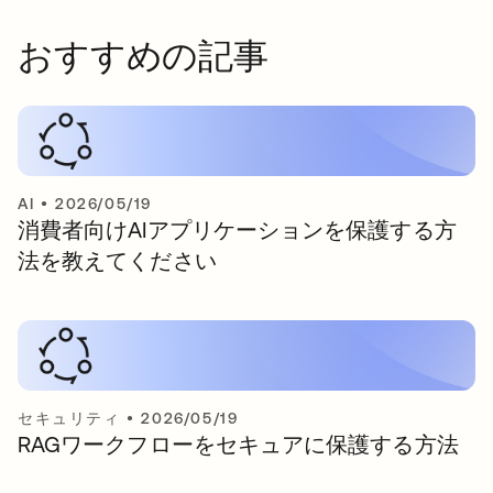
おすすめの記事
AI
•
2026/05/19
消費者向けAIアプリケーションを保護する方
法を教えてください
セキュリティ
•
2026/05/19
RAGワークフローをセキュアに保護する方法