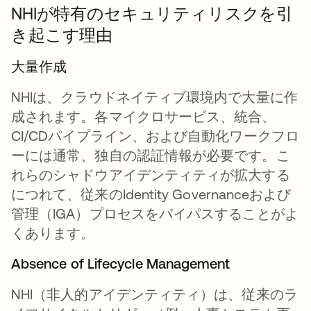
NHIが特有のセキュリティリスクを引
き起こす理由
大量作成
NHIは、クラウドネイティブ環境内で大量に作
成されます。各マイクロサービス、統合、
CI/CDパイプライン、および自動化ワークフロ
ーには通常、独自の認証情報が必要です。こ
れらのシャドウアイデンティティが拡大する
につれて、従来のIdentity Governanceおよび
管理（IGA）プロセスをバイパスすることがよ
くあります。
Absence of Lifecycle Management
NHI（非人的アイデンティティ）は、従来のラ