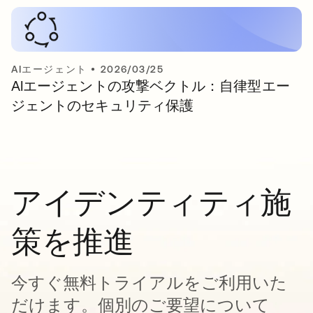
AIエージェント
•
2026/03/25
AIエージェントの攻撃ベクトル：自律型エー
ジェントのセキュリティ保護
アイデンティティ施
策を推進
今すぐ無料トライアルをご利用いた
だけます。個別のご要望について