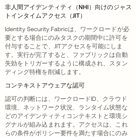
非人間アイデンティティ（NHI）向けのジャス
トインタイムアクセス（JIT）
Identity Security Fabricは、ワークロードが必
要とする場合にのみタスクの期間中に許可を
付与することで、JITアクセスを可能にしま
す。実行が完了すると、ファブリックは自動
失効をトリガーするように構成され、スタン
ディング特権を削減します。
コンテキストアウェアな認可
認可の判断には、ワークロードID、クラウド
環境、ネットワーク状況、ランタイム状態な
どのアイデンティティコンテキストと環境シ
グナルが組み込まれます。アクセスは、これ
らの条件がポリシー要件を満たす場合にのみ