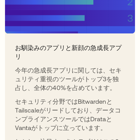
お馴染みのアプリと新顔の急成長アプ
リ
今年の急成長アプリに関しては、セキ
ュリティ重視のツールがトップ3を独
占し、全体の40%を占めています。
セキュリティ分野ではBitwardenと
Tailscaleがリードしており、データコ
ンプライアンスツールではDrataと
Vantaがトップに立っています。