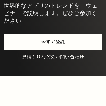
世界的なアプリのトレンドを、ウェ
ビナーで説明します。ぜひご参加く
ださい。
今すぐ登録
見積もりなどのお問い合わせ