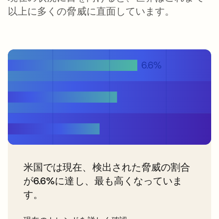
以上に多くの脅威に直面しています。
米国では現在、検出された脅威の割合
が6.6%に達し、最も高くなっていま
す。