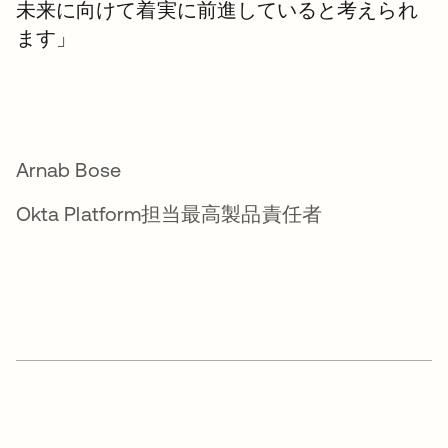
未来に向けて着実に前進していると考えられ
ます」
Arnab Bose
Okta Platform担当最高製品責任者