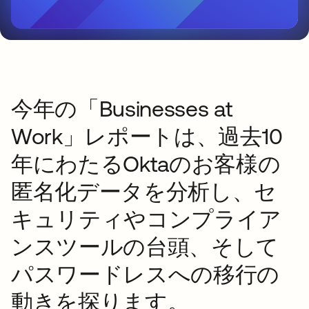
今年の「Businesses at
Work」レポートは、過去10
年にわたるOktaのお客様の
匿名化データを分析し、セ
キュリティやコンプライア
ンスツールの台頭、そして
パスワードレスへの移行の
動きを探ります。