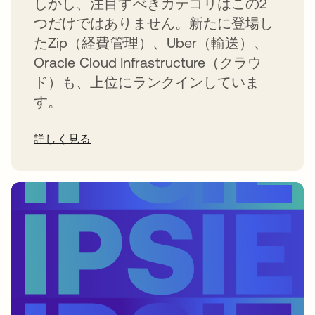
しかし、注目すべきカテゴリはこの2
つだけではありません。新たに登場し
たZip（経費管理）、Uber（輸送）、
Oracle Cloud Infrastructure（クラウ
ド）も、上位にランクインしていま
す。
詳しく見る