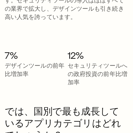
す。セキュリティツールの導入はほぼすべて
の業界で拡大し、デザインツールも引き続き
高い人気を誇っています。
7%
12%
デザインツールの前年
セキュリティツールへ
比増加率
の政府投資の前年比増
加率
では、国別で最も成長して
いるアプリカテゴリはどれ