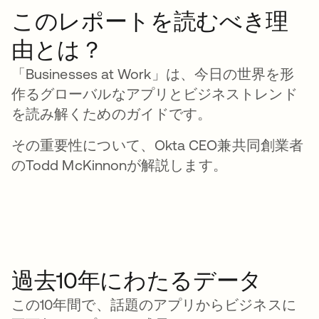
このレポートを読むべき理
由とは？
「Businesses at Work」は、今日の世界を形
作るグローバルなアプリとビジネストレンド
を読み解くためのガイドです。
その重要性について、Okta CEO兼共同創業者
のTodd McKinnonが解説します。
過去10年にわたるデータ
この10年間で、話題のアプリからビジネスに