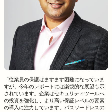
「従業員の保護はますます困難になっていま
すが、今年のレポートには楽観的な展望も示
されています。企業はセキュリティツールへ
の投資を強化し、より高い保証レベルの要素
の導入に注力しています。パスワードレスの