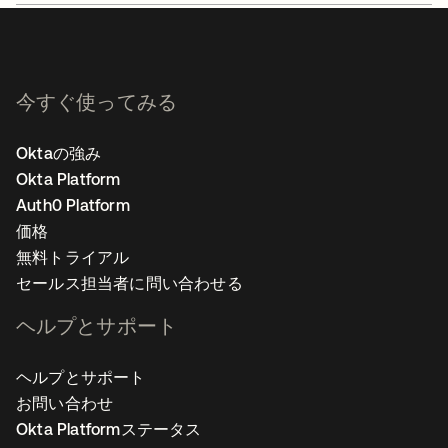
今すぐ使ってみる
Oktaの強み
Okta Platform
Auth0 Platform
価格
無料トライアル
セールス担当者に問い合わせる
ヘルプとサポート
ヘルプとサポート
お問い合わせ
Okta Platformステータス