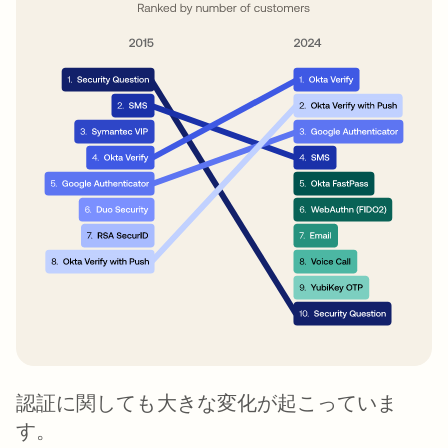
認証に関しても大きな変化が起こっていま
す。