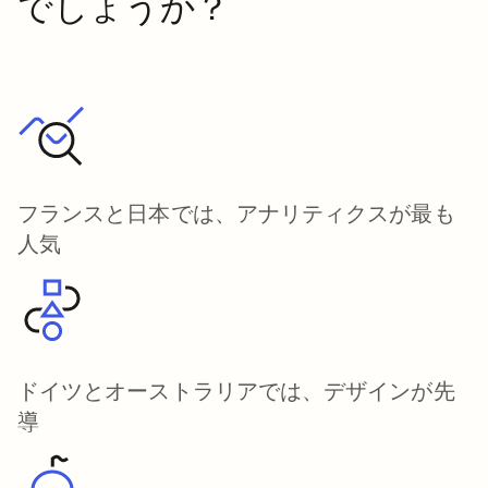
でしょうか？
フランスと日本では、アナリティクスが最も
人気
ドイツとオーストラリアでは、デザインが先
導