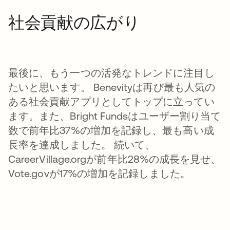
社会貢献の広がり
最後に、もう一つの活発なトレンドに注目し
たいと思います。 Benevityは再び最も人気の
ある社会貢献アプリとしてトップに立ってい
ます。また、Bright Fundsはユーザー割り当て
数で前年比37%の増加を記録し、最も高い成
長率を達成しました。 続いて、
CareerVillage.orgが前年比28%の成長を見せ、
Vote.govが17%の増加を記録しました。