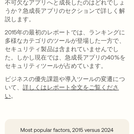
不可欠なアプリへと成長したのはどれでしょ
うか？急成長アプリのセクションで詳しく解
説します。
2015年の最初のレポートでは、ランキングに
多様なカテゴリのツールが登場した一方で、
セキュリティ製品は含まれていませんでし
た。しかし現在では、急成長アプリの40%を
セキュリティツールが占めています。
ビジネスの優先課題や導入ツールの変遷につ
いて、
詳しくはレポート全文をご覧くださ
い
。