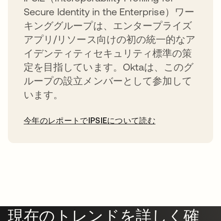
Secure Identity in the Enterprise）ワー
キンググループは、エンタープライズ
アプリ/リソース向けの初の統一的なア
イデンティティセキュリティ標準の策
定を目指しています。Oktaは、このグ
ループの設立メンバーとして参加して
います。
今年のレポートでIPSIEについて読む
現在のトレンドを詳しく確