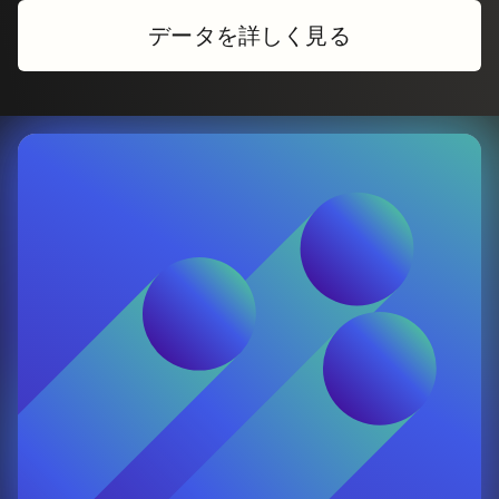
データを詳しく見る