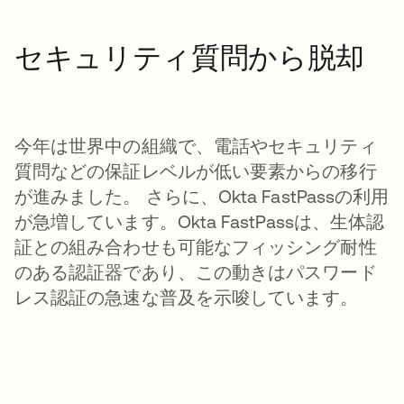
セキュリティ質問から脱却
今年は世界中の組織で、電話やセキュリティ
質問などの保証レベルが低い要素からの移行
が進みました。 さらに、Okta FastPassの利用
が急増しています。Okta FastPassは、生体認
証との組み合わせも可能なフィッシング耐性
のある認証器であり、この動きはパスワード
レス認証の急速な普及を示唆しています。