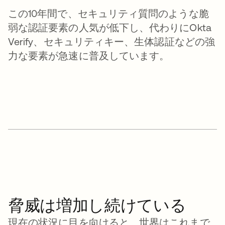
この10年間で、セキュリティ質問のような脆
弱な認証要素の人気が低下し、代わりにOkta
Verify、セキュリティキー、生体認証などの強
力な要素が急速に普及しています。
脅威は増加し続けている
現在の状況に目を向けると、世界はこれまで