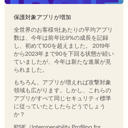
保護対象アプリが増加
全世界のお客様1社あたりの平均アプリ
数は、今年は前年比9%の成長を記録
し、初めて100を超えました。 2019年
から2023年まで90を下回る状態が続い
ていましたが、今年は新たな進展が見
られました。
もちろん、アプリが増えれば攻撃対象
領域も広がります。しかし、これらの
アプリがすべて同じセキュリティ標準
に従っていたとしたらどうでしょう
か？
IPSIE（Interoperability Profiling for