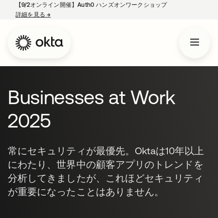
【9/2オンライン開催】Auth0 ハンズオンワークショップ
詳細を見る
→
新しいタブで開く
Businesses at Work
2025
常にセキュリティが最優先。Oktaは10年以上
にわたり、世界中の顧客アプリのトレンドを
分析してきましたが、これほどセキュリティ
が重要になったことはありません。