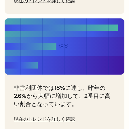
現在のトレンドを詳しく確認
非営利団体では18%に達し、昨年の
2.6%から大幅に増加して、2番目に高
い割合となっています。
現在のトレンドを詳しく確認