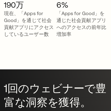
190万
6%
現在、「Apps for
「Apps for Good」を
Good」を通じて社会
通じた社会貢献アプリ
貢献アプリにアクセス
へのアクセスの前年比
しているユーザー数
増加率
1回のウェビナーで豊
富な洞察を獲得。