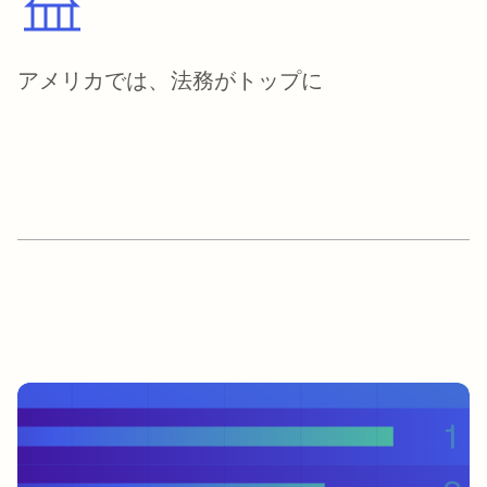
アメリカでは、法務がトップに