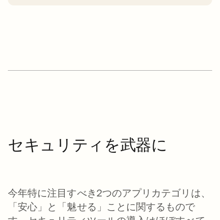
セキュリティを武器に
今年特に注目すべき2つのアプリカテゴリは、
「安心」と「魅せる」ことに関するもので