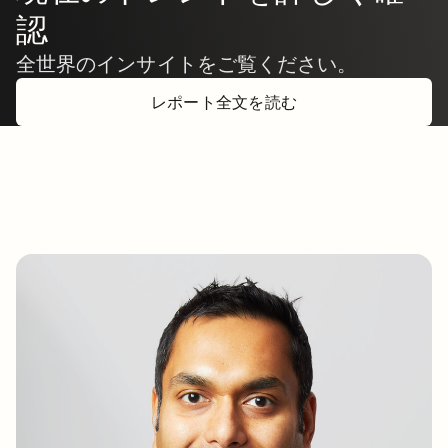
認
全世界のインサイトをご覧ください。
レポート全文を読む