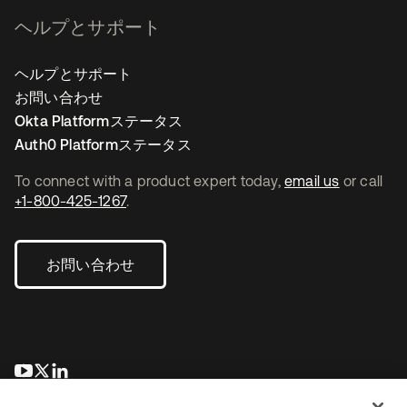
ヘルプとサポート
ヘルプとサポート
お問い合わせ
Okta Platformステータス
Auth0 Platformステータス
To connect with a product expert today,
email us
or call
+1-800-425-1267
.
お問い合わせ
新しいタブで開く
新しいタブで開く
新しいタブで開く