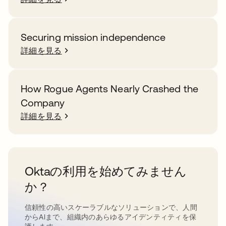
Securing mission independence
詳細を見る
How Rogue Agents Nearly Crashed the
Company
詳細を見る
Oktaの利用を始めてみません
か？
信頼性の高いスケーラブルなソリューションで、人間
からAIまで、組織内のあらゆるアイデンティティを保