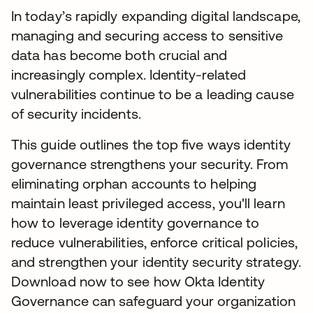
In today’s rapidly expanding digital landscape,
managing and securing access to sensitive
data has become both crucial and
increasingly complex. Identity-related
vulnerabilities continue to be a leading cause
of security incidents.
This guide outlines the top five ways identity
governance strengthens your security. From
eliminating orphan accounts to helping
maintain least privileged access, you'll learn
how to leverage identity governance to
reduce vulnerabilities, enforce critical policies,
and strengthen your identity security strategy.
Download now to see how Okta Identity
Governance can safeguard your organization