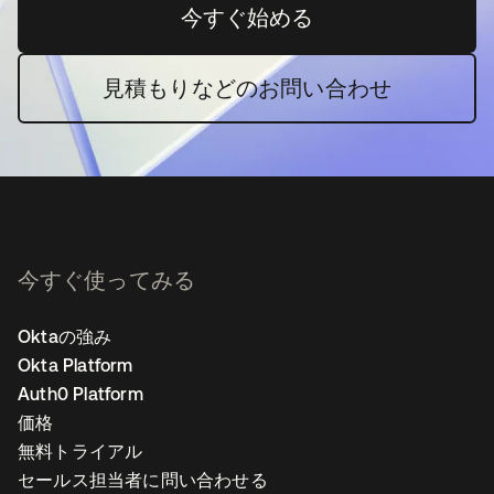
今すぐ始める
新しいタブで開く
見積もりなどのお問い合わせ
今すぐ使ってみる
Oktaの強み
Okta Platform
Auth0 Platform
価格
無料トライアル
セールス担当者に問い合わせる