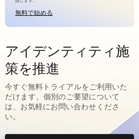
護します。
無料で始める
新しいタブで開く
アイデンティティ施
策を推進
今すぐ無料トライアルをご利用いた
だけます。個別のご要望について
は、お気軽にお問い合わせくださ
い。