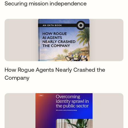
Securing mission independence
How Rogue Agents Nearly Crashed the
Company