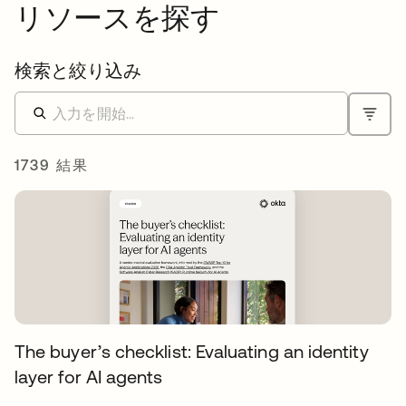
リソースを探す
検索と絞り込み
1739 結果
The buyer’s checklist: Evaluating an identity
layer for AI agents