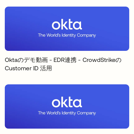
Oktaのデモ動画 - EDR連携 - CrowdStrikeの
Customer ID 活用