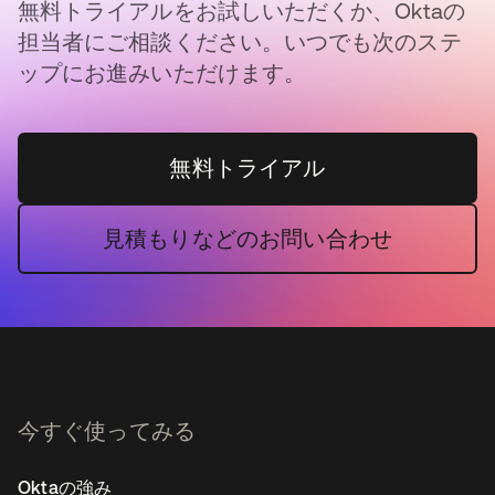
無料トライアルをお試しいただくか、Oktaの
担当者にご相談ください。いつでも次のステ
ップにお進みいただけます。
無料トライアル
見積もりなどのお問い合わせ
今すぐ使ってみる
Oktaの強み