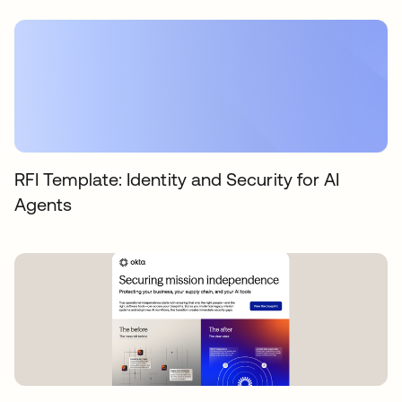
RFI Template: Identity and Security for AI
Agents