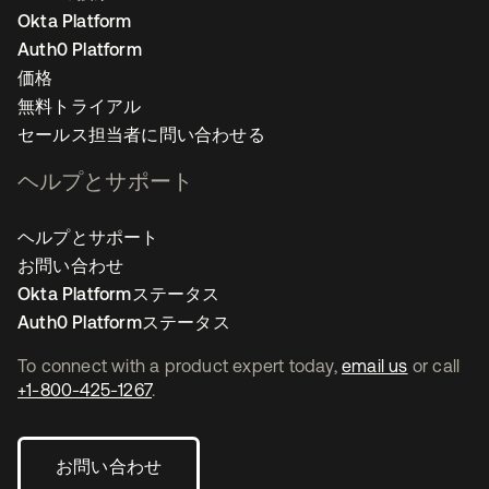
Okta Platform
Auth0 Platform
価格
無料トライアル
セールス担当者に問い合わせる
ヘルプとサポート
ヘルプとサポート
お問い合わせ
Okta Platformステータス
Auth0 Platformステータス
To connect with a product expert today,
email us
or call
+1-800-425-1267
.
お問い合わせ