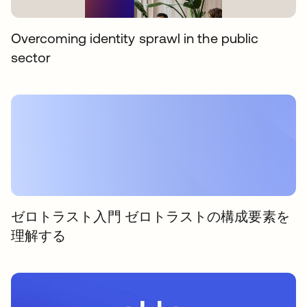
Overcoming identity sprawl in the public
sector
ゼロトラスト入門 ゼロトラストの構成要素を
理解する