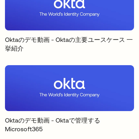
Oktaのデモ動画 - Oktaの主要ユースケース 一
挙紹介
Oktaのデモ動画 - Oktaで管理する
Microsoft365