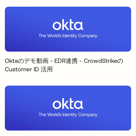
Oktaのデモ動画 - EDR連携 - CrowdStrikeの
Customer ID 活用