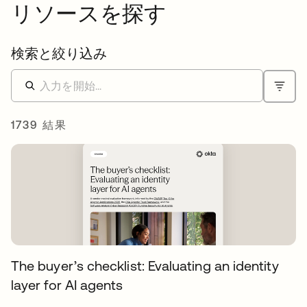
リソースを探す
検索と絞り込み
1739 結果
The buyer’s checklist: Evaluating an identity
layer for AI agents