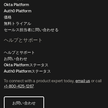
Okta Platform
Auth0 Platform
価格
無料トライアル
セールス担当者に問い合わせる
ヘルプとサポート
ヘルプとサポート
お問い合わせ
Okta Platformステータス
Auth0 Platformステータス
To connect with a product expert today,
email us
or call
+1-800-425-1267
.
お問い合わせ