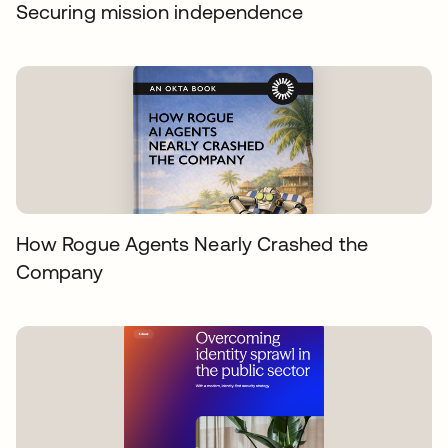
Securing mission independence
How Rogue Agents Nearly Crashed the
Company