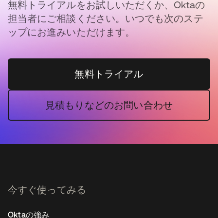
無料トライアルをお試しいただくか、Oktaの
担当者にご相談ください。いつでも次のステ
ップにお進みいただけます。
無料トライアル
見積もりなどのお問い合わせ
今すぐ使ってみる
Oktaの強み