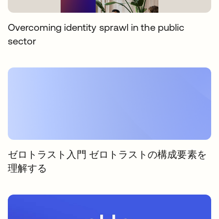
Overcoming identity sprawl in the public
sector
ゼロトラスト入門 ゼロトラストの構成要素を
理解する