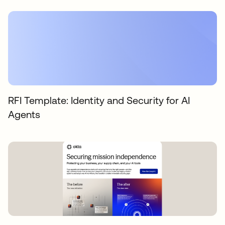
RFI Template: Identity and Security for AI
Agents