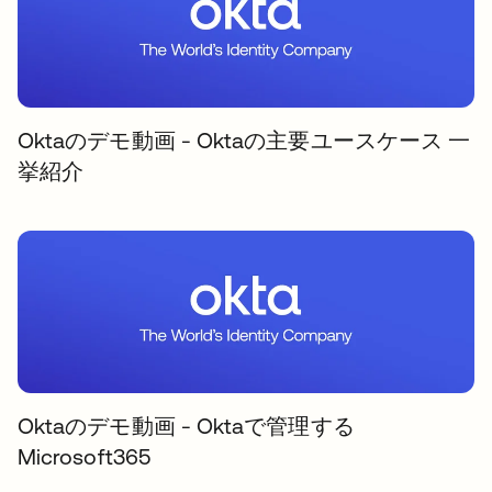
Oktaのデモ動画 - Oktaの主要ユースケース 一
挙紹介
Oktaのデモ動画 - Oktaで管理する
Microsoft365