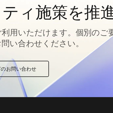
ィティ施策を推
ご利用いただけます。個別のご
お問い合わせください。
どのお問い合わせ