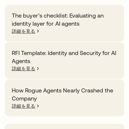
The buyer’s checklist: Evaluating an
identity layer for AI agents
詳細を見る
RFI Template: Identity and Security for AI
Agents
詳細を見る
How Rogue Agents Nearly Crashed the
Company
詳細を見る