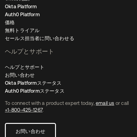
Okta Platform
Auth0 Platform
価格
無料トライアル
セールス担当者に問い合わせる
ヘルプとサポート
ヘルプとサポート
お問い合わせ
Okta Platformステータス
Auth0 Platformステータス
To connect with a product expert today,
email us
or call
+1-800-425-1267
.
お問い合わせ