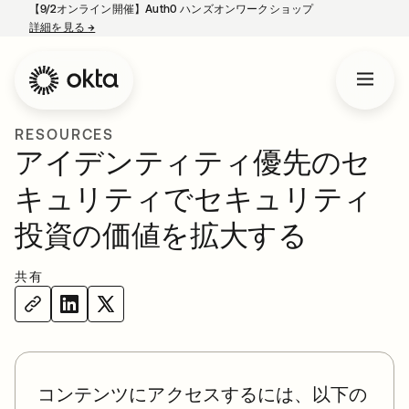
【9/2オンライン開催】Auth0 ハンズオンワークショップ
詳細を見る
→
新しいタブで開く
RESOURCES
アイデンティティ優先のセ
キュリティでセキュリティ
投資の価値を拡大する
共有
コンテンツにアクセスするには、以下の