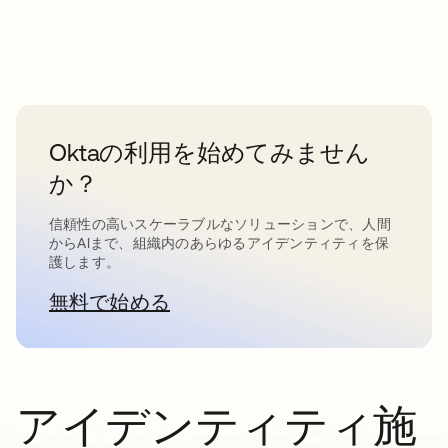
Oktaの利用を始めてみません
か？
信頼性の高いスケーラブルなソリューションで、人間
からAIまで、組織内のあらゆるアイデンティティを保
護します。
無料で始める
新しいタブで開く
アイデンティティ施