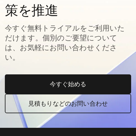
策を推進
今すぐ無料トライアルをご利用いた
だけます。個別のご要望について
は、お気軽にお問い合わせくださ
い。
今すぐ始める
新しいタブで開く
見積もりなどのお問い合わせ