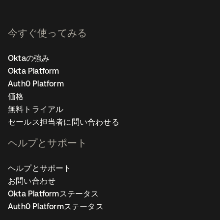
今すぐ使ってみる
Oktaの強み
Okta Platform
Auth0 Platform
価格
無料トライアル
セールス担当者に問い合わせる
ヘルプとサポート
ヘルプとサポート
お問い合わせ
Okta Platformステータス
Auth0 Platformステータス