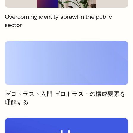
Overcoming identity sprawl in the public
sector
ゼロトラスト入門 ゼロトラストの構成要素を
理解する