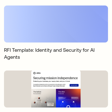
RFI Template: Identity and Security for AI
Agents