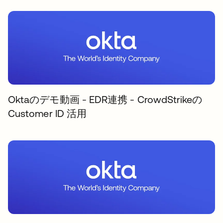
Oktaのデモ動画 - EDR連携 - CrowdStrikeの
Customer ID 活用