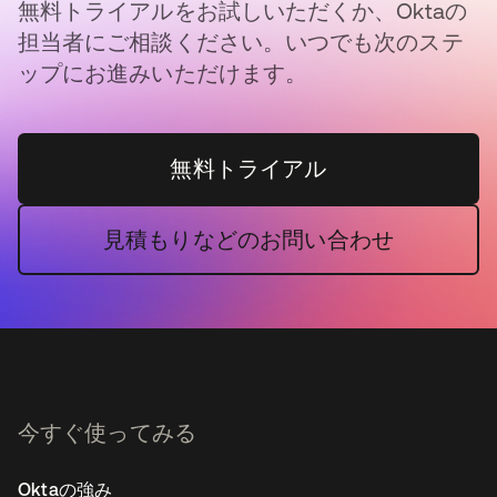
無料トライアルをお試しいただくか、Oktaの
担当者にご相談ください。いつでも次のステ
ップにお進みいただけます。
無料トライアル
見積もりなどのお問い合わせ
今すぐ使ってみる
Oktaの強み