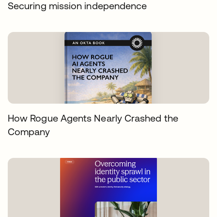
Securing mission independence
How Rogue Agents Nearly Crashed the
Company