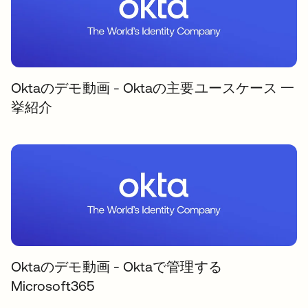
Oktaのデモ動画 - Oktaの主要ユースケース 一
挙紹介
Oktaのデモ動画 - Oktaで管理する
Microsoft365