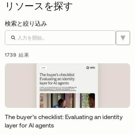
リソースを探す
検索と絞り込み
1739 結果
The buyer’s checklist: Evaluating an identity
layer for AI agents