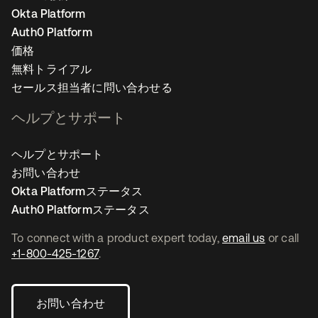
Okta Platform
Auth0 Platform
価格
無料トライアル
セールス担当者に問い合わせる
ヘルプとサポート
ヘルプとサポート
お問い合わせ
Okta Platformステータス
Auth0 Platformステータス
To connect with a product expert today,
email us
or call
+1-800-425-1267
.
お問い合わせ