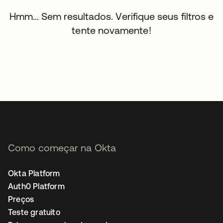
Hmm... Sem resultados. Verifique seus filtros e
tente novamente!
Como começar na Okta
Okta Platform
Auth0 Platform
Preços
Teste gratuito