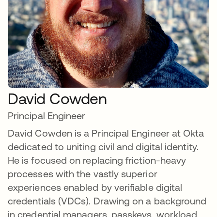
David Cowden
Principal Engineer
David Cowden is a Principal Engineer at Okta
dedicated to uniting civil and digital identity.
He is focused on replacing friction-heavy
processes with the vastly superior
experiences enabled by verifiable digital
credentials (VDCs). Drawing on a background
in credential managers, passkeys, workload