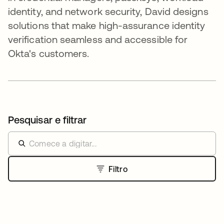
identity, and network security, David designs
solutions that make high-assurance identity
verification seamless and accessible for
Okta's customers.
Pesquisar e filtrar
Filtro