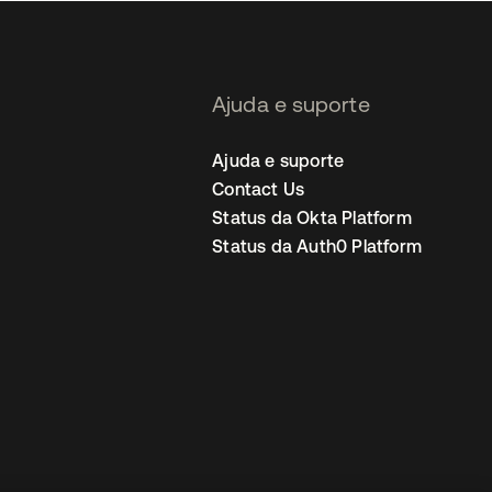
Ajuda e suporte
Ajuda e suporte
Contact Us
Status da Okta Platform
Status da Auth0 Platform