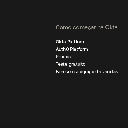
Como começar na Okta
Okta Platform
Auth0 Platform
Preços
Teste gratuito
Fale com a equipe de vendas