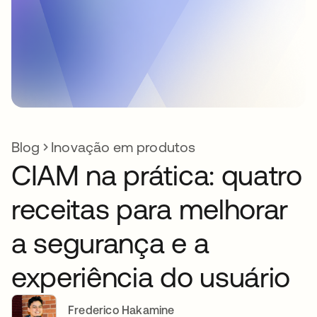
Blog
Inovação em produtos
CIAM na prática: quatro
receitas para melhorar
a segurança e a
experiência do usuário
Frederico Hakamine