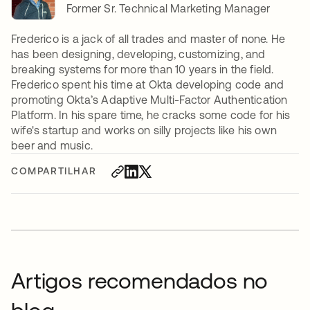
Former Sr. Technical Marketing Manager
Frederico is a jack of all trades and master of none. He
has been designing, developing, customizing, and
breaking systems for more than 10 years in the field.
Frederico spent his time at Okta developing code and
promoting Okta’s Adaptive Multi-Factor Authentication
Platform. In his spare time, he cracks some code for his
wife's startup and works on silly projects like his own
beer and music.
COMPARTILHAR
Artigos recomendados no