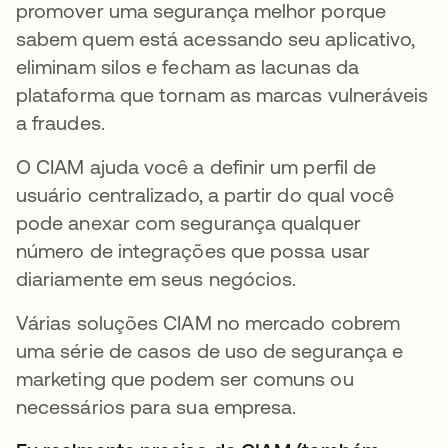
promover uma segurança melhor porque
sabem quem está acessando seu aplicativo,
eliminam silos e fecham as lacunas da
plataforma que tornam as marcas vulneráveis
a fraudes.
O CIAM ajuda você a definir um perfil de
usuário centralizado, a partir do qual você
pode anexar com segurança qualquer
número de integrações que possa usar
diariamente em seus negócios.
Várias soluções CIAM no mercado cobrem
uma série de casos de uso de segurança e
marketing que podem ser comuns ou
necessários para sua empresa.