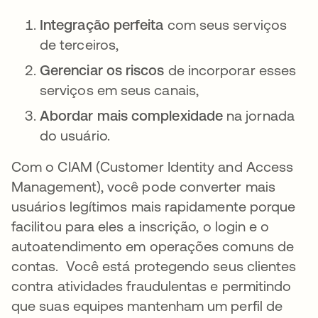
Integração perfeita
com seus serviços
de terceiros,
Gerenciar os riscos
de incorporar esses
serviços em seus canais,
Abordar mais complexidade
na jornada
do usuário.
Com o CIAM (Customer Identity and Access
Management), você pode converter mais
usuários legítimos mais rapidamente porque
facilitou para eles a inscrição, o login e o
autoatendimento em operações comuns de
contas. Você está protegendo seus clientes
contra atividades fraudulentas e permitindo
que suas equipes mantenham um perfil de