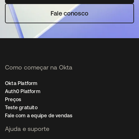
Fale conosco
Como começar na Okta
Okta Platform
Auth0 Platform
Preços
Teste gratuito
Fale com a equipe de vendas
Ajuda e suporte