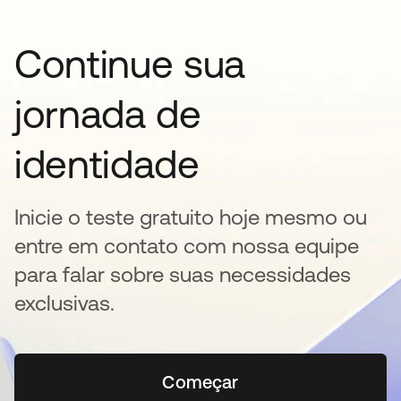
Continue sua
jornada de
identidade
Inicie o teste gratuito hoje mesmo ou
entre em contato com nossa equipe
para falar sobre suas necessidades
exclusivas.
Começar
abre em uma nova guia