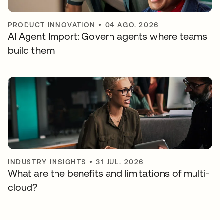
PRODUCT INNOVATION
•
04 AGO. 2026
AI Agent Import: Govern agents where teams
build them
INDUSTRY INSIGHTS
•
31 JUL. 2026
What are the benefits and limitations of multi-
cloud?