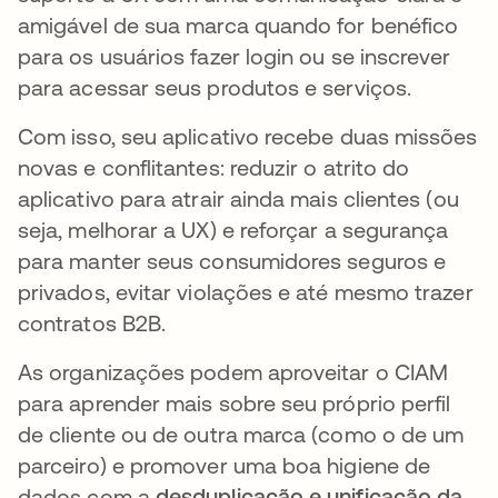
amigável de sua marca quando for benéfico
para os usuários fazer login ou se inscrever
para acessar seus produtos e serviços.
Com isso, seu aplicativo recebe duas missões
novas e conflitantes: reduzir o atrito do
aplicativo para atrair ainda mais clientes (ou
seja, melhorar a UX) e reforçar a segurança
para manter seus consumidores seguros e
privados, evitar violações e até mesmo trazer
contratos B2B.
As organizações podem aproveitar o CIAM
para aprender mais sobre seu próprio perfil
de cliente ou de outra marca (como o de um
parceiro) e promover uma boa higiene de
dados com a
desduplicação e unificação da