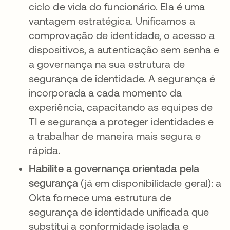
ciclo de vida do funcionário. Ela é uma
vantagem estratégica. Unificamos a
comprovação de identidade, o acesso a
dispositivos, a autenticação sem senha e
a governança na sua estrutura de
segurança de identidade. A segurança é
incorporada a cada momento da
experiência, capacitando as equipes de
TI e segurança a proteger identidades e
a trabalhar de maneira mais segura e
rápida.
Habilite a governança orientada pela
segurança
(já em disponibilidade geral): a
Okta fornece uma estrutura de
segurança de identidade unificada que
substitui a conformidade isolada e