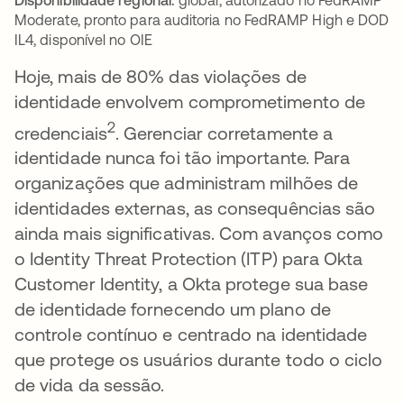
Moderate, pronto para auditoria no FedRAMP High e DOD
IL4, disponível no OIE
Hoje, mais de 80% das violações de
identidade envolvem comprometimento de
2
credenciais
. Gerenciar corretamente a
identidade nunca foi tão importante. Para
organizações que administram milhões de
identidades externas, as consequências são
ainda mais significativas. Com avanços como
o Identity Threat Protection (ITP) para Okta
Customer Identity, a Okta protege sua base
de identidade fornecendo um plano de
controle contínuo e centrado na identidade
que protege os usuários durante todo o ciclo
de vida da sessão.