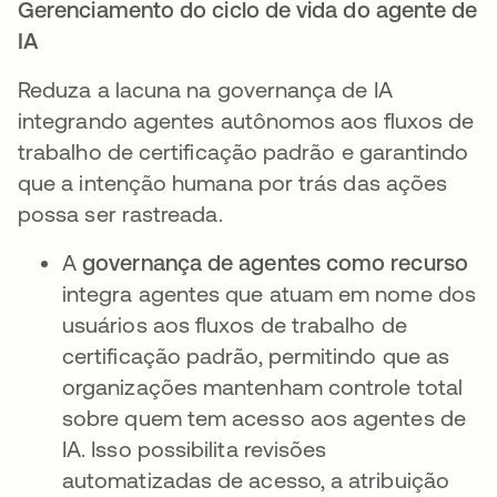
Gerenciamento do ciclo de vida do agente de
IA
Reduza a lacuna na governança de IA
integrando agentes autônomos aos fluxos de
trabalho de certificação padrão e garantindo
que a intenção humana por trás das ações
possa ser rastreada.
A
governança de agentes como recurso
integra agentes que atuam em nome dos
usuários aos fluxos de trabalho de
certificação padrão, permitindo que as
organizações mantenham controle total
sobre quem tem acesso aos agentes de
IA. Isso possibilita revisões
automatizadas de acesso, a atribuição