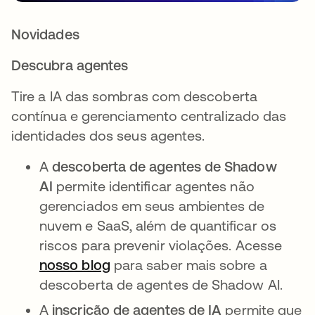
Novidades
Descubra agentes
Tire a IA das sombras com descoberta
contínua e gerenciamento centralizado das
identidades dos seus agentes.
A
descoberta de agentes de Shadow
AI
permite identificar agentes não
gerenciados em seus ambientes de
nuvem e SaaS, além de quantificar os
riscos para prevenir violações. Acesse
nosso blog
para saber mais sobre a
descoberta de agentes de Shadow AI.
A
inscrição de agentes de IA
permite que