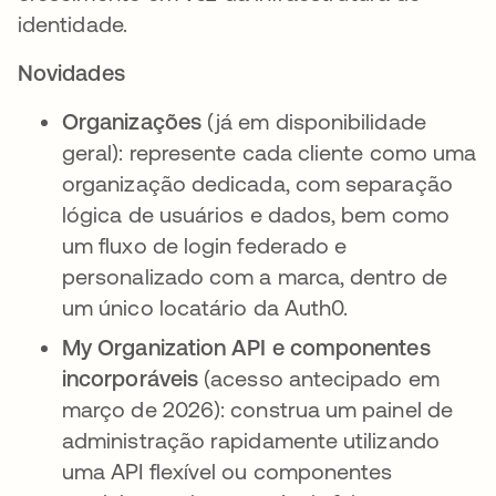
identidade.
Novidades
Organizações
(já em disponibilidade
geral): represente cada cliente como uma
organização dedicada, com separação
lógica de usuários e dados, bem como
um fluxo de login federado e
personalizado com a marca, dentro de
um único locatário da Auth0.
My Organization API e componentes
incorporáveis
(acesso antecipado em
março de 2026): construa um painel de
administração rapidamente utilizando
uma API flexível ou componentes