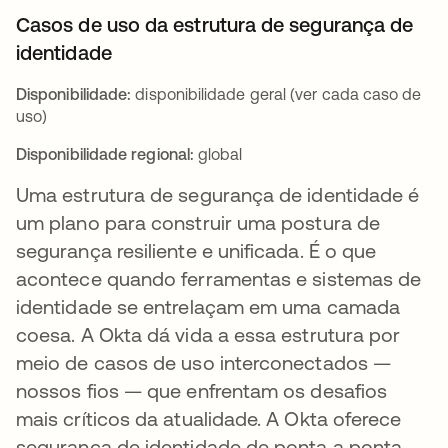
Casos de uso da estrutura de segurança de
identidade
Disponibilidade:
disponibilidade geral (ver cada caso de
uso)
Disponibilidade regional:
global
Uma estrutura de segurança de identidade é
um plano para construir uma postura de
segurança resiliente e unificada. É o que
acontece quando ferramentas e sistemas de
identidade se entrelaçam em uma camada
coesa. A Okta dá vida a essa estrutura por
meio de casos de uso interconectados —
nossos fios — que enfrentam os desafios
mais críticos da atualidade. A Okta oferece
segurança de identidade de ponta a ponta