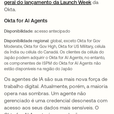
geral do lançamento da Launch Week
da
Okta.
Okta for AI Agents
Disponibilidade:
acesso antecipado
Disponibilidade regional:
global, exceto Okta for Gov
Moderate, Okta for Gov High, Okta for US Military, célula
da Índia ou célula do Canadá. Os clientes da célula do
Japão podem adquirir o Okta for AI Agents; no entanto,
os componentes de ISPM do Okta for AI Agents não
estão disponíveis na região do Japão
Os agentes de IA são sua mais nova força de
trabalho digital. Atualmente, porém, a maioria
opera nas sombras. Um agente não
gerenciado é uma credencial desonesta com
acesso aos seus dados mais sensíveis. O