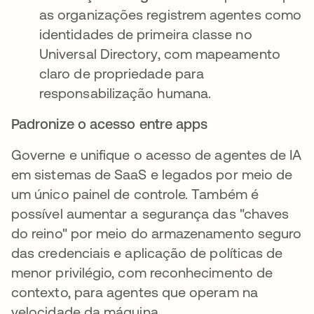
as organizações registrem agentes como
identidades de primeira classe no
Universal Directory, com mapeamento
claro de propriedade para
responsabilização humana.
Padronize o acesso entre apps
Governe e unifique o acesso de agentes de IA
em sistemas de SaaS e legados por meio de
um único painel de controle. Também é
possível aumentar a segurança das "chaves
do reino" por meio do armazenamento seguro
das credenciais e aplicação de políticas de
menor privilégio, com reconhecimento de
contexto, para agentes que operam na
velocidade da máquina.