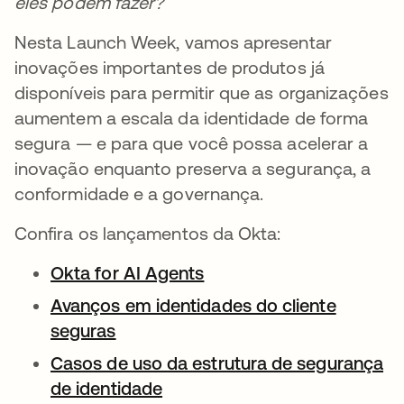
eles podem fazer?
Nesta Launch Week, vamos apresentar
inovações importantes de produtos já
disponíveis para permitir que as organizações
aumentem a escala da identidade de forma
segura — e para que você possa acelerar a
inovação enquanto preserva a segurança, a
conformidade e a governança.
Confira os lançamentos da Okta:
Okta for AI Agents
Avanços em identidades do cliente
seguras
Casos de uso da estrutura de segurança
de identidade