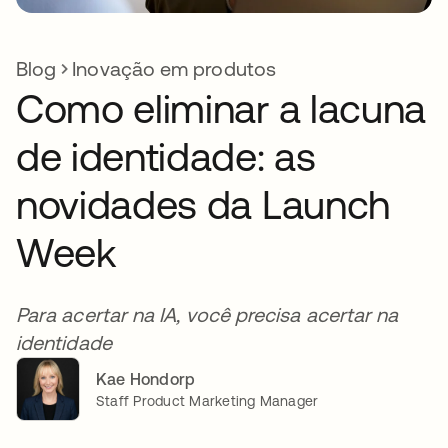
Blog
Inovação em produtos
Como eliminar a lacuna
de identidade: as
novidades da Launch
Week
Para acertar na IA, você precisa acertar na
identidade
Kae Hondorp
Staff Product Marketing Manager