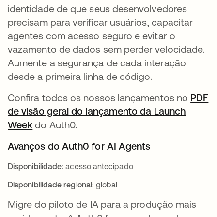
identidade de que seus desenvolvedores
precisam para verificar usuários, capacitar
agentes com acesso seguro e evitar o
vazamento de dados sem perder velocidade.
Aumente a segurança de cada interação
desde a primeira linha de código.
Confira todos os nossos lançamentos no
PDF
de visão geral do lançamento da Launch
Week
do Auth0.
Avanços do Auth0 for AI Agents
Disponibilidade:
acesso antecipado
Disponibilidade regional:
global
Migre do piloto de IA para a produção mais