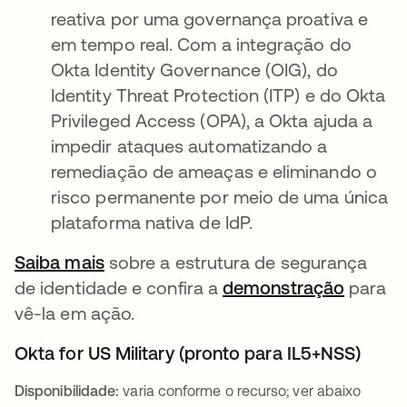
reativa por uma governança proativa e
em tempo real. Com a integração do
Okta Identity Governance (OIG), do
Identity Threat Protection (ITP) e do Okta
Privileged Access (OPA), a Okta ajuda a
impedir ataques automatizando a
remediação de ameaças e eliminando o
risco permanente por meio de uma única
plataforma nativa de IdP.
Saiba mais
sobre a estrutura de segurança
de identidade e confira a
demonstração
para
vê-la em ação.
Okta for US Military (pronto para IL5+NSS)
Disponibilidade:
varia conforme o recurso; ver abaixo