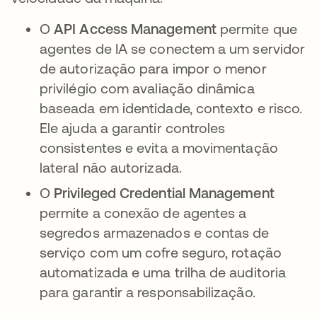
O
API Access Management
permite que
agentes de IA se conectem a um servidor
de autorização para impor o menor
privilégio com avaliação dinâmica
baseada em identidade, contexto e risco.
Ele ajuda a garantir controles
consistentes e evita a movimentação
lateral não autorizada.
O
Privileged Credential Management
permite a conexão de agentes a
segredos armazenados e contas de
serviço com um cofre seguro, rotação
automatizada e uma trilha de auditoria
para garantir a responsabilização.