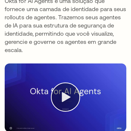
Okta for AI Agents é uma solução que
fornece uma camada de identidade para seus
rollouts de agentes. Trazemos seus agentes
de IA para sua estrutura de segurança de
identidade, permitindo que você visualize,
gerencie e governe os agentes em grande
escala.