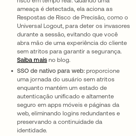
risco em tempo real. Quando uma
ameaça é detectada, ela aciona as
Respostas de Risco de Precisão, como o
Universal Logout, para deter os invasores
durante a sessão, evitando que você
abra mão de uma experiência do cliente
sem atritos para garantir a segurança.
Saiba mais
no blog.
SSO de nativo para web:
proporcione
uma jornada do usuário sem atritos
enquanto mantém um estado de
autenticação unificado e altamente
seguro em apps móveis e páginas da
web, eliminando logins redundantes e
preservando a continuidade da
identidade.