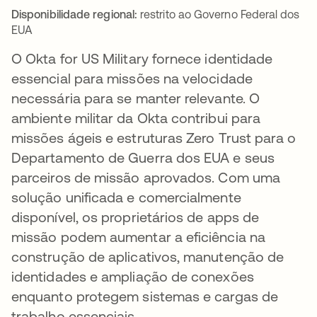
Disponibilidade regional:
restrito ao Governo Federal dos
EUA
O Okta for US Military fornece identidade
essencial para missões na velocidade
necessária para se manter relevante. O
ambiente militar da Okta contribui para
missões ágeis e estruturas Zero Trust para o
Departamento de Guerra dos EUA e seus
parceiros de missão aprovados. Com uma
solução unificada e comercialmente
disponível, os proprietários de apps de
missão podem aumentar a eficiência na
construção de aplicativos, manutenção de
identidades e ampliação de conexões
enquanto protegem sistemas e cargas de
trabalho essenciais.