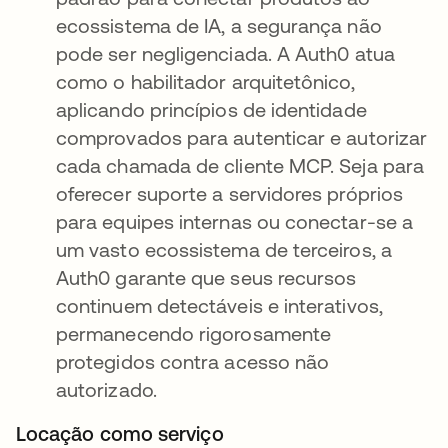
ecossistema de IA, a segurança não
pode ser negligenciada. A Auth0 atua
como o habilitador arquitetônico,
aplicando princípios de identidade
comprovados para autenticar e autorizar
cada chamada de cliente MCP. Seja para
oferecer suporte a servidores próprios
para equipes internas ou conectar-se a
um vasto ecossistema de terceiros, a
Auth0 garante que seus recursos
continuem detectáveis e interativos,
permanecendo rigorosamente
protegidos contra acesso não
autorizado.
Locação como serviço