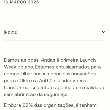
16 MARÇO 2026
ÍNDICE
Damos as boas-vindas à primeira Launch
Week do ano. Estamos entusiasmados para
compartilhar nossas principais inovações
para a Okta e a Auth0 e ajudar você a
transformar seu futuro agêntico em realidade
sem abrir mão da segurança.
Embora 88% das organizações já tenham