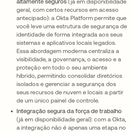
altamente seguros
(já em disponibilidade
geral, com certos recursos em acesso
antecipado): a Okta Platform permite que
você leve uma estrutura de segurança de
identidade de forma integrada aos seus
sistemas e aplicativos locais legados.
Essa abordagem moderna centraliza a
visibilidade, a governança, o acesso e a
proteção em todo o seu ambiente
híbrido, permitindo consolidar diretórios
isolados e gerenciar a segurança dos
seus recursos de nuvem e locais a partir
de um único painel de controle.
Integração segura da força de trabalho
(já em disponibilidade geral): com a Okta,
a integração não é apenas uma etapa no