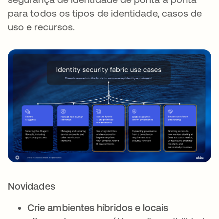
para todos os tipos de identidade, casos de
uso e recursos.
Novidades
Crie ambientes híbridos e locais