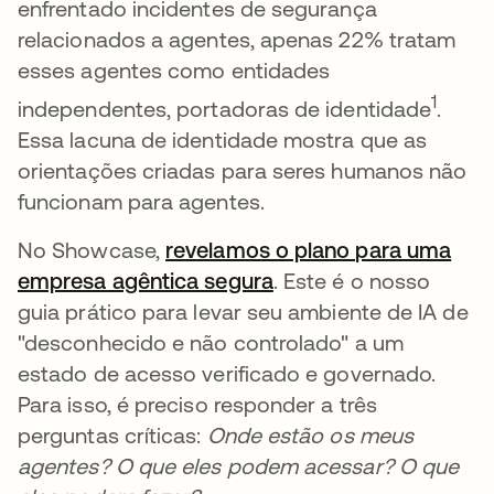
enfrentado incidentes de segurança
relacionados a agentes, apenas 22% tratam
esses agentes como entidades
1
independentes, portadoras de identidade
.
Essa lacuna de identidade mostra que as
orientações criadas para seres humanos não
funcionam para agentes.
No Showcase,
revelamos o plano para uma
empresa agêntica segura
. Este é o nosso
guia prático para levar seu ambiente de IA de
"desconhecido e não controlado" a um
estado de acesso verificado e governado.
Para isso, é preciso responder a três
perguntas críticas:
Onde estão os meus
agentes?
O que eles podem acessar?
O que