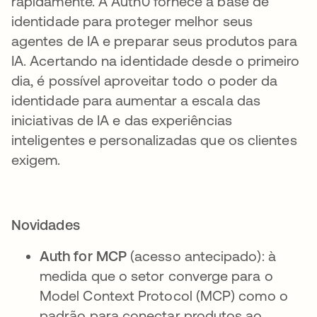
rapidamente. A Auth0 fornece a base de
identidade para proteger melhor seus
agentes de IA e preparar seus produtos para
IA. Acertando na identidade desde o primeiro
dia, é possível aproveitar todo o poder da
identidade para aumentar a escala das
iniciativas de IA e das experiências
inteligentes e personalizadas que os clientes
exigem.
Novidades
Auth for MCP
(acesso antecipado): à
medida que o setor converge para o
Model Context Protocol (MCP) como o
padrão para conectar produtos ao