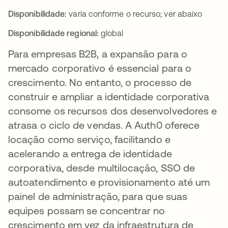
Disponibilidade:
varia conforme o recurso; ver abaixo
Disponibilidade regional:
global
Para empresas B2B, a expansão para o
mercado corporativo é essencial para o
crescimento. No entanto, o processo de
construir e ampliar a identidade corporativa
consome os recursos dos desenvolvedores e
atrasa o ciclo de vendas. A Auth0 oferece
locação como serviço, facilitando e
acelerando a entrega de identidade
corporativa, desde multilocação, SSO de
autoatendimento e provisionamento até um
painel de administração, para que suas
equipes possam se concentrar no
crescimento em vez da infraestrutura de