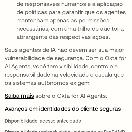
de responsáveis humanos e a aplicação
de políticas para garantir que os agentes
mantenham apenas as permissões
necessárias, com uma trilha de auditoria
abrangente das respectivas ações.
Seus agentes de IA não devem ser sua maior
vulnerabilidade de segurança. Com o Okta for
AI Agents, você tem visibilidade, controle e
responsabilidade na velocidade e escala que
os sistemas autônomos exigem.
Saiba mais
sobre o Okta for AI Agents.
Avanços em identidades do cliente seguras
Disponibilidade:
acesso antecipado
Disponibilidade regional:
global; autorizado no FedRAMP