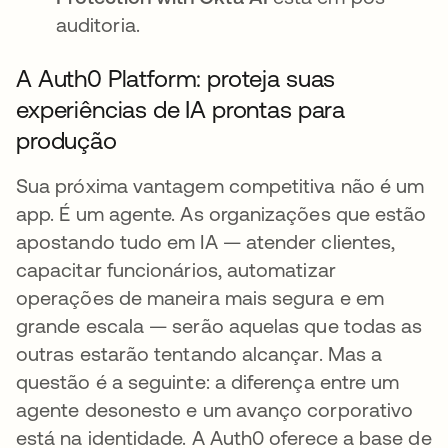
auditoria.
A Auth0 Platform: proteja suas
experiências de IA prontas para
produção
Sua próxima vantagem competitiva não é um
app. É um agente. As organizações que estão
apostando tudo em IA — atender clientes,
capacitar funcionários, automatizar
operações de maneira mais segura e em
grande escala — serão aquelas que todas as
outras estarão tentando alcançar. Mas a
questão é a seguinte: a diferença entre um
agente desonesto e um avanço corporativo
está na identidade. A Auth0 oferece a base de