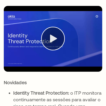
Novidades
Identity Threat Protection:
o ITP monitora
continuamente as sessões para avaliar o