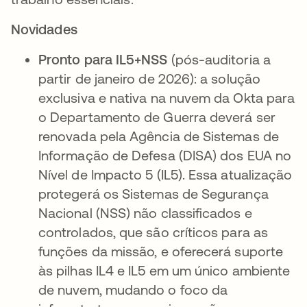
Novidades
Pronto para IL5+NSS
(pós-auditoria a
partir de janeiro de 2026): a solução
exclusiva e nativa na nuvem da Okta para
o Departamento de Guerra deverá ser
renovada pela Agência de Sistemas de
Informação de Defesa (DISA) dos EUA no
Nível de Impacto 5 (IL5). Essa atualização
protegerá os Sistemas de Segurança
Nacional (NSS) não classificados e
controlados, que são críticos para as
funções da missão, e oferecerá suporte
às pilhas IL4 e IL5 em um único ambiente
de nuvem, mudando o foco da