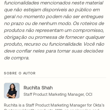
funcionalidades mencionados neste material
que não estejam disponíveis ao público em
geral no momento podem não ser entregues
no prazo ou de nenhum modo. Os roteiros de
produtos não representam um compromisso,
obrigação ou promessa de fornecer qualquer
produto, recurso ou funcionalidade. Você não
deve confiar neles para tomar suas decisões
de compra.
SOBRE O AUTOR
Ruchita Shah
Staff Product Marketing Manager, OCI
Ruchita is a Staff Product Marketing Manager for Okta’s