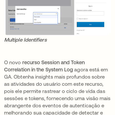
Multiple Identifiers
O novo
recurso Session and Token
Correlation in the System Log
agora está em
GA. Obtenha insights mais profundos sobre
as atividades do usuário com este recurso,
pois ele permite rastrear o ciclo de vida das
sessões e tokens, fornecendo uma visão mais
abrangente dos eventos de autenticação e
melhorando sua capacidade de detectar e