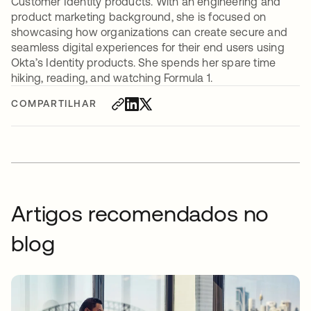
Customer Identity products. With an engineering and
product marketing background, she is focused on
showcasing how organizations can create secure and
seamless digital experiences for their end users using
Okta’s Identity products. She spends her spare time
hiking, reading, and watching Formula 1.
COMPARTILHAR
Artigos recomendados no
blog