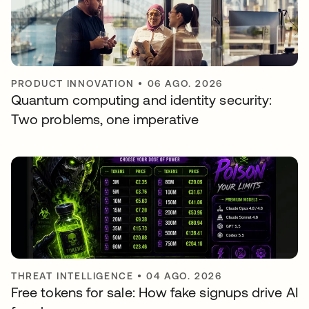
PRODUCT INNOVATION
•
06 AGO. 2026
Quantum computing and identity security:
Two problems, one imperative
THREAT INTELLIGENCE
•
04 AGO. 2026
Free tokens for sale: How fake signups drive AI