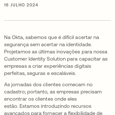
16 JULHO 2024
Na Okta, sabemos que é difícil acertar na
segurança sem acertar na identidade.
Projetamos as últimas inovações para nossa
Customer Identity Solution para capacitar as
empresas a criar experiências digitais
perfeitas, seguras e escaláveis.
As jornadas dos clientes comecam no
cadastro; portanto, as empresas precisam
encontrar os clientes onde eles
estão.
Estamos introduzindo recursos
avançados para fornecer a flexibilidade de