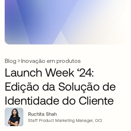
Blog
Inovação em produtos
Launch Week ‘24:
Edição da Solução de
Identidade do Cliente
Ruchita Shah
Staff Product Marketing Manager, OCI