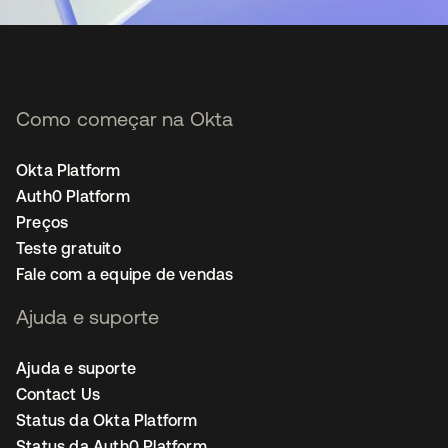
Como começar na Okta
Okta Platform
Auth0 Platform
Preços
Teste gratuito
Fale com a equipe de vendas
Ajuda e suporte
Ajuda e suporte
Contact Us
Status da Okta Platform
Status da Auth0 Platform