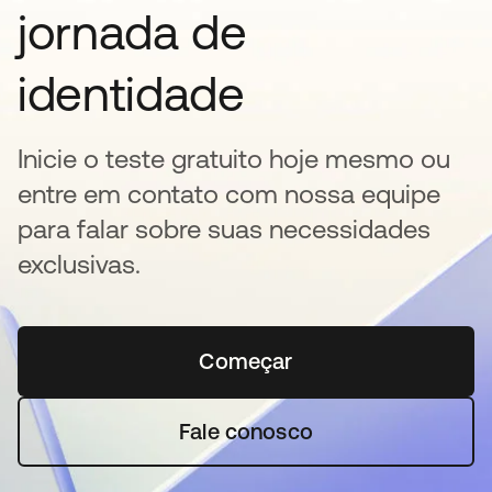
jornada de
identidade
Inicie o teste gratuito hoje mesmo ou
entre em contato com nossa equipe
para falar sobre suas necessidades
exclusivas.
Começar
abre em uma nova guia
Fale conosco