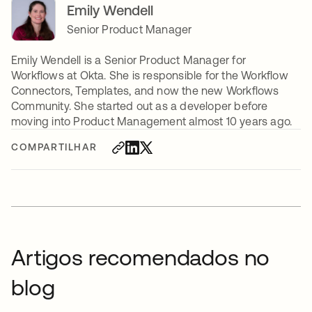
Emily Wendell
Senior Product Manager
Emily Wendell is a Senior Product Manager for
Workflows at Okta. She is responsible for the Workflow
Connectors, Templates, and now the new Workflows
Community. She started out as a developer before
moving into Product Management almost 10 years ago.
COMPARTILHAR
Artigos recomendados no
blog