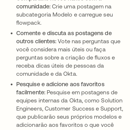
comunidade:
Crie uma postagem na
subcategoria Modelo e carregue seu
flowpack.
Comente e discuta as postagens de
outros clientes:
Vote nas perguntas que
você considera mais úteis ou faça
perguntas sobre a criação de fluxos e
receba dicas úteis de pessoas da
comunidade e da Okta.
Pesquise e adicione aos favoritos
facilmente:
Pesquise em postagens de
equipes internas da Okta, como Solution
Engineers, Customer Success e Support,
que publicarão seus próprios modelos e
adicionarão aos favoritos o que você