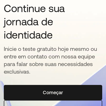
Continue sua
jornada de
identidade
Inicie o teste gratuito hoje mesmo ou
entre em contato com nossa equipe
para falar sobre suas necessidades
exclusivas.
Começar
abre em uma nova guia