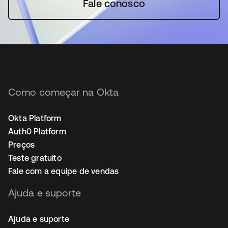
Fale conosco
Como começar na Okta
Okta Platform
Auth0 Platform
Preços
Teste gratuito
Fale com a equipe de vendas
Ajuda e suporte
Ajuda e suporte