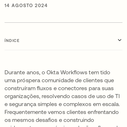
14 AGOSTO 2024
ÍNDICE
Durante anos, o Okta Workflows tem tido
uma próspera comunidade de clientes que
construíram fluxos e conectores para suas
organizações, resolvendo casos de uso de TI
e segurança simples e complexos em escala.
Frequentemente vemos clientes enfrentando
os mesmos desafios e construindo