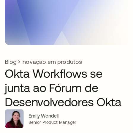
Blog
Inovação em produtos
Okta Workflows se
junta ao Fórum de
Desenvolvedores Okta
Emily Wendell
Senior Product Manager