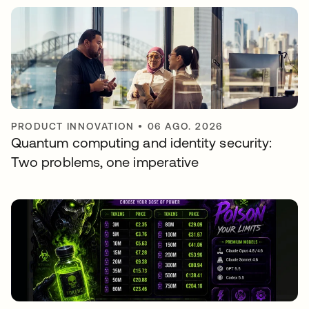
PRODUCT INNOVATION
•
06 AGO. 2026
Quantum computing and identity security:
Two problems, one imperative