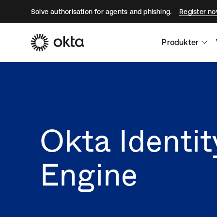
Solve authorisation for agents and phishing.
Register n
Produkter
Okta Identit
Engine