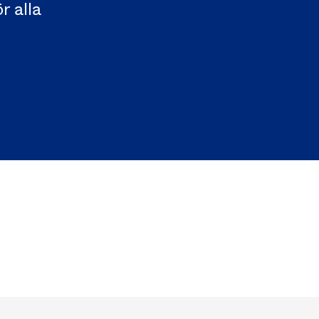
r alla