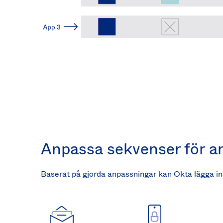
Anpassa sekvenser för 
Baserat på gjorda anpassningar kan Okta lägga in y