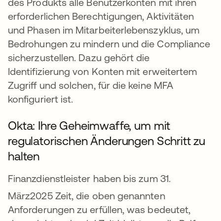
des Produkts alle Benutzerkonten mit ihren
erforderlichen Berechtigungen, Aktivitäten
und Phasen im Mitarbeiterlebenszyklus, um
Bedrohungen zu mindern und die Compliance
sicherzustellen. Dazu gehört die
Identifizierung von Konten mit erweitertem
Zugriff und solchen, für die keine MFA
konfiguriert ist.
Okta: Ihre Geheimwaffe, um mit
regulatorischen Änderungen Schritt zu
halten
Finanzdienstleister haben bis zum 31.
März
2025 Zeit, die oben genannten
Anforderungen zu erfüllen, was bedeutet,