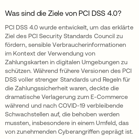
Was sind die Ziele von PCI DSS 4.0?
PCI DSS 4.0 wurde entwickelt, um das erklärte
Ziel des PCI Security Standards Council zu
fördern, sensible Verbraucherinformationen
im Kontext der Verwendung von
Zahlungskarten in digitalen Umgebungen zu
schützen. Während frühere Versionen des PCI
DSS voller strenger Standards und Regeln für
die Zahlungssicherheit waren, deckte die
dramatische Verlagerung zum E-Commerce
während und nach COVID-19 verbleibende
Schwachstellen auf, die behoben werden
mussten, insbesondere in einem Umfeld, das
von zunehmenden Cyberangriffen geprägt ist.