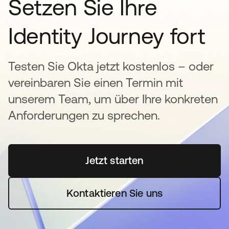
Setzen Sie Ihre
Identity Journey fort
Testen Sie Okta jetzt kostenlos – oder
vereinbaren Sie einen Termin mit
unserem Team, um über Ihre konkreten
Anforderungen zu sprechen.
Jetzt starten
wird in einer neuen Regi
Kontaktieren Sie uns