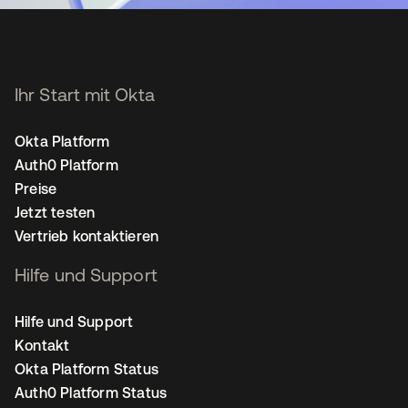
Ihr Start mit Okta
Okta Platform
Auth0 Platform
Preise
Jetzt testen
Vertrieb kontaktieren
Hilfe und Support
Hilfe und Support
Kontakt
Okta Platform Status
Auth0 Platform Status