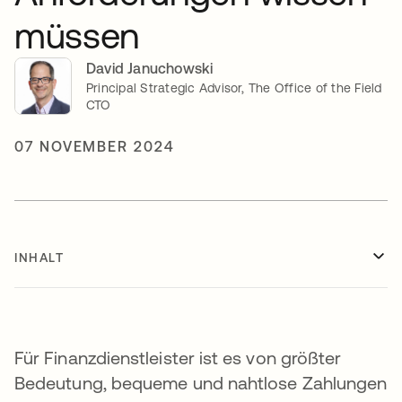
müssen
David Januchowski
Principal Strategic Advisor, The Office of the Field
CTO
07 NOVEMBER 2024
INHALT
Für Finanzdienstleister ist es von größter
Bedeutung, bequeme und nahtlose Zahlungen