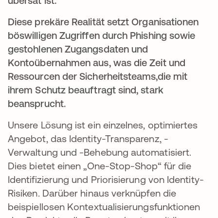
übersät ist.
Diese prekäre Realität setzt Organisationen
böswilligen Zugriffen durch Phishing sowie
gestohlenen Zugangsdaten und
Kontoübernahmen aus, was die Zeit und
Ressourcen der Sicherheitsteams,die mit
ihrem Schutz beauftragt sind, stark
beansprucht.
Unsere Lösung ist ein einzelnes, optimiertes
Angebot, das Identity-Transparenz, -
Verwaltung und -Behebung automatisiert.
Dies bietet einen „One-Stop-Shop“ für die
Identifizierung und Priorisierung von Identity-
Risiken. Darüber hinaus verknüpfen die
beispiellosen Kontextualisierungsfunktionen