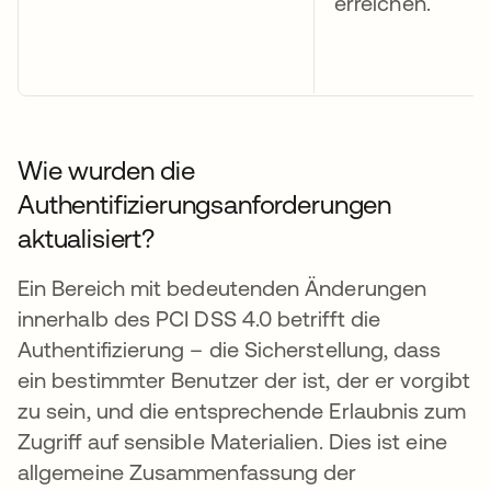
erreichen.
Wie wurden die
Authentifizierungsanforderungen
aktualisiert?
Ein Bereich mit bedeutenden Änderungen
innerhalb des PCI DSS 4.0 betrifft die
Authentifizierung – die Sicherstellung, dass
ein bestimmter Benutzer der ist, der er vorgibt
zu sein, und die entsprechende Erlaubnis zum
Zugriff auf sensible Materialien. Dies ist eine
allgemeine Zusammenfassung der