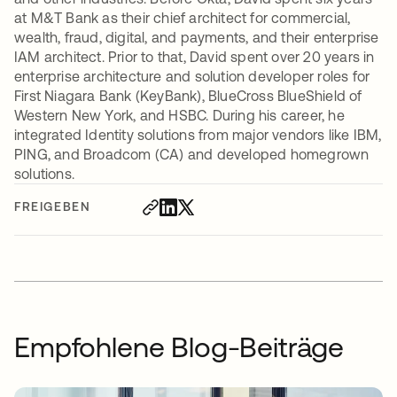
at M&T Bank as their chief architect for commercial,
wealth, fraud, digital, and payments, and their enterprise
IAM architect. Prior to that, David spent over 20 years in
enterprise architecture and solution developer roles for
First Niagara Bank (KeyBank), BlueCross BlueShield of
Western New York, and HSBC. During his career, he
integrated Identity solutions from major vendors like IBM,
PING, and Broadcom (CA) and developed homegrown
solutions.
FREIGEBEN
Empfohlene Blog-Beiträge