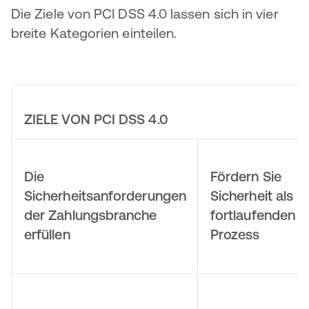
Die Ziele von PCI DSS 4.0 lassen sich in vier
breite Kategorien einteilen.
ZIELE VON PCI DSS 4.0
Die
Fördern Sie
Sicherheitsanforderungen
Sicherheit als
der Zahlungsbranche
fortlaufenden
erfüllen
Prozess