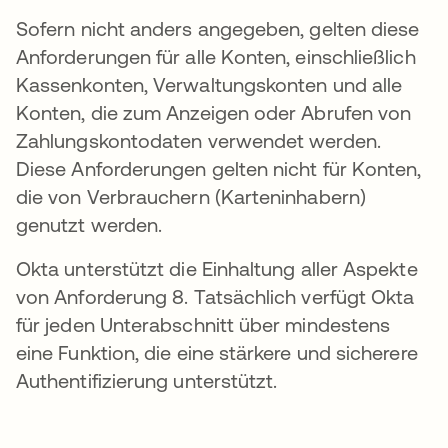
Sofern nicht anders angegeben, gelten diese
Anforderungen für alle Konten, einschließlich
Kassenkonten, Verwaltungskonten und alle
Konten, die zum Anzeigen oder Abrufen von
Zahlungskontodaten verwendet werden.
Diese Anforderungen gelten nicht für Konten,
die von Verbrauchern (Karteninhabern)
genutzt werden.
Okta unterstützt die Einhaltung aller Aspekte
von Anforderung 8. Tatsächlich verfügt Okta
für jeden Unterabschnitt über mindestens
eine Funktion, die eine stärkere und sicherere
Authentifizierung unterstützt.