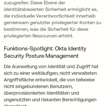
zuzugreifen. Diese Ebene der
identitätsbasierten Sicherheit ermöglicht es,
die individuelle Verantwortlichkeit innerhalb
gemeinsam genutzter privilegierter Konten zu
bestimmen, was die Sicherheit für diese
privilegierten Ressourcen erhöht.
Funktions-Spotlight:
Okta Identity
Security Posture Management
Die Ausweitung von Identität und Zugriff hat
sich zu einer weitläufigen, nicht verwalteten
Angriffsfläche entwickelt, die von teilweise
nicht eingebundenen Benutzern,
überprovisionierten Identitäten und
ungenutzten und riskanten Berechtigungen