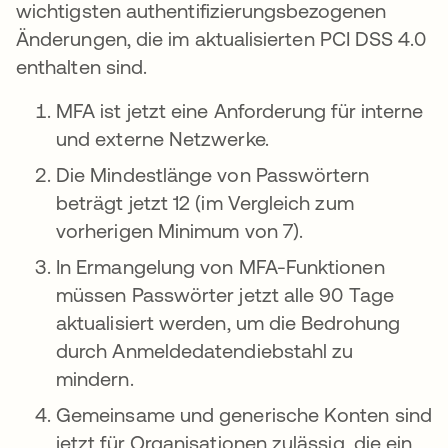
wichtigsten authentifizierungsbezogenen
Änderungen, die im aktualisierten PCI DSS 4.0
enthalten sind.
MFA ist jetzt eine Anforderung für interne
und externe Netzwerke.
Die Mindestlänge von Passwörtern
beträgt jetzt 12 (im Vergleich zum
vorherigen Minimum von 7).
In Ermangelung von MFA-Funktionen
müssen Passwörter jetzt alle 90 Tage
aktualisiert werden, um die Bedrohung
durch Anmeldedatendiebstahl zu
mindern.
Gemeinsame und generische Konten sind
jetzt für Organisationen zulässig, die ein