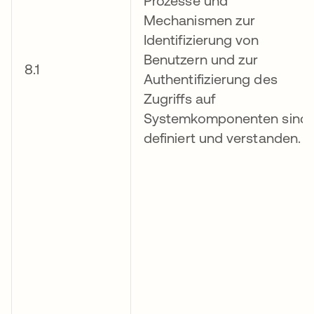
Prozesse und
Mechanismen zur
Identifizierung von
Benutzern und zur
8.1
Authentifizierung des
Zugriffs auf
Systemkomponenten sind
definiert und verstanden.