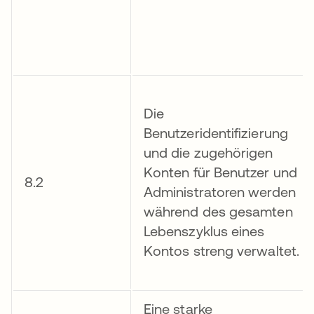
Die
Benutzeridentifizierung
und die zugehörigen
Konten für Benutzer und
8.2
Administratoren werden
während des gesamten
Lebenszyklus eines
Kontos streng verwaltet.
Eine starke