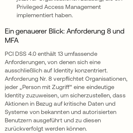
Privileged Access Management
implementiert haben.
Ein genauerer Blick: Anforderung 8 und
MFA
PCI DSS 4.0 enthält 13 umfassende
Anforderungen, von denen sich eine
ausschließlich auf Identity konzentriert.
Anforderung Nr. 8 verpflichtet Organisationen,
jeder „Person mit Zugriff“ eine eindeutige
Identity zuzuweisen, um sicherzustellen, dass
Aktionen in Bezug auf kritische Daten und
Systeme von bekannten und autorisierten
Benutzern ausgeführt und zu diesen
zurückverfolgt werden können.