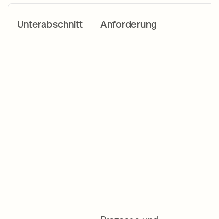
Unterabschnitt
Anforderung