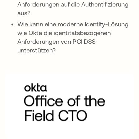
Anforderungen auf die Authentifizierung
aus?
Wie kann eine moderne Identity-Lösung
wie Okta die identitätsbezogenen
Anforderungen von PCI DSS
unterstützen?