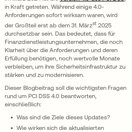
in Kraft getreten. Während einige 4.0-
Anforderungen sofort wirksam waren, wird
st
der Großteil erst ab dem 31. März
2025
durchsetzbar sein. Das bedeutet, dass für
Finanzdienstleistungsunternehmen, die noch
Klarheit über die Anforderungen und deren
Erfüllung benötigen, noch wertvolle Monate
verbleiben, um ihre Sicherheitsinfrastruktur zu
stärken und zu modernisieren.
Dieser Blogbeitrag soll die wichtigsten Fragen
rund um PCI DSS 4.0 beantworten,
einschließlich:
Was sind die Ziele dieses Updates?
Wie wirken sich die aktualisierten