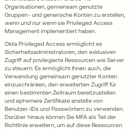
Organisationen, gemeinsam genutzte
Gruppen- und generische Konten zu erstellen,
wenn und nur wenn
sie Privileged Access
Management implementiert haben.
Okta Privileged Access ermöglicht es
Sicherheitsadministratoren, den exklusiven
Zugriff auf privilegierte Ressourcen wie Server
zu steuern. Es ermöglicht Ihnen auch, die
Verwendung gemeinsam genutzter Konten
einzuschränken, den erweiterten Zugriff für
einen bestimmten Zeitraum bereitzustellen
und ephemere Zertifikate anstelle von
Benutzer-IDs und Passwörtern zu verwenden.
Darüber hinaus können Sie MFA als Teil der
Richtlinie erweitern, um auf diese Ressourcen