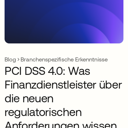
Blog
Branchenspezifische Erkenntnisse
PCI DSS 4.0: Was
Finanzdienstleister über
die neuen
regulatorischen
Anforderungen wissen