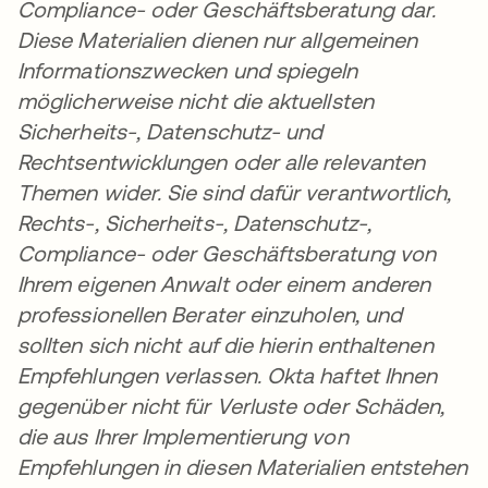
Compliance- oder Geschäftsberatung dar.
Diese Materialien dienen nur allgemeinen
Informationszwecken und spiegeln
möglicherweise nicht die aktuellsten
Sicherheits-, Datenschutz- und
Rechtsentwicklungen oder alle relevanten
Themen wider. Sie sind dafür verantwortlich,
Rechts-, Sicherheits-, Datenschutz-,
Compliance- oder Geschäftsberatung von
Ihrem eigenen Anwalt oder einem anderen
professionellen Berater einzuholen, und
sollten sich nicht auf die hierin enthaltenen
Empfehlungen verlassen. Okta haftet Ihnen
gegenüber nicht für Verluste oder Schäden,
die aus Ihrer Implementierung von
Empfehlungen in diesen Materialien entstehen