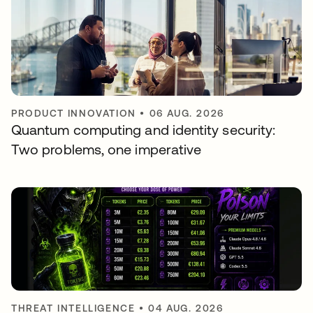
PRODUCT INNOVATION
•
06 AUG. 2026
Quantum computing and identity security:
Two problems, one imperative
THREAT INTELLIGENCE
•
04 AUG. 2026