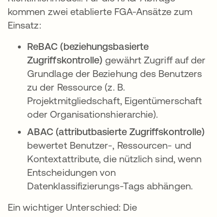
kommen zwei etablierte FGA-Ansätze zum
Einsatz:
ReBAC (beziehungsbasierte
Zugriffskontrolle)
gewährt Zugriff auf der
Grundlage der Beziehung des Benutzers
zu der Ressource (z. B.
Projektmitgliedschaft, Eigentümerschaft
oder Organisationshierarchie).
ABAC (attributbasierte Zugriffskontrolle)
bewertet Benutzer-, Ressourcen- und
Kontextattribute, die nützlich sind, wenn
Entscheidungen von
Datenklassifizierungs-Tags abhängen.
Ein wichtiger Unterschied: Die