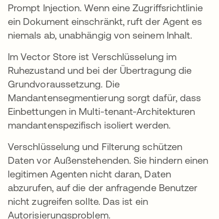
Prompt Injection. Wenn eine Zugriffsrichtlinie
ein Dokument einschränkt, ruft der Agent es
niemals ab, unabhängig von seinem Inhalt.
Im Vector Store ist Verschlüsselung im
Ruhezustand und bei der Übertragung die
Grundvoraussetzung. Die
Mandantensegmentierung sorgt dafür, dass
Einbettungen in Multi-tenant-Architekturen
mandantenspezifisch isoliert werden.
Verschlüsselung und Filterung schützen
Daten vor Außenstehenden. Sie hindern einen
legitimen Agenten nicht daran, Daten
abzurufen, auf die der anfragende Benutzer
nicht zugreifen sollte. Das ist ein
Autorisierungsproblem.