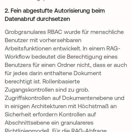
2. Fein abgestufte Autorisierung beim
Datenabruf durchsetzen
Grobgranulares RBAC wurde für menschliche
Benutzer mit vorhersehbaren
Arbeitsfunktionen entwickelt. In einem RAG-
Workflow bedeutet die Berechtigung eines
Benutzers für einen Ordner nicht, dass er auch
für jedes darin enthaltene Dokument
berechtigt ist. Rollenbasierte
Zugangskontrollen sind zu grob.
Zugriffskontrollen auf Dokumentenebene und
in einigen Architekturen mit Höchstmaß an
Sicherheit erfordern Kontrollen auf
Abschnittsebene ein granulareres
Richtlinienmodell. Für die RAG-Abfrage