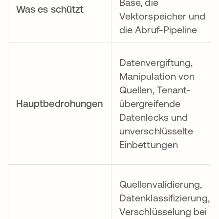
Base, die
Was es schützt
Vektorspeicher und
die Abruf-Pipeline
Datenvergiftung,
Manipulation von
Quellen, Tenant-
Hauptbedrohungen
übergreifende
Datenlecks und
unverschlüsselte
Einbettungen
Quellenvalidierung,
Datenklassifizierung,
Verschlüsselung bei