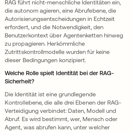
RAG führt nicht-menschliche Identitäten ein,
die autonom agieren, eine Abrufebene, die
Autorisierungsentscheidungen in Echtzeit
erfordert, und die Notwendigkeit, den
Benutzerkontext über Agentenketten hinweg
zu propagieren. Herkömmliche
Zutrittskontrollmodelle wurden für keine
dieser Bedingungen konzipiert.
Welche Rolle spielt Identität bei der RAG-
Sicherheit?
Die Identität ist eine grundlegende
Kontrollebene, die alle drei Ebenen der RAG-
Verteidigung verbindet: Daten, Modell und
Abruf. Es wird bestimmt, wer, Mensch oder
Agent, was abrufen kann, unter welcher