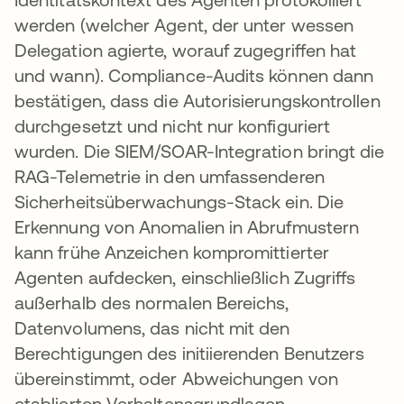
werden (welcher Agent, der unter wessen
Delegation agierte, worauf zugegriffen hat
und wann). Compliance-Audits können dann
bestätigen, dass die Autorisierungskontrollen
durchgesetzt und nicht nur konfiguriert
wurden. Die SIEM/SOAR-Integration bringt die
RAG-Telemetrie in den umfassenderen
Sicherheitsüberwachungs-Stack ein. Die
Erkennung von Anomalien in Abrufmustern
kann frühe Anzeichen kompromittierter
Agenten aufdecken, einschließlich Zugriffs
außerhalb des normalen Bereichs,
Datenvolumens, das nicht mit den
Berechtigungen des initiierenden Benutzers
übereinstimmt, oder Abweichungen von
etablierten Verhaltensgrundlagen.