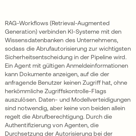
RAG-Workflows (Retrieval-Augmented
Generation) verbinden KI-Systeme mit den
Wissensdatenbanken des Unternehmens,
sodass die Abrufautorisierung zur wichtigsten
Sicherheitsentscheidung in der Pipeline wird.
Ein Agent mit gültigen Anmeldeinformationen
kann Dokumente anzeigen, auf die der
anfragende Benutzer keinen Zugriff hat, ohne
herkömmliche Zugriffskontrolle-Flags
auszulösen. Daten- und Modellverteidigungen
sind notwendig, aber keine von beiden allein
regelt die Abrufberechtigung. Durch die
Authentifizierung von Agenten, die
Durchsetzung der Autorisierung bei der