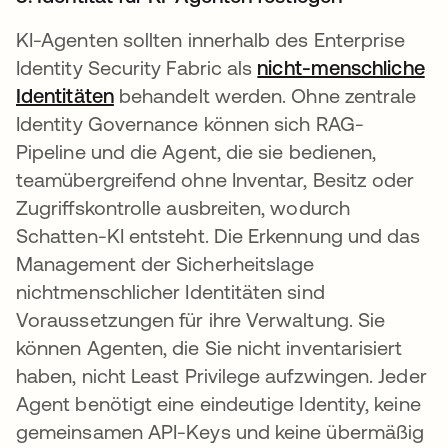
KI-Agenten sollten innerhalb des Enterprise
Identity Security Fabric als
nicht-menschliche
Identitäten
behandelt werden. Ohne zentrale
Identity Governance können sich RAG-
Pipeline und die Agent, die sie bedienen,
teamübergreifend ohne Inventar, Besitz oder
Zugriffskontrolle ausbreiten, wodurch
Schatten-KI entsteht. Die Erkennung und das
Management der Sicherheitslage
nichtmenschlicher Identitäten sind
Voraussetzungen für ihre Verwaltung. Sie
können Agenten, die Sie nicht inventarisiert
haben, nicht Least Privilege aufzwingen. Jeder
Agent benötigt eine eindeutige Identity, keine
gemeinsamen API-Keys und keine übermäßig