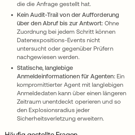
die die Anfrage gestellt hat.
Kein Audit-Trail von der Aufforderung
über den Abruf bis zur Antwort:
Ohne
Zuordnung bei jedem Schritt können
Datenexpositions-Events nicht
untersucht oder gegenüber Prüfern
nachgewiesen werden.
Statische, langlebige
Anmeldeinformationen für Agenten:
Ein
kompromittierter Agent mit langlebigen
Anmeldedaten kann über einen längeren
Zeitraum unentdeckt operieren und so
den Explosionsradius jeder
Sicherheitsverletzung erweitern.
Häufig gestellte Fragen