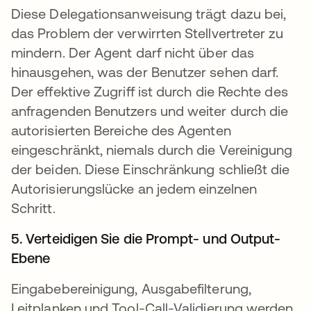
Diese Delegationsanweisung trägt dazu bei,
das Problem der verwirrten Stellvertreter zu
mindern. Der Agent darf nicht über das
hinausgehen, was der Benutzer sehen darf.
Der effektive Zugriff ist durch die Rechte des
anfragenden Benutzers und weiter durch die
autorisierten Bereiche des Agenten
eingeschränkt, niemals durch die Vereinigung
der beiden. Diese Einschränkung schließt die
Autorisierungslücke an jedem einzelnen
Schritt.
5. Verteidigen Sie die Prompt- und Output-
Ebene
Eingabebereinigung, Ausgabefilterung,
Leitplanken und Tool-Call-Validierung werden