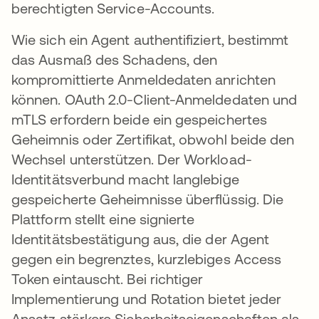
berechtigten Service-Accounts.
Wie sich ein Agent authentifiziert, bestimmt
das Ausmaß des Schadens, den
kompromittierte Anmeldedaten anrichten
können. OAuth 2.0-Client-Anmeldedaten und
mTLS erfordern beide ein gespeichertes
Geheimnis oder Zertifikat, obwohl beide den
Wechsel unterstützen. Der Workload-
Identitätsverbund macht langlebige
gespeicherte Geheimnisse überflüssig. Die
Plattform stellt eine signierte
Identitätsbestätigung aus, die der Agent
gegen ein begrenztes, kurzlebiges Access
Token eintauscht. Bei richtiger
Implementierung und Rotation bietet jeder
Ansatz stärkere Sicherheitseigenschaften als