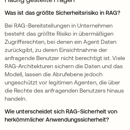
Was ist das größte Sicherheitsrisiko in RAG?
Bei RAG-Bereitstellungen in Unternehmen
besteht das größte Risiko in übermäßigen
Zugriffsrechten, bei denen ein Agent Daten
zurückgibt, zu deren Einsichtnahme der
anfragende Benutzer nicht berechtigt ist. Viele
RAG-Architekturen sichern die Daten und das
Modell, lassen die Abrufebene jedoch
ungeschützt vor legitimen Agenten, die über
die Rechte des anfragenden Benutzers hinaus
handeln.
Wie unterscheidet sich RAG-Sicherheit von
herkömmlicher Anwendungssicherheit?