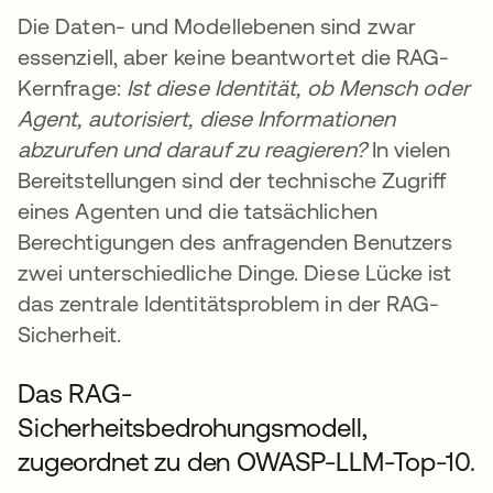
Die Daten- und Modellebenen sind zwar
essenziell, aber keine beantwortet die RAG-
Kernfrage:
Ist diese Identität, ob Mensch oder
Agent, autorisiert, diese Informationen
abzurufen und darauf zu reagieren?
In vielen
Bereitstellungen sind der technische Zugriff
eines Agenten und die tatsächlichen
Berechtigungen des anfragenden Benutzers
zwei unterschiedliche Dinge. Diese Lücke ist
das zentrale Identitätsproblem in der RAG-
Sicherheit.
Das RAG-
Sicherheitsbedrohungsmodell,
zugeordnet zu den OWASP-LLM-Top-10.