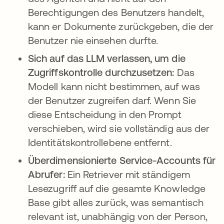
Berechtigungen des Benutzers handelt,
kann er Dokumente zurückgeben, die der
Benutzer nie einsehen durfte.
Sich auf das LLM verlassen, um die
Zugriffskontrolle durchzusetzen:
Das
Modell kann nicht bestimmen, auf was
der Benutzer zugreifen darf. Wenn Sie
diese Entscheidung in den Prompt
verschieben, wird sie vollständig aus der
Identitätskontrollebene entfernt.
Überdimensionierte Service-Accounts für
Abrufer:
Ein Retriever mit ständigem
Lesezugriff auf die gesamte Knowledge
Base gibt alles zurück, was semantisch
relevant ist, unabhängig von der Person,