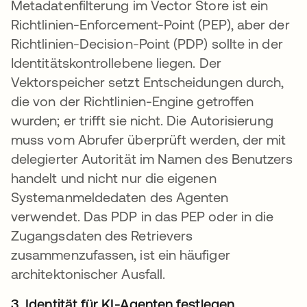
Metadatenfilterung im Vector Store ist ein
Richtlinien-Enforcement-Point (PEP), aber der
Richtlinien-Decision-Point (PDP) sollte in der
Identitätskontrollebene liegen. Der
Vektorspeicher setzt Entscheidungen durch,
die von der Richtlinien-Engine getroffen
wurden; er trifft sie nicht. Die Autorisierung
muss vom Abrufer überprüft werden, der mit
delegierter Autorität im Namen des Benutzers
handelt und nicht nur die eigenen
Systemanmeldedaten des Agenten
verwendet. Das PDP in das PEP oder in die
Zugangsdaten des Retrievers
zusammenzufassen, ist ein häufiger
architektonischer Ausfall.
3. Identität für KI-Agenten festlegen