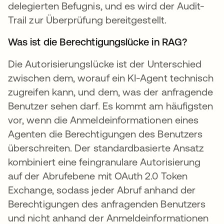
delegierten Befugnis, und es wird der Audit-
Trail zur Überprüfung bereitgestellt.
Was ist die Berechtigungslücke in RAG?
Die Autorisierungslücke ist der Unterschied
zwischen dem, worauf ein KI-Agent technisch
zugreifen kann, und dem, was der anfragende
Benutzer sehen darf. Es kommt am häufigsten
vor, wenn die Anmeldeinformationen eines
Agenten die Berechtigungen des Benutzers
überschreiten. Der standardbasierte Ansatz
kombiniert eine feingranulare Autorisierung
auf der Abrufebene mit OAuth 2.0 Token
Exchange, sodass jeder Abruf anhand der
Berechtigungen des anfragenden Benutzers
und nicht anhand der Anmeldeinformationen