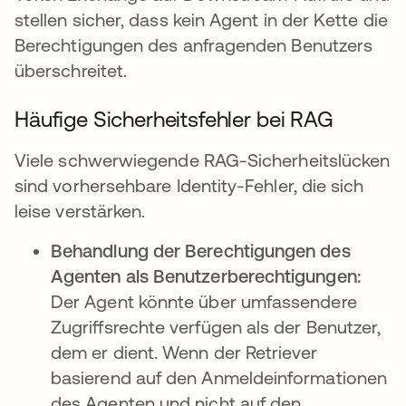
stellen sicher, dass kein Agent in der Kette die
Berechtigungen des anfragenden Benutzers
überschreitet.
Häufige Sicherheitsfehler bei RAG
Viele schwerwiegende RAG-Sicherheitslücken
sind vorhersehbare Identity-Fehler, die sich
leise verstärken.
Behandlung der Berechtigungen des
Agenten als Benutzerberechtigungen:
Der Agent könnte über umfassendere
Zugriffsrechte verfügen als der Benutzer,
dem er dient. Wenn der Retriever
basierend auf den Anmeldeinformationen
des Agenten und nicht auf den