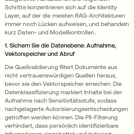
Schritte konzentrieren sich auf die Identity
Layer, auf der die meisten RAG-Architekturen
immer noch Lücken aufweisen, und behandeln
kurz Daten- und Modellkontrollen.
1. Sichern Sie die Datenebene: Aufnahme,
Vektorspeicher und Abruf
Die Quellvalidierung filtert Dokumente aus
nicht vertrauenswürdigen Quellen heraus,
bevor sie den Vektorspeicher erreichen. Die
Datenklassifizierung markiert Inhalte bei der
Aufnahme nach Sensitivitätsstufe, sodass
nachgelagerte Autorisierungsentscheidungen
getroffen werden können. Die PII-Filterung
verhindert, dass persönlich identifizierbare
Informationen eingebettet und indexiert