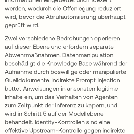
werden, wodurch die Offenlegung reduziert
wird, bevor die Abrufautorisierung überhaupt
geprüft wird.
Zwei verschiedene Bedrohungen operieren
auf dieser Ebene und erfordern separate
Abwehrmaßnahmen. Datenmanipulation
beschädigt die Knowledge Base während der
Aufnahme durch böswillige oder manipulierte
Quelldokumente. Indirekte Prompt Injection
bettet Anweisungen in ansonsten legitime
Inhalte ein, um das Verhalten von Agenten
zum Zeitpunkt der Inferenz zu kapern, und
wird in Schritt 5 auf der Modellebene
behandelt. Identity-Kontrollen sind eine
effektive Upstream-Kontrolle gegen indirekte