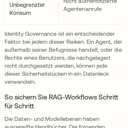
Nicht authentifizierte
Unbegrenzter
Agentenanrufe
Konsum
Identity Governance ist ein entscheidender
Faktor bei jedem dieser Risiken. Ein Agent, der
außerhalb seiner Befugnisse handelt, oder die
Rechte eines Benutzers, die nachgelagert
nicht durchgesetzt werden, können jede
dieser Sicherheitslücken in ein Datenleck
verwandeln.
So sichern Sie RAG-Workflows Schritt
für Schritt
Die Daten- und Modellebenen haben
ausgereifte Handbücher. Die folgenden