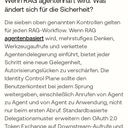
Wenn RAG agentenhaft wird: Was
ändert sich für die Sicherheit?
Die sieben oben genannten Kontrollen gelten
für jeden RAG-Workflow. Wenn RAG
agentenbasiert
wird, mehrstufiges Denken,
Werkzeugaufrufe und verkettete
Agentendelegierung einführt, bietet jeder
Schritt eine neue Gelegenheit,
Autorisierungslücken zu verschärfen. Die
Identity Control Plane sollte den
Benutzerkontext bei jedem Sprung
weitergeben, einschließlich Anrufen von Agent
zu Agent und von Agent zu Anwendung, nicht
nur beim ersten Abruf. Standardbasierte
Delegationsmuster erweitern den OAuth 2.0
Token Exchange auf Downstream-Aufrufe und