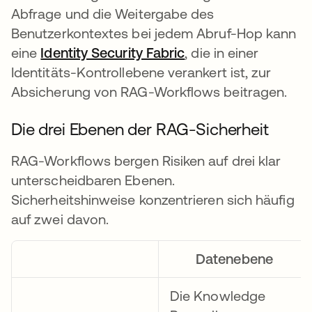
Abfrage und die Weitergabe des
Benutzerkontextes bei jedem Abruf-Hop kann
eine
Identity Security Fabric
, die in einer
Identitäts-Kontrollebene verankert ist, zur
Absicherung von RAG-Workflows beitragen.
Die drei Ebenen der RAG-Sicherheit
RAG-Workflows bergen Risiken auf drei klar
unterscheidbaren Ebenen.
Sicherheitshinweise konzentrieren sich häufig
auf zwei davon.
Datenebene
Die Knowledge