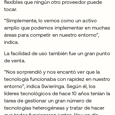
flexibles que ningún otro proveedor puede
tocar.
“Simplemente, lo vemos como un activo
amplio que podemos implementar en muchas
áreas para competir en nuestro entorno”,
indica.
La facilidad de uso también fue un gran punto
de venta.
“Nos sorprendió y nos encantó ver que la
tecnología funcionaba con rapidez en nuestro
entorno”, indica Swieringa. Según él, los
líderes tecnológicos de hace 10 años tenían la
tarea de gestionar un gran número de
tecnologías heterogéneas y tratar de hacer
que todas funcionaran juntas. Hoy en día,