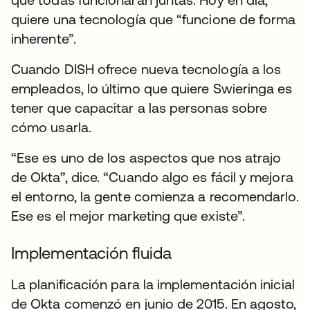
quiere una tecnología que “funcione de forma
inherente”.
Cuando DISH ofrece nueva tecnología a los
empleados, lo último que quiere Swieringa es
tener que capacitar a las personas sobre
cómo usarla.
“Ese es uno de los aspectos que nos atrajo
de Okta”, dice. “Cuando algo es fácil y mejora
el entorno, la gente comienza a recomendarlo.
Ese es el mejor marketing que existe”.
Implementación fluida
La planificación para la implementación inicial
de Okta comenzó en junio de 2015. En agosto,