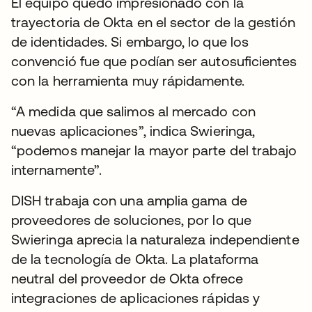
El equipo quedó impresionado con la
trayectoria de Okta en el sector de la gestión
de identidades. Si embargo, lo que los
convenció fue que podían ser autosuficientes
con la herramienta muy rápidamente.
“A medida que salimos al mercado con
nuevas aplicaciones”, indica Swieringa,
“podemos manejar la mayor parte del trabajo
internamente”.
DISH trabaja con una amplia gama de
proveedores de soluciones, por lo que
Swieringa aprecia la naturaleza independiente
de la tecnología de Okta. La plataforma
neutral del proveedor de Okta ofrece
integraciones de aplicaciones rápidas y