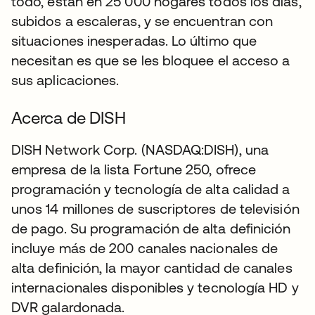
todo, están en 25 000 hogares todos los días,
subidos a escaleras, y se encuentran con
situaciones inesperadas. Lo último que
necesitan es que se les bloquee el acceso a
sus aplicaciones.
Acerca de DISH
DISH Network Corp. (NASDAQ:DISH), una
empresa de la lista Fortune 250, ofrece
programación y tecnología de alta calidad a
unos 14 millones de suscriptores de televisión
de pago. Su programación de alta definición
incluye más de 200 canales nacionales de
alta definición, la mayor cantidad de canales
internacionales disponibles y tecnología HD y
DVR galardonada.