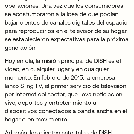
operaciones. Una vez que los consumidores
se acostumbraron a la idea de que podían
bajar cientos de canales digitales del espacio
para reproducirlos en el televisor de su hogar,
se establecieron expectativas para la próxima
generación.
Hoy en día, la misión principal de DISH es el
video, en cualquier lugar y en cualquier
momento. En febrero de 2015, la empresa
lanzó Sling TV, el primer servicio de televisión
por Internet del sector, que lleva noticias en
vivo, deportes y entretenimiento a
dispositivos conectados a banda ancha en el
hogar o en movimiento.
Además, los clientes satelitales de DISH