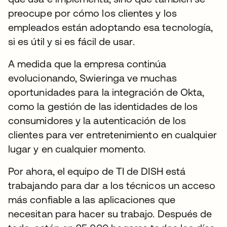
preocupe por cómo los clientes y los
empleados están adoptando esa tecnología,
si es útil y si es fácil de usar.
A medida que la empresa continúa
evolucionando, Swieringa ve muchas
oportunidades para la integración de Okta,
como la gestión de las identidades de los
consumidores y la autenticación de los
clientes para ver entretenimiento en cualquier
lugar y en cualquier momento.
Por ahora, el equipo de TI de DISH está
trabajando para dar a los técnicos un acceso
más confiable a las aplicaciones que
necesitan para hacer su trabajo. Después de