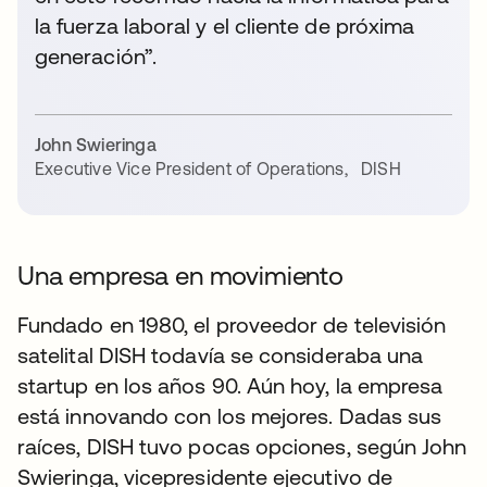
la fuerza laboral y el cliente de próxima
generación”.
John Swieringa
Executive Vice President of Operations
,
DISH
Una empresa en movimiento
Fundado en 1980, el proveedor de televisión
satelital DISH todavía se consideraba una
startup en los años 90. Aún hoy, la empresa
está innovando con los mejores. Dadas sus
raíces, DISH tuvo pocas opciones, según John
Swieringa, vicepresidente ejecutivo de