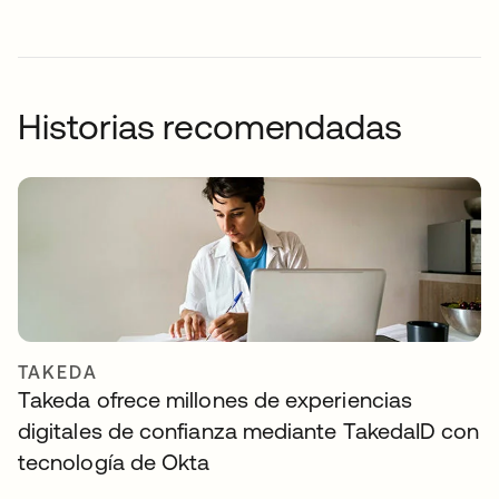
Historias recomendadas
TAKEDA
Takeda ofrece millones de experiencias
digitales de confianza mediante TakedaID con
tecnología de Okta