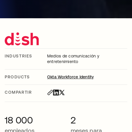
INDUSTRIES
Medios de comunicación y
entretenimiento
PRODUCTS
Okta Workforce Identity
COMPARTIR
18 000
2
empleados
meses para