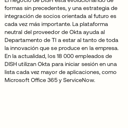
formas sin precedentes, y una estrategia de
integración de socios orientada al futuro es
cada vez más importante. La plataforma
neutral del proveedor de Okta ayuda al
Departamento de TI a estar al tanto de toda
la innovación que se produce en la empresa.
En la actualidad, los 18 000 empleados de
DISH utilizan Okta para iniciar sesión en una
lista cada vez mayor de aplicaciones, como
Microsoft Office 365 y ServiceNow.