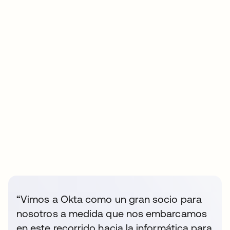
“Vimos a Okta como un gran socio para
nosotros a medida que nos embarcamos
en este recorrido hacia la informática para