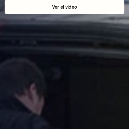
Ver el video