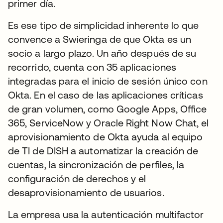
primer día.
Es ese tipo de simplicidad inherente lo que
convence a Swieringa de que Okta es un
socio a largo plazo. Un año después de su
recorrido, cuenta con 35 aplicaciones
integradas para el inicio de sesión único con
Okta. En el caso de las aplicaciones críticas
de gran volumen, como Google Apps, Office
365, ServiceNow y Oracle Right Now Chat, el
aprovisionamiento de Okta ayuda al equipo
de TI de DISH a automatizar la creación de
cuentas, la sincronización de perfiles, la
configuración de derechos y el
desaprovisionamiento de usuarios.
La empresa usa la autenticación multifactor