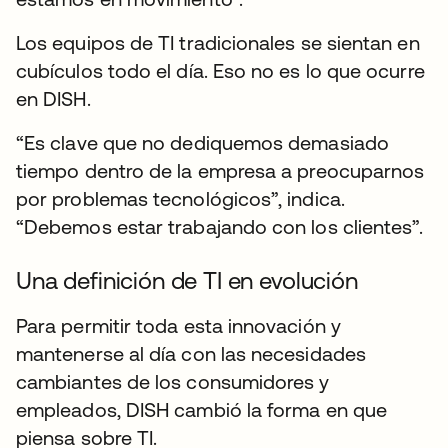
Los equipos de TI tradicionales se sientan en
cubículos todo el día. Eso no es lo que ocurre
en DISH.
“Es clave que no dediquemos demasiado
tiempo dentro de la empresa a preocuparnos
por problemas tecnológicos”, indica.
“Debemos estar trabajando con los clientes”.
Una definición de TI en evolución
Para permitir toda esta innovación y
mantenerse al día con las necesidades
cambiantes de los consumidores y
empleados, DISH cambió la forma en que
piensa sobre TI.