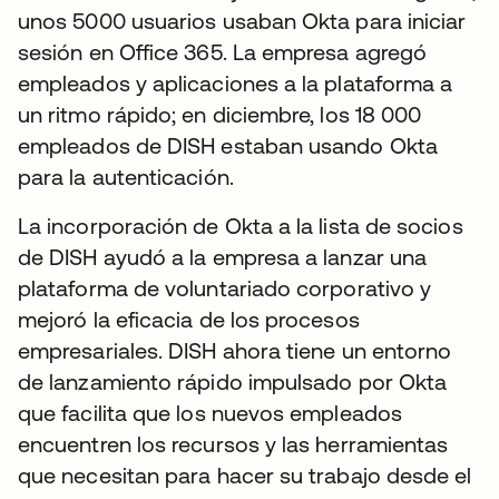
unos 5000 usuarios usaban Okta para iniciar
sesión en Office 365. La empresa agregó
empleados y aplicaciones a la plataforma a
un ritmo rápido; en diciembre, los 18 000
empleados de DISH estaban usando Okta
para la autenticación.
La incorporación de Okta a la lista de socios
de DISH ayudó a la empresa a lanzar una
plataforma de voluntariado corporativo y
mejoró la eficacia de los procesos
empresariales. DISH ahora tiene un entorno
de lanzamiento rápido impulsado por Okta
que facilita que los nuevos empleados
encuentren los recursos y las herramientas
que necesitan para hacer su trabajo desde el