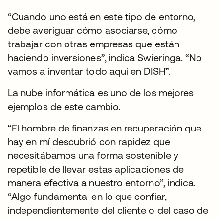
“Cuando uno está en este tipo de entorno,
debe averiguar cómo asociarse, cómo
trabajar con otras empresas que están
haciendo inversiones”, indica Swieringa. “No
vamos a inventar todo aquí en DISH”.
La nube informática es uno de los mejores
ejemplos de este cambio.
“El hombre de finanzas en recuperación que
hay en mí descubrió con rapidez que
necesitábamos una forma sostenible y
repetible de llevar estas aplicaciones de
manera efectiva a nuestro entorno”, indica.
“Algo fundamental en lo que confiar,
independientemente del cliente o del caso de