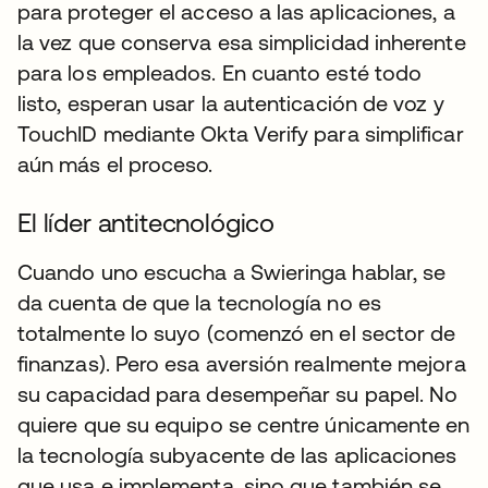
para proteger el acceso a las aplicaciones, a
la vez que conserva esa simplicidad inherente
para los empleados. En cuanto esté todo
listo, esperan usar la autenticación de voz y
TouchID mediante Okta Verify para simplificar
aún más el proceso.
El líder antitecnológico
Cuando uno escucha a Swieringa hablar, se
da cuenta de que la tecnología no es
totalmente lo suyo (comenzó en el sector de
finanzas). Pero esa aversión realmente mejora
su capacidad para desempeñar su papel. No
quiere que su equipo se centre únicamente en
la tecnología subyacente de las aplicaciones
que usa e implementa, sino que también se