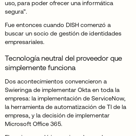
uso, para poder ofrecer una informática
segura”.
Fue entonces cuando DISH comenzó a
buscar un socio de gestión de identidades
empresariales.
Tecnología neutral del proveedor que
simplemente funciona
Dos acontecimientos convencieron a
Swieringa de implementar Okta en toda la
empresa: la implementación de ServiceNow,
la herramienta de automatización de TI de la
empresa, y la decisión de implementar
Microsoft Office 365.