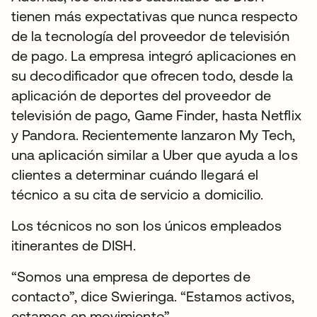
tienen más expectativas que nunca respecto
de la tecnología del proveedor de televisión
de pago. La empresa integró aplicaciones en
su decodificador que ofrecen todo, desde la
aplicación de deportes del proveedor de
televisión de pago, Game Finder, hasta Netflix
y Pandora. Recientemente lanzaron My Tech,
una aplicación similar a Uber que ayuda a los
clientes a determinar cuándo llegará el
técnico a su cita de servicio a domicilio.
Los técnicos no son los únicos empleados
itinerantes de DISH.
“Somos una empresa de deportes de
contacto”, dice Swieringa. “Estamos activos,
estamos en movimiento”.