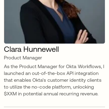
Clara Hunnewell
Product Manager
As the Product Manager for Okta Workflows, I
launched an out-of-the-box API integration
that enables Okta's customer identity clients
to utilize the no-code platform, unlocking
$XXM in potential annual recurring revenue.