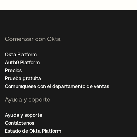
Comenzar con Okta
Okta Platform
Auth0 Platform
Precios
Prueba gratuita
Comuníquese con el departamento de ventas
Ayuda y soporte
Ayuda y soporte
Contáctenos
Estado de Okta Platform