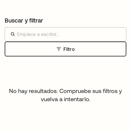
Buscar y filtrar
Filtro
No hay resultados. Compruebe sus filtros y
vuelva a intentarlo.