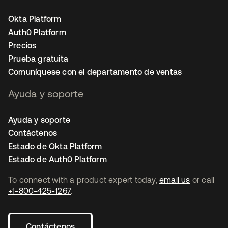
Okta Platform
Auth0 Platform
Precios
Prueba gratuita
Comuníquese con el departamento de ventas
Ayuda y soporte
Ayuda y soporte
Contáctenos
Estado de Okta Platform
Estado de Auth0 Platform
To connect with a product expert today,
email us
or call
+1-800-425-1267
.
Contáctenos