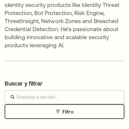
identity security products like Identity Threat
Protection, Bot Protection, Risk Engine,
ThreatInsight, Network Zones and Breached
Credential Detection. He's passionate about
building innovative and scalable security
products leveraging AI.
Buscar y filtrar
Filtro