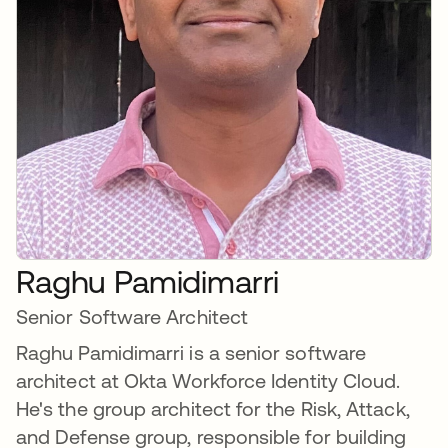
Raghu Pamidimarri
Senior Software Architect
Raghu Pamidimarri is a senior software
architect at Okta Workforce Identity Cloud.
He's the group architect for the Risk, Attack,
and Defense group, responsible for building