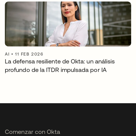
AI
•
11 FEB 2026
La defensa resiliente de Okta: un análisis
profundo de la ITDR impulsada por IA
Comenzar con Okta