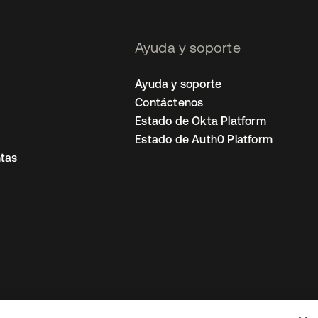
Ayuda y soporte
Ayuda y soporte
Contáctenos
Estado de Okta Platform
Estado de Auth0 Platform
tas