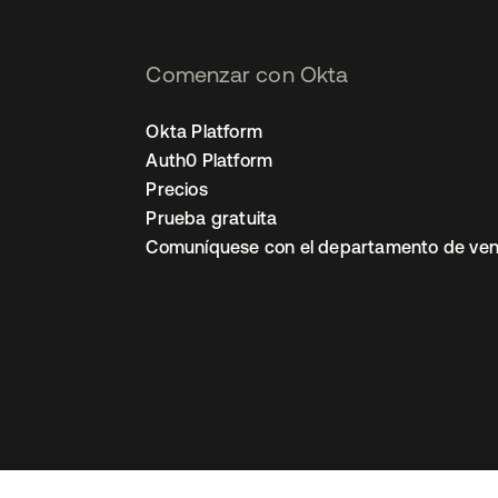
Comenzar con Okta
Okta Platform
Auth0 Platform
Precios
Prueba gratuita
Comuníquese con el departamento de ven