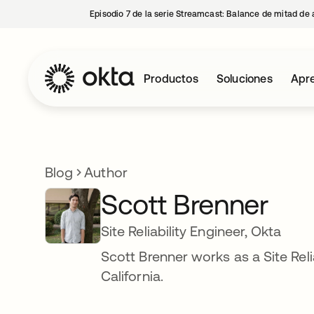
Episodio 7 de la serie Streamcast: Balance de mitad de 
Productos
Soluciones
Apre
Blog
Author
Scott Brenner
Site Reliability Engineer, Okta
Scott Brenner works as a Site Reli
California.