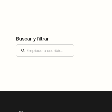
Buscar y filtrar