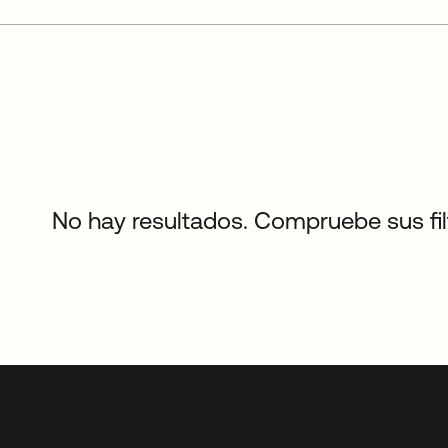
No hay resultados. Compruebe sus filtr