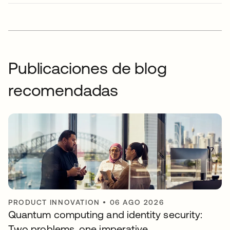
Publicaciones de blog
recomendadas
PRODUCT INNOVATION
•
06 AGO 2026
Quantum computing and identity security:
Two problems, one imperative