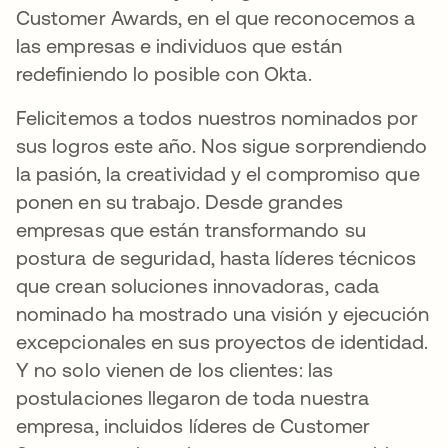
Customer Awards, en el que reconocemos a
las empresas e individuos que están
redefiniendo lo posible con Okta.
Felicitemos a todos nuestros nominados por
sus logros este año. Nos sigue sorprendiendo
la pasión, la creatividad y el compromiso que
ponen en su trabajo. Desde grandes
empresas que están transformando su
postura de seguridad, hasta líderes técnicos
que crean soluciones innovadoras, cada
nominado ha mostrado una visión y ejecución
excepcionales en sus proyectos de identidad.
Y no solo vienen de los clientes: las
postulaciones llegaron de toda nuestra
empresa, incluidos líderes de Customer