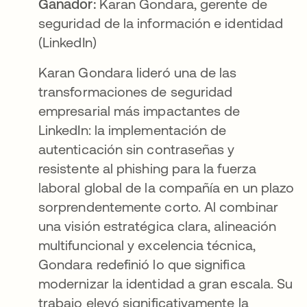
Ganador:
Karan Gondara, gerente de
seguridad de la información e identidad
(LinkedIn)
Karan Gondara lideró una de las
transformaciones de seguridad
empresarial más impactantes de
LinkedIn: la implementación de
autenticación sin contraseñas y
resistente al phishing para la fuerza
laboral global de la compañía en un plazo
sorprendentemente corto. Al combinar
una visión estratégica clara, alineación
multifuncional y excelencia técnica,
Gondara redefinió lo que significa
modernizar la identidad a gran escala. Su
trabajo elevó significativamente la