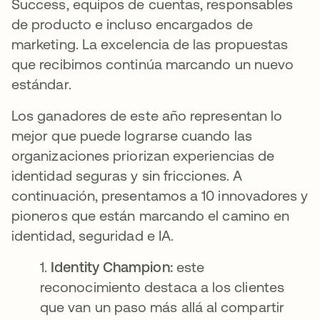
Success, equipos de cuentas, responsables
de producto e incluso encargados de
marketing. La excelencia de las propuestas
que recibimos continúa marcando un nuevo
estándar.
Los ganadores de este año representan lo
mejor que puede lograrse cuando las
organizaciones priorizan experiencias de
identidad seguras y sin fricciones. A
continuación, presentamos a 10 innovadores y
pioneros que están marcando el camino en
identidad, seguridad e IA.
1.
Identity Champion:
este
reconocimiento destaca a los clientes
que van un paso más allá al compartir