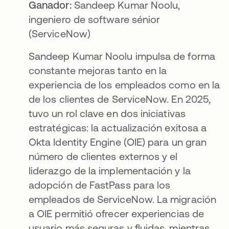
Ganador:
Sandeep Kumar Noolu,
ingeniero de software sénior
(ServiceNow)
Sandeep Kumar Noolu impulsa de forma
constante mejoras tanto en la
experiencia de los empleados como en la
de los clientes de ServiceNow. En 2025,
tuvo un rol clave en dos iniciativas
estratégicas: la actualización exitosa a
Okta Identity Engine (OIE) para un gran
número de clientes externos y el
liderazgo de la implementación y la
adopción de FastPass para los
empleados de ServiceNow. La migración
a OIE permitió ofrecer experiencias de
usuario más seguras y fluidas, mientras