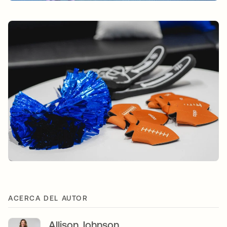
ACERCA DEL AUTOR
Allison Johnson