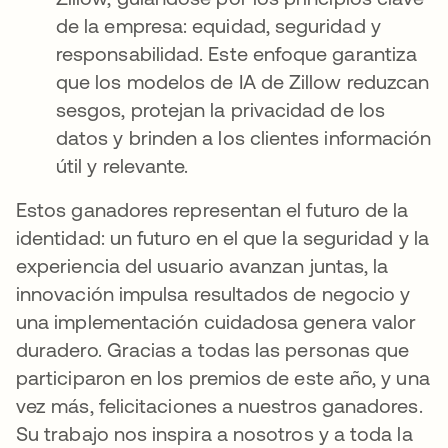
de la empresa: equidad, seguridad y
responsabilidad. Este enfoque garantiza
que los modelos de IA de Zillow reduzcan
sesgos, protejan la privacidad de los
datos y brinden a los clientes información
útil y relevante.
Estos ganadores representan el futuro de la
identidad: un futuro en el que la seguridad y la
experiencia del usuario avanzan juntas, la
innovación impulsa resultados de negocio y
una implementación cuidadosa genera valor
duradero. Gracias a todas las personas que
participaron en los premios de este año, y una
vez más, felicitaciones a nuestros ganadores.
Su trabajo nos inspira a nosotros y a toda la