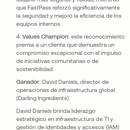
que FastPass reforzó significativamente
la seguridad y mejoró la eficiencia de los
equipos internos.
4.
Values Champion
: este reconocimiento
premia a un cliente que demuestra un
compromiso excepcional con el impulso
de iniciativas comunitarias o de
sostenibilidad.
Ganador:
David Daniels, director de
operaciones de infraestructura global
(Darling Ingredients)
David Daniels brinda liderazgo
estratégico en infraestructura de TI y
gestión de identidades y accesos (IAM)