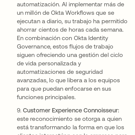
automatización. Al implementar más de
un millón de Okta Workflows que se
ejecutan a diario, su trabajo ha permitido
ahorrar cientos de horas cada semana.
En combinación con Okta Identity
Governance, estos flujos de trabajo
siguen ofreciendo una gestión del ciclo
de vida personalizada y
automatizaciones de seguridad
avanzadas, lo que libera a los equipos
para que puedan enfocarse en sus
funciones principales.
9.
Customer Experience Connoisseur:
este reconocimiento se otorga a quien
está transformando la forma en que los