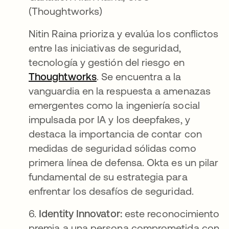
(Thoughtworks)
Nitin Raina prioriza y evalúa los conflictos
entre las iniciativas de seguridad,
tecnología y gestión del riesgo en
Thoughtworks
. Se encuentra a la
vanguardia en la respuesta a amenazas
emergentes como la ingeniería social
impulsada por IA y los deepfakes, y
destaca la importancia de contar con
medidas de seguridad sólidas como
primera línea de defensa. Okta es un pilar
fundamental de su estrategia para
enfrentar los desafíos de seguridad.
6.
Identity Innovator:
este reconocimiento
premia a una persona comprometida con