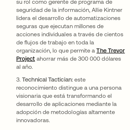
su rol como gerente de programa de
seguridad de la información, Allie Kintner
lidera el desarrollo de automatizaciones
seguras que ejecutan millones de
acciones individuales a través de cientos
de flujos de trabajo en toda la
organización, lo que permite a
The Trevor
Project
ahorrar más de 300 000 dólares
al año.
3.
Technical Tactician:
este
reconocimiento distingue a una persona
visionaria que está transformando el
desarrollo de aplicaciones mediante la
adopción de metodologías altamente
innovadoras.