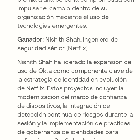
impulsar el cambio dentro de su
organización mediante el uso de
tecnologías emergentes.
Ganador:
Nishith Shah, ingeniero de
seguridad sénior (Netflix)
Nishith Shah ha liderado la expansión del
uso de Okta como componente clave de
la estrategia de identidad en evolución
de Netflix. Estos proyectos incluyen la
modernización del marco de confianza
de dispositivos, la integración de
detección continua de riesgos durante la
sesión y la implementación de prácticas
de gobernanza de identidades para