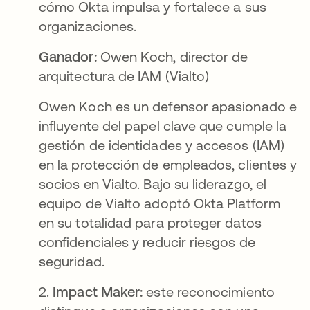
cómo Okta impulsa y fortalece a sus
organizaciones.
Ganador:
Owen Koch, director de
arquitectura de IAM (Vialto)
Owen Koch es un defensor apasionado e
influyente del papel clave que cumple la
gestión de identidades y accesos (IAM)
en la protección de empleados, clientes y
socios en Vialto. Bajo su liderazgo, el
equipo de Vialto adoptó Okta Platform
en su totalidad para proteger datos
confidenciales y reducir riesgos de
seguridad.
2.
Impact Maker:
este reconocimiento