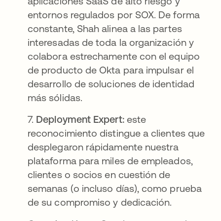
aplicaciones SaaS de alto riesgo y
entornos regulados por SOX. De forma
constante, Shah alinea a las partes
interesadas de toda la organización y
colabora estrechamente con el equipo
de producto de Okta para impulsar el
desarrollo de soluciones de identidad
más sólidas.
7.
Deployment Expert:
este
reconocimiento distingue a clientes que
desplegaron rápidamente nuestra
plataforma para miles de empleados,
clientes o socios en cuestión de
semanas (o incluso días), como prueba
de su compromiso y dedicación.