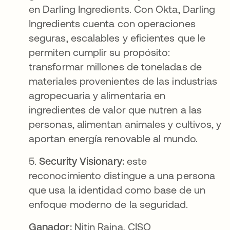
en Darling Ingredients. Con Okta, Darling
Ingredients cuenta con operaciones
seguras, escalables y eficientes que le
permiten cumplir su propósito:
transformar millones de toneladas de
materiales provenientes de las industrias
agropecuaria y alimentaria en
ingredientes de valor que nutren a las
personas, alimentan animales y cultivos, y
aportan energía renovable al mundo.
5.
Security Visionary:
este
reconocimiento distingue a una persona
que usa la identidad como base de un
enfoque moderno de la seguridad.
Ganador:
Nitin Raina, CISO