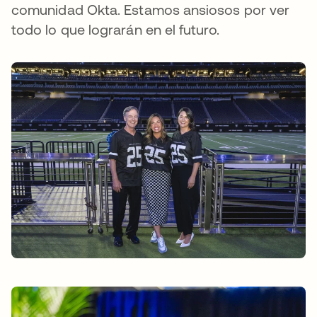
comunidad Okta. Estamos ansiosos por ver
todo lo que lograrán en el futuro.