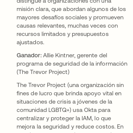
distingue a organizaciones con una
misión clara, que abordan algunos de los
mayores desafíos sociales y promueven
causas relevantes, muchas veces con
recursos limitados y presupuestos
ajustados.
Ganador:
Allie Kintner, gerente del
programa de seguridad de la información
(The Trevor Project)
The Trevor Project (una organización sin
fines de lucro que brinda apoyo vital en
situaciones de crisis a jóvenes de la
comunidad LGBTQ+) usa Okta para
centralizar y proteger la IAM, lo que
mejora la seguridad y reduce costos. En