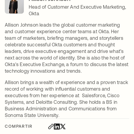
Head of Customer And Executive Marketing,
Okta
Allison Johnson leads the global customer marketing
and customer experience center teams at Okta. Her
team of marketers, briefing managers, and storytellers
celebrate successful Okta customers and thought
leaders, drive executive engagement and drive what’s
next across the world of identity. She is also the host of
Okta's Executive Exchange, a forum to discuss the latest
technology innovations and trends.
Allison brings a wealth of experience and a proven track
record of working with influential customers and
executives from her experience at Salesforce, Cisco
Systems, and Deloitte Consulting. She holds a BS in
Business Administration and Communications from
Sonoma State University.
COMPARTIR