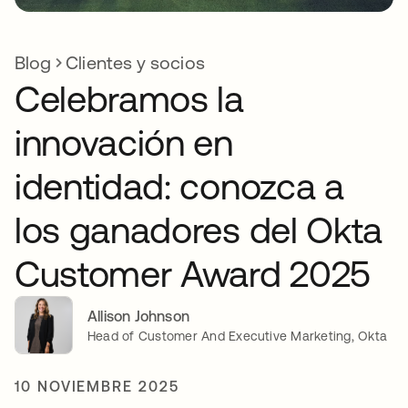
Blog
Clientes y socios
Celebramos la
innovación en
identidad: conozca a
los ganadores del Okta
Customer Award 2025
Allison Johnson
Head of Customer And Executive Marketing, Okta
10 NOVIEMBRE 2025