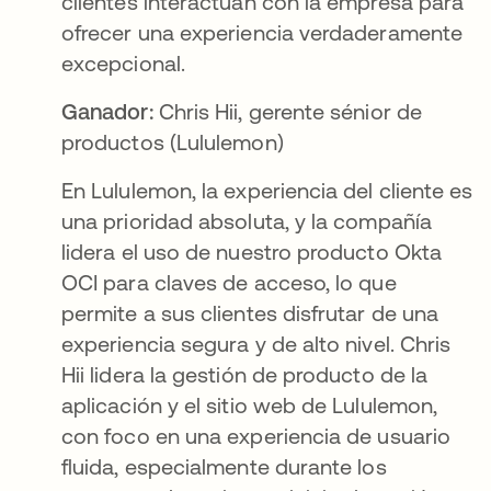
clientes interactúan con la empresa para
ofrecer una experiencia verdaderamente
excepcional.
Ganador:
Chris Hii, gerente sénior de
productos (Lululemon)
En Lululemon, la experiencia del cliente es
una prioridad absoluta, y la compañía
lidera el uso de nuestro producto Okta
OCI para claves de acceso, lo que
permite a sus clientes disfrutar de una
experiencia segura y de alto nivel. Chris
Hii lidera la gestión de producto de la
aplicación y el sitio web de Lululemon,
con foco en una experiencia de usuario
fluida, especialmente durante los