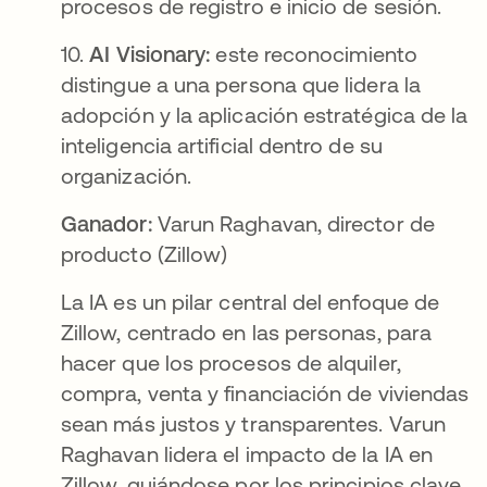
procesos de registro e inicio de sesión.
10.
AI Visionary:
este reconocimiento
distingue a una persona que lidera la
adopción y la aplicación estratégica de la
inteligencia artificial dentro de su
organización.
Ganador:
Varun Raghavan, director de
producto (Zillow)
La IA es un pilar central del enfoque de
Zillow, centrado en las personas, para
hacer que los procesos de alquiler,
compra, venta y financiación de viviendas
sean más justos y transparentes. Varun
Raghavan lidera el impacto de la IA en
Zillow, guiándose por los principios clave