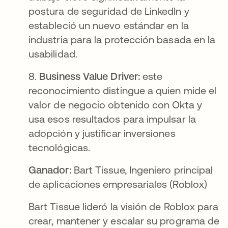
postura de seguridad de LinkedIn y
estableció un nuevo estándar en la
industria para la protección basada en la
usabilidad.
8.
Business Value Driver:
este
reconocimiento distingue a quien mide el
valor de negocio obtenido con Okta y
usa esos resultados para impulsar la
adopción y justificar inversiones
tecnológicas.
Ganador:
Bart Tissue, Ingeniero principal
de aplicaciones empresariales (Roblox)
Bart Tissue lideró la visión de Roblox para
crear, mantener y escalar su programa de