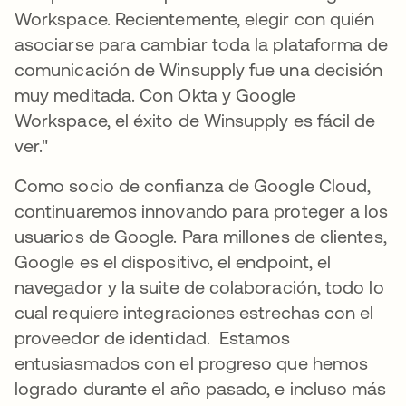
Workspace. Recientemente, elegir con quién
asociarse para cambiar toda la plataforma de
comunicación de Winsupply fue una decisión
muy meditada. Con Okta y Google
Workspace, el éxito de Winsupply es fácil de
ver."
Como socio de confianza de Google Cloud,
continuaremos innovando para proteger a los
usuarios de Google. Para millones de clientes,
Google es el dispositivo, el endpoint, el
navegador y la suite de colaboración, todo lo
cual requiere integraciones estrechas con el
proveedor de identidad. Estamos
entusiasmados con el progreso que hemos
logrado durante el año pasado, e incluso más