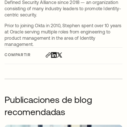
Defined Security Alliance since 2018 — an organization
consisting of many industry leaders to promote Identity-
centric security.
Prior to joining Okta in 2010, Stephen spent over 10 years
at Oracle serving multiple roles from engineering to
product management in the area of Identity
management.
COMPARTIR
Publicaciones de blog
recomendadas