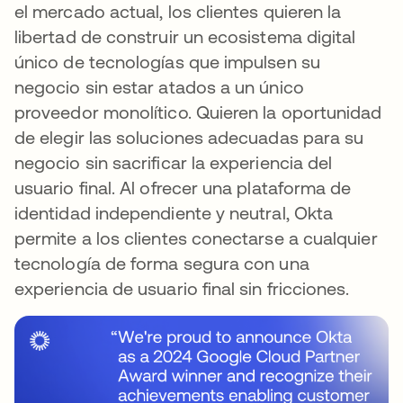
el mercado actual, los clientes quieren la
libertad de construir un ecosistema digital
único de tecnologías que impulsen su
negocio sin estar atados a un único
proveedor monolítico. Quieren la oportunidad
de elegir las soluciones adecuadas para su
negocio sin sacrificar la experiencia del
usuario final. Al ofrecer una plataforma de
identidad independiente y neutral, Okta
permite a los clientes conectarse a cualquier
tecnología de forma segura con una
experiencia de usuario final sin fricciones.