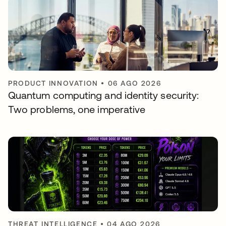
PRODUCT INNOVATION
•
06 AGO 2026
Quantum computing and identity security:
Two problems, one imperative
THREAT INTELLIGENCE
•
04 AGO 2026