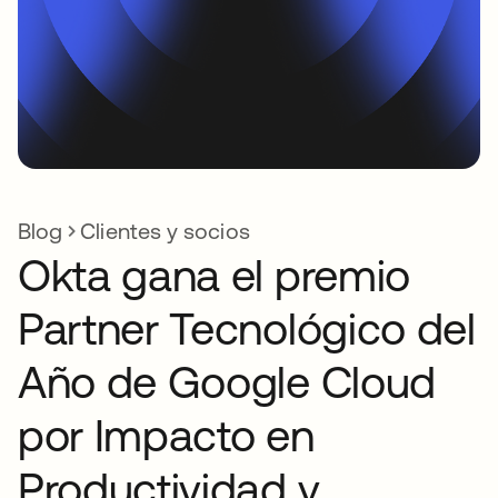
Blog
Clientes y socios
Okta gana el premio
Partner Tecnológico del
Año de Google Cloud
por Impacto en
Productividad y