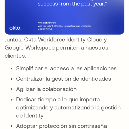
Juntos, Okta Workforce Identity Cloud y
Google Workspace permiten a nuestros
clientes:
Simplificar el acceso a las aplicaciones
Centralizar la gestión de identidades
Agilizar la colaboración
Dedicar tiempo a lo que importa
optimizando y automatizando la gestión
de Identity
Adoptar protección sin contraseña