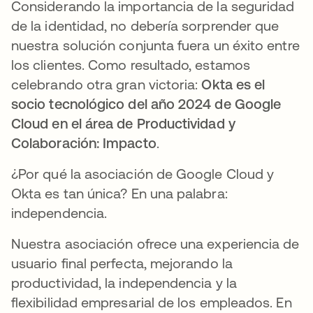
Considerando la importancia de la seguridad
de la identidad, no debería sorprender que
nuestra solución conjunta fuera un éxito entre
los clientes. Como resultado, estamos
celebrando otra gran victoria:
Okta es el
socio tecnológico del año 2024 de Google
Cloud en el área de Productividad y
Colaboración: Impacto
.
¿Por qué la asociación de Google Cloud y
Okta es tan única? En una palabra:
independencia.
Nuestra asociación ofrece una experiencia de
usuario final perfecta, mejorando la
productividad, la independencia y la
flexibilidad empresarial de los empleados. En