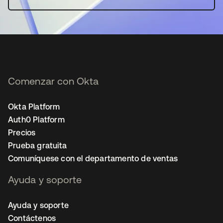
Comenzar con Okta
Okta Platform
Auth0 Platform
Precios
Prueba gratuita
Comuníquese con el departamento de ventas
Ayuda y soporte
Ayuda y soporte
Contáctenos