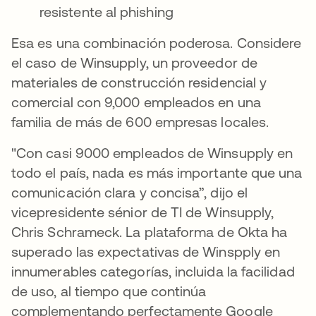
resistente al phishing
Esa es una combinación poderosa. Considere
el caso de Winsupply, un proveedor de
materiales de construcción residencial y
comercial con 9,000 empleados en una
familia de más de 600 empresas locales.
"Con casi 9000 empleados de Winsupply en
todo el país, nada es más importante que una
comunicación clara y concisa”, dijo el
vicepresidente sénior de TI de Winsupply,
Chris Schrameck. La plataforma de Okta ha
superado las expectativas de Winspply en
innumerables categorías, incluida la facilidad
de uso, al tiempo que continúa
complementando perfectamente Google