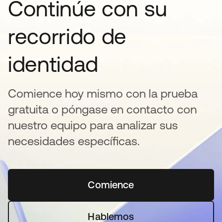
Continúe con su
recorrido de
identidad
Comience hoy mismo con la prueba
gratuita o póngase en contacto con
nuestro equipo para analizar sus
necesidades específicas.
Comience
se abre en una pestaña 
Hablemos