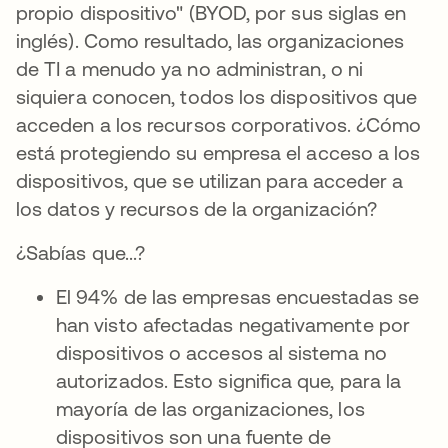
propio dispositivo" (BYOD, por sus siglas en
inglés). Como resultado, las organizaciones
de TI a menudo ya no administran, o ni
siquiera conocen, todos los dispositivos que
acceden a los recursos corporativos. ¿Cómo
está protegiendo su empresa el acceso a los
dispositivos, que se utilizan para acceder a
los datos y recursos de la organización?
¿Sabías que...?
El 94% de las empresas encuestadas se
han visto afectadas negativamente por
dispositivos o accesos al sistema no
autorizados. Esto significa que, para la
mayoría de las organizaciones, los
dispositivos son una fuente de