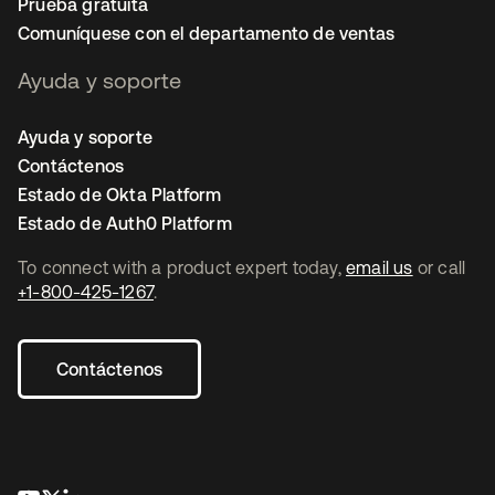
Prueba gratuita
Comuníquese con el departamento de ventas
Ayuda y soporte
Ayuda y soporte
Contáctenos
Estado de Okta Platform
Estado de Auth0 Platform
To connect with a product expert today,
email us
or call
+1-800-425-1267
.
Contáctenos