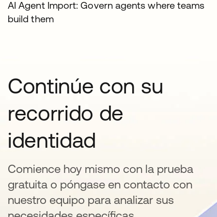
AI Agent Import: Govern agents where teams
build them
Continúe con su
recorrido de
identidad
Comience hoy mismo con la prueba
gratuita o póngase en contacto con
nuestro equipo para analizar sus
necesidades específicas.