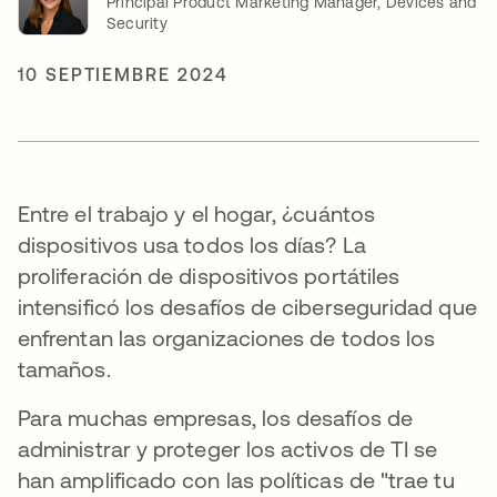
Principal Product Marketing Manager, Devices and
Security
10 SEPTIEMBRE 2024
Entre el trabajo y el hogar, ¿cuántos
dispositivos usa todos los días? La
proliferación de dispositivos portátiles
intensificó los desafíos de ciberseguridad que
enfrentan las organizaciones de todos los
tamaños.
Para muchas empresas, los desafíos de
administrar y proteger los activos de TI se
han amplificado con las políticas de "trae tu