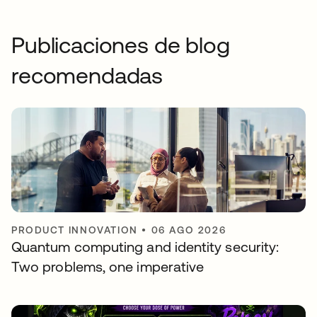
Publicaciones de blog
recomendadas
PRODUCT INNOVATION
•
06 AGO 2026
Quantum computing and identity security:
Two problems, one imperative