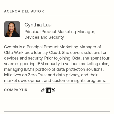
ACERCA DEL AUTOR
Cynthia Luu
Principal Product Marketing Manager,
Devices and Security
Cynthia is a Principal Product Marketing Manager of
Okta Workforce Identity Cloud. She covers solutions for
devices and security. Prior to joining Okta, she spent four
years supporting IBM security in various marketing roles,
managing IBM’s portfolio of data protection solutions,
initiatives on Zero Trust and data privacy, and their
market development and customer insights programs.
COMPARTIR