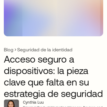
Blog
Seguridad de la identidad
Acceso seguro a
dispositivos: la pieza
clave que falta en su
estrategia de seguridad
Cynthia Luu