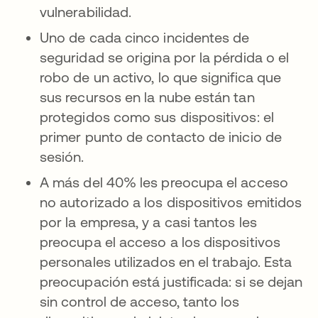
vulnerabilidad.
Uno de cada cinco incidentes de
seguridad se origina por la pérdida o el
robo de un activo, lo que significa que
sus recursos en la nube están tan
protegidos como sus dispositivos: el
primer punto de contacto de inicio de
sesión.
A más del 40% les preocupa el acceso
no autorizado a los dispositivos emitidos
por la empresa, y a casi tantos les
preocupa el acceso a los dispositivos
personales utilizados en el trabajo. Esta
preocupación está justificada: si se dejan
sin control de acceso, tanto los