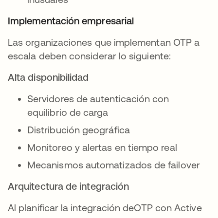
Implementación empresarial
Las organizaciones que implementan OTP a
escala deben considerar lo siguiente:
Alta disponibilidad
Servidores de autenticación con
equilibrio de carga
Distribución geográfica
Monitoreo y alertas en tiempo real
Mecanismos automatizados de failover
Arquitectura de integración
Al planificar la integración deOTP con Active