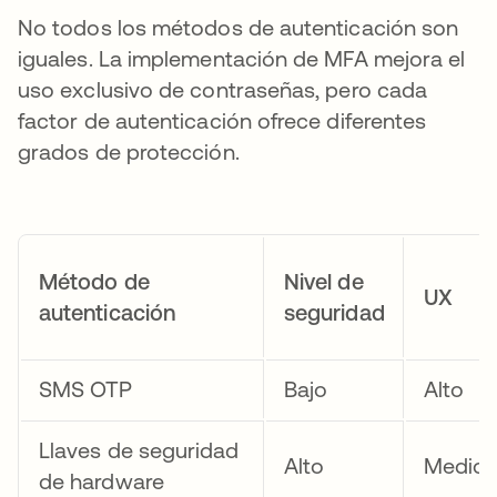
No todos los métodos de autenticación son
iguales. La implementación de MFA mejora el
uso exclusivo de contraseñas, pero cada
factor de autenticación ofrece diferentes
grados de protección.
Método de
Nivel de
UX
autenticación
seguridad
SMS OTP
Bajo
Alto
Llaves de seguridad
Alto
Medio
de hardware