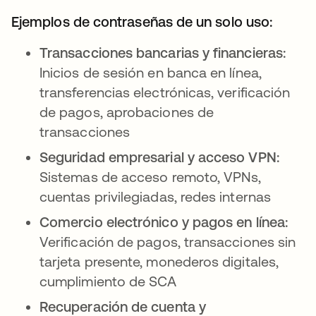
Ejemplos de contraseñas de un solo uso:
Transacciones bancarias y financieras:
Inicios de sesión en banca en línea,
transferencias electrónicas, verificación
de pagos, aprobaciones de
transacciones
Seguridad empresarial y acceso VPN:
Sistemas de acceso remoto, VPNs,
cuentas privilegiadas, redes internas
Comercio electrónico y pagos en línea:
Verificación de pagos, transacciones sin
tarjeta presente, monederos digitales,
cumplimiento de SCA
Recuperación de cuenta y