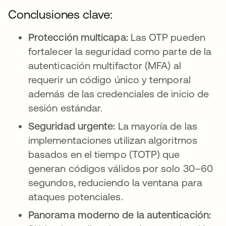
Conclusiones clave:
Protección multicapa:
Las OTP pueden
fortalecer la seguridad como parte de la
autenticación multifactor (MFA) al
requerir un código único y temporal
además de las credenciales de inicio de
sesión estándar.
Seguridad urgente:
La mayoría de las
implementaciones utilizan algoritmos
basados en el tiempo (TOTP) que
generan códigos válidos por solo 30–60
segundos, reduciendo la ventana para
ataques potenciales.
Panorama moderno de la autenticación: