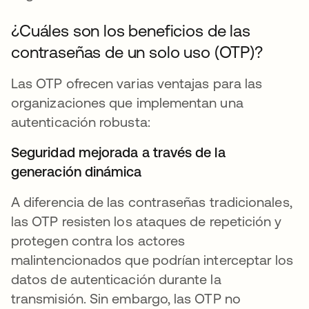
¿Cuáles son los beneficios de las
contraseñas de un solo uso (OTP)?
Las OTP ofrecen varias ventajas para las
organizaciones que implementan una
autenticación robusta:
Seguridad mejorada a través de la
generación dinámica
A diferencia de las contraseñas tradicionales,
las OTP resisten los ataques de repetición y
protegen contra los actores
malintencionados que podrían interceptar los
datos de autenticación durante la
transmisión. Sin embargo, las OTP no