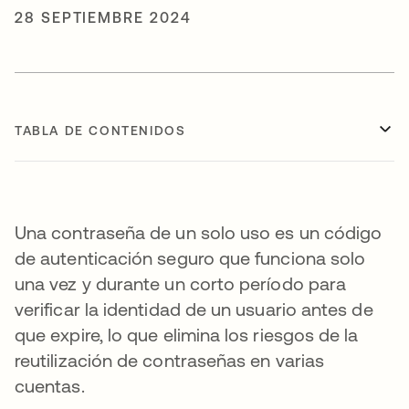
28 SEPTIEMBRE 2024
TABLA DE CONTENIDOS
Una contraseña de un solo uso es un código
de autenticación seguro que funciona solo
una vez y durante un corto período para
verificar la identidad de un usuario antes de
que expire, lo que elimina los riesgos de la
reutilización de contraseñas en varias
cuentas.