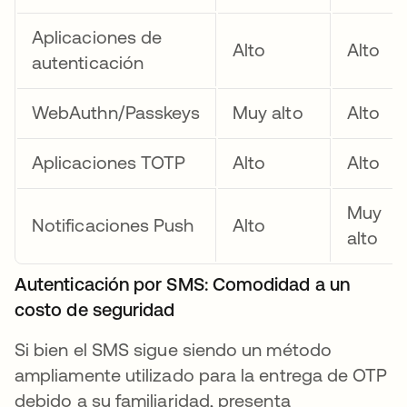
Aplicaciones de
Alto
Alto
autenticación
WebAuthn/Passkeys
Muy alto
Alto
Aplicaciones TOTP
Alto
Alto
Muy
Notificaciones Push
Alto
alto
Autenticación por SMS: Comodidad a un
costo de seguridad
Si bien el SMS sigue siendo un método
ampliamente utilizado para la entrega de OTP
debido a su familiaridad, presenta