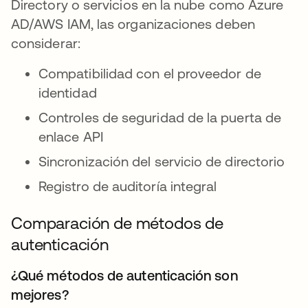
Directory o servicios en la nube como Azure
AD/AWS IAM, las organizaciones deben
considerar:
Compatibilidad con el proveedor de
identidad
Controles de seguridad de la puerta de
enlace API
Sincronización del servicio de directorio
Registro de auditoría integral
Comparación de métodos de
autenticación
¿Qué métodos de autenticación son
mejores?