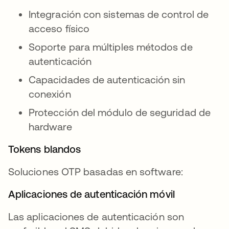
Integración con sistemas de control de
acceso físico
Soporte para múltiples métodos de
autenticación
Capacidades de autenticación sin
conexión
Protección del módulo de seguridad de
hardware
Tokens blandos
Soluciones OTP basadas en software:
Aplicaciones de autenticación móvil
Las aplicaciones de autenticación son