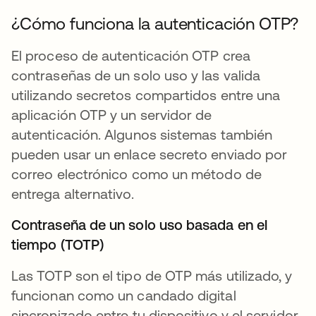
¿Cómo funciona la autenticación OTP?
El proceso de autenticación OTP crea
contraseñas de un solo uso y las valida
utilizando secretos compartidos entre una
aplicación OTP y un servidor de
autenticación. Algunos sistemas también
pueden usar un enlace secreto enviado por
correo electrónico como un método de
entrega alternativo.
Contraseña de un solo uso basada en el
tiempo (TOTP)
Las TOTP son el tipo de OTP más utilizado, y
funcionan como un candado digital
sincronizado entre tu dispositivo y el servidor