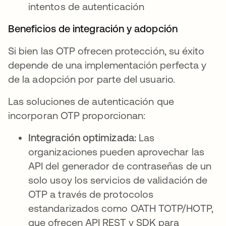
intentos de autenticación
Beneficios de integración y adopción
Si bien las OTP ofrecen protección, su éxito
depende de una implementación perfecta y
de la adopción por parte del usuario.
Las soluciones de autenticación que
incorporan OTP proporcionan:
Integración optimizada:
Las
organizaciones pueden aprovechar las
API del generador de contraseñas de un
solo usoy los servicios de validación de
OTP a través de protocolos
estandarizados como OATH TOTP/HOTP,
que ofrecen API REST y SDK para