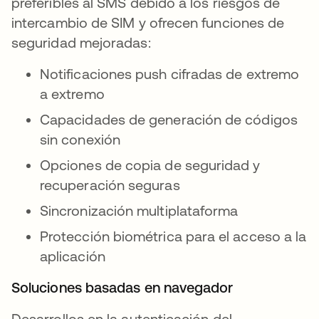
preferibles al SMS debido a los riesgos de
intercambio de SIM y ofrecen funciones de
seguridad mejoradas:
Notificaciones push cifradas de extremo
a extremo
Capacidades de generación de códigos
sin conexión
Opciones de copia de seguridad y
recuperación seguras
Sincronización multiplataforma
Protección biométrica para el acceso a la
aplicación
Soluciones basadas en navegador
Desarrollos en la autenticación del