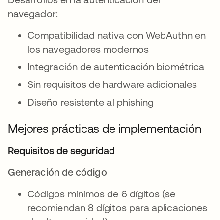
navegador:
Compatibilidad nativa con WebAuthn en
los navegadores modernos
Integración de autenticación biométrica
Sin requisitos de hardware adicionales
Diseño resistente al phishing
Mejores prácticas de implementación
Requisitos de seguridad
Generación de código
Códigos mínimos de 6 dígitos (se
recomiendan 8 dígitos para aplicaciones