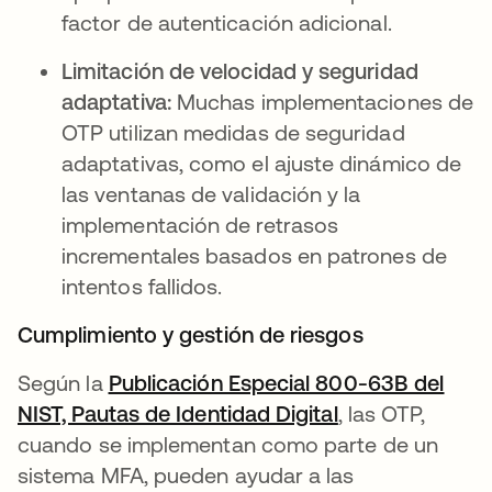
factor de autenticación adicional.
Limitación de velocidad y seguridad
adaptativa:
Muchas implementaciones de
OTP utilizan medidas de seguridad
adaptativas, como el ajuste dinámico de
las ventanas de validación y la
implementación de retrasos
incrementales basados en patrones de
intentos fallidos.
Cumplimiento y gestión de riesgos
Según la
Publicación Especial 800-63B del
NIST, Pautas de Identidad Digital
, las OTP,
cuando se implementan como parte de un
sistema MFA, pueden ayudar a las