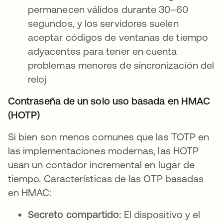
permanecen válidos durante 30–60
segundos, y los servidores suelen
aceptar códigos de ventanas de tiempo
adyacentes para tener en cuenta
problemas menores de sincronización del
reloj
Contraseña de un solo uso basada en HMAC
(HOTP)
Si bien son menos comunes que las TOTP en
las implementaciones modernas, las HOTP
usan un contador incremental en lugar de
tiempo. Características de las OTP basadas
en HMAC:
Secreto compartido:
El dispositivo y el