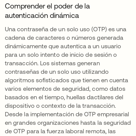
Comprender el poder de la
autenticación dinámica
Una contraseña de un solo uso (OTP) es una
cadena de caracteres o números generada
dinámicamente que autentica a un usuario
para un solo intento de inicio de sesión o
transacción. Los sistemas generan
contraseñas de un solo uso utilizando
algoritmos sofisticados que tienen en cuenta
varios elementos de seguridad, como datos
basados en el tiempo, huellas dactilares del
dispositivo o contexto de la transacción.
Desde la implementación de OTP empresarial
en grandes organizaciones hasta la seguridad
de OTP para la fuerza laboral remota, las