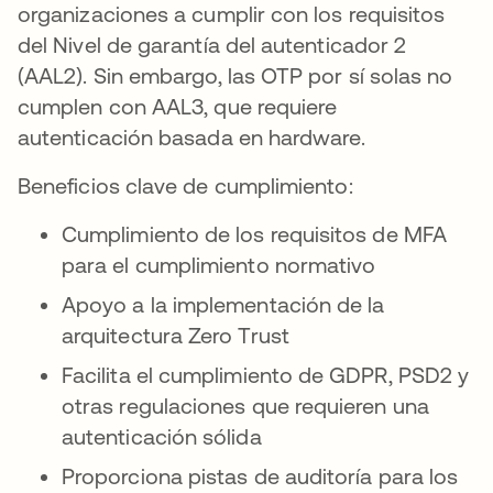
organizaciones a cumplir con los requisitos
del Nivel de garantía del autenticador 2
(AAL2). Sin embargo, las OTP por sí solas no
cumplen con AAL3, que requiere
autenticación basada en hardware.
Beneficios clave de cumplimiento:
Cumplimiento de los requisitos de MFA
para el cumplimiento normativo
Apoyo a la implementación de la
arquitectura Zero Trust
Facilita el cumplimiento de GDPR, PSD2 y
otras regulaciones que requieren una
autenticación sólida
Proporciona pistas de auditoría para los