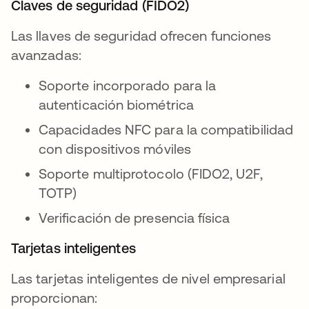
Claves de seguridad (FIDO2)
Las llaves de seguridad ofrecen funciones
avanzadas:
Soporte incorporado para la
autenticación biométrica
Capacidades NFC para la compatibilidad
con dispositivos móviles
Soporte multiprotocolo (FIDO2, U2F,
TOTP)
Verificación de presencia física
Tarjetas inteligentes
Las tarjetas inteligentes de nivel empresarial
proporcionan: