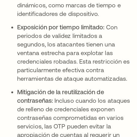
dinámicos, como marcas de tiempo e
identificadores de dispositivo.
Exposición por tiempo limitado:
Con
periodos de validez limitados a
segundos, los atacantes tienen una
ventana estrecha para explotar las
credenciales robadas. Esta restricción es
particularmente efectiva contra
herramientas de ataque automatizadas.
Mitigación de la reutilización de
contraseñas:
Incluso cuando los ataques
de relleno de credenciales exponen
contraseñas comprometidas en varios
servicios, las OTP pueden evitar la
apropiación de cuentas al requerir un