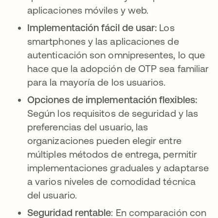
aplicaciones móviles y web.
Implementación fácil de usar:
Los
smartphones y las aplicaciones de
autenticación son omnipresentes, lo que
hace que la adopción de OTP sea familiar
para la mayoría de los usuarios.
Opciones de implementación flexibles:
Según los requisitos de seguridad y las
preferencias del usuario,
las
organizaciones pueden elegir entre
múltiples métodos de entrega, permitir
implementaciones graduales y adaptarse
a varios niveles de comodidad técnica
del usuario.
Seguridad rentable
: En comparación con