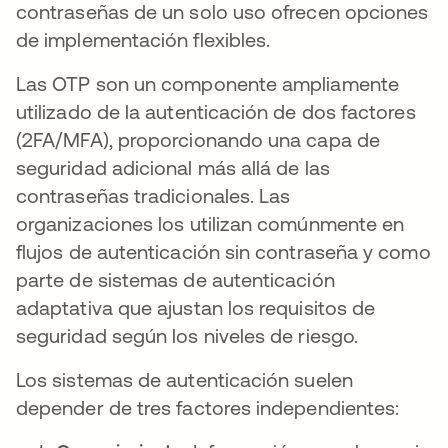
contraseñas de un solo uso ofrecen opciones
de implementación flexibles.
Las OTP son un componente ampliamente
utilizado de la autenticación de dos factores
(2FA/MFA), proporcionando una capa de
seguridad adicional más allá de las
contraseñas tradicionales. Las
organizaciones los utilizan comúnmente en
flujos de autenticación sin contraseña y como
parte de sistemas de autenticación
adaptativa que ajustan los requisitos de
seguridad según los niveles de riesgo.
Los sistemas de autenticación suelen
depender de tres factores independientes: