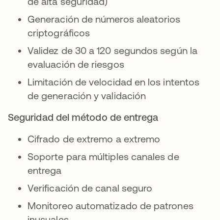
de alta seguridad)
Generación de números aleatorios
criptográficos
Validez de 30 a 120 segundos según la
evaluación de riesgos
Limitación de velocidad en los intentos
de generación y validación
Seguridad del método de entrega
Cifrado de extremo a extremo
Soporte para múltiples canales de
entrega
Verificación de canal seguro
Monitoreo automatizado de patrones
inusuales