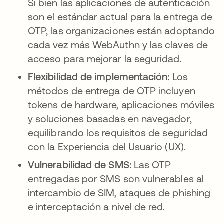
Si bien las aplicaciones de autenticación
son el estándar actual para la entrega de
OTP, las organizaciones están adoptando
cada vez más WebAuthn y las claves de
acceso para mejorar la seguridad.
Flexibilidad de implementación:
Los
métodos de entrega de OTP incluyen
tokens de hardware, aplicaciones móviles
y soluciones basadas en navegador,
equilibrando los requisitos de seguridad
con la Experiencia del Usuario (UX).
Vulnerabilidad de SMS:
Las OTP
entregadas por SMS son vulnerables al
intercambio de SIM, ataques de phishing
e interceptación a nivel de red.