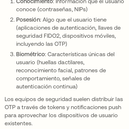
Conocimiento
: Información que el usuario
conoce (contraseñas, NIPs)
Posesión
: Algo que el usuario tiene
(aplicaciones de autenticación, llaves de
seguridad FIDO2, dispositivos móviles,
incluyendo las OTP)
Biométrico
: Características únicas del
usuario (huellas dactilares,
reconocimiento facial, patrones de
comportamiento, señales de
autenticación continua)
Los equipos de seguridad suelen distribuir las
OTP a través de tokens y notificaciones push
para aprovechar los dispositivos de usuario
existentes.