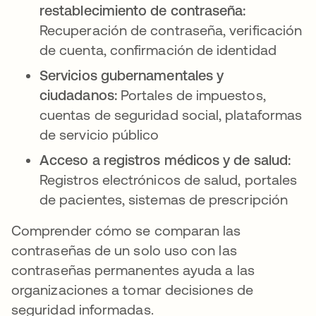
restablecimiento de contraseña:
Recuperación de contraseña, verificación
de cuenta, confirmación de identidad
Servicios gubernamentales y
ciudadanos:
Portales de impuestos,
cuentas de seguridad social, plataformas
de servicio público
Acceso a registros médicos y de salud:
Registros electrónicos de salud, portales
de pacientes, sistemas de prescripción
Comprender cómo se comparan las
contraseñas de un solo uso con las
contraseñas permanentes ayuda a las
organizaciones a tomar decisiones de
seguridad informadas.