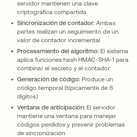
servidor mantienen una clave
criptográfica compartida
Sincronización de contador:
Ambas
partes realizan un seguimiento de un
valor de contador incremental
Procesamiento del algoritmo:
El sistema
aplica funciones hash HMAC-SHA-1 para
combinar el secreto y el contador
Generación de código:
Produce un
código temporal (típicamente de 6
dígitos)
Ventana de anticipación:
El servidor
mantiene una ventana para manejar
códigos perdidos y prevenir problemas
de sincronización