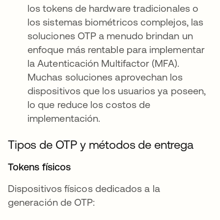
los tokens de hardware tradicionales o
los sistemas biométricos complejos, las
soluciones OTP a menudo brindan un
enfoque más rentable para implementar
la Autenticación Multifactor (MFA).
Muchas soluciones aprovechan los
dispositivos que los usuarios ya poseen,
lo que reduce los costos de
implementación.
Tipos de OTP y métodos de entrega
Tokens físicos
Dispositivos físicos dedicados a la
generación de OTP: