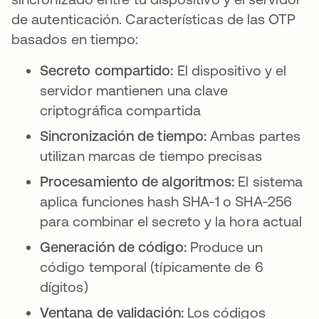
de autenticación. Características de las OTP
basados en tiempo:
Secreto compartido:
El dispositivo y el
servidor mantienen una clave
criptográfica compartida
Sincronización de tiempo:
Ambas partes
utilizan marcas de tiempo precisas
Procesamiento de algoritmos:
El sistema
aplica funciones hash SHA-1 o SHA-256
para combinar el secreto y la hora actual
Generación de código:
Produce un
código temporal (típicamente de 6
dígitos)
Ventana de validación:
Los códigos