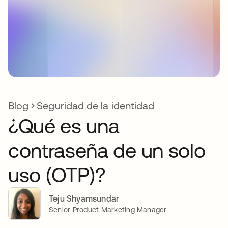
Blog
Seguridad de la identidad
¿Qué es una
contraseña de un solo
uso (OTP)?
Teju Shyamsundar
Senior Product Marketing Manager