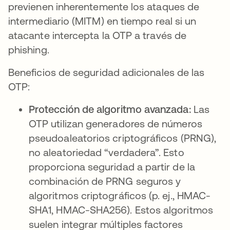
previenen inherentemente los ataques de
intermediario (MITM) en tiempo real si un
atacante intercepta la OTP a través de
phishing.
Beneficios de seguridad adicionales de las
OTP:
Protección de algoritmo avanzada:
Las
OTP utilizan generadores de números
pseudoaleatorios criptográficos (PRNG),
no aleatoriedad “verdadera”. Esto
proporciona seguridad a partir de la
combinación de PRNG seguros y
algoritmos criptográficos (p. ej., HMAC-
SHA1, HMAC-SHA256). Estos algoritmos
suelen integrar múltiples factores