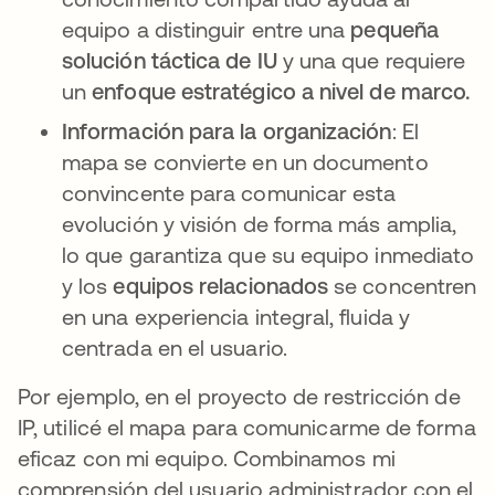
equipo a distinguir entre una
pequeña
solución táctica de IU
y una que requiere
un
enfoque estratégico a nivel de marco.
Información para la organización
: El
mapa se convierte en un documento
convincente para comunicar esta
evolución y visión de forma más amplia,
lo que garantiza que su equipo inmediato
y los
equipos relacionados
se concentren
en una experiencia integral, fluida y
centrada en el usuario.
Por ejemplo, en el proyecto de restricción de
IP, utilicé el mapa para comunicarme de forma
eficaz con mi equipo. Combinamos mi
comprensión del usuario administrador con el