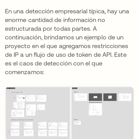
En una detección empresarial típica, hay una
enorme cantidad de información no
estructurada por todas partes. A
continuación, brindamos un ejemplo de un
proyecto en el que agregamos restricciones
de IP a un flujo de uso de token de API. Este
es el caos de detección con el que
comenzamos: