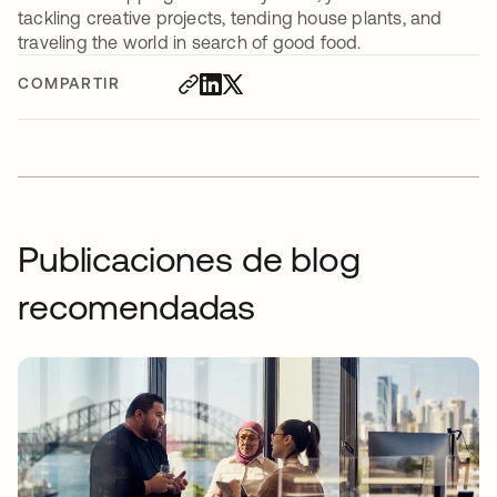
tackling creative projects, tending house plants, and
traveling the world in search of good food.
COMPARTIR
Publicaciones de blog
recomendadas