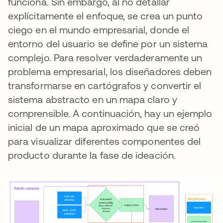
funciona. Sin embargo, al no detallar
explícitamente el enfoque, se crea un punto
ciego en el mundo empresarial, donde el
entorno del usuario se define por un sistema
complejo. Para resolver verdaderamente un
problema empresarial, los diseñadores deben
transformarse en cartógrafos y convertir el
sistema abstracto en un mapa claro y
comprensible. A continuación, hay un ejemplo
inicial de un mapa aproximado que se creó
para visualizar diferentes componentes del
producto durante la fase de ideación.