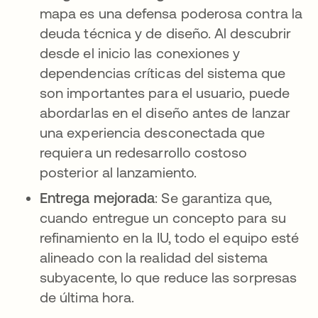
mapa es una defensa poderosa contra la
deuda técnica y de diseño. Al descubrir
desde el inicio las conexiones y
dependencias críticas del sistema que
son importantes para el usuario, puede
abordarlas en el diseño antes de lanzar
una experiencia desconectada que
requiera un redesarrollo costoso
posterior al lanzamiento.
Entrega mejorada
: Se garantiza que,
cuando entregue un concepto para su
refinamiento en la IU, todo el equipo esté
alineado con la realidad del sistema
subyacente, lo que reduce las sorpresas
de última hora.