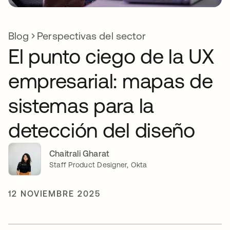
Blog
Perspectivas del sector
El punto ciego de la UX
empresarial: mapas de
sistemas para la
detección del diseño
Chaitrali Gharat
Staff Product Designer, Okta
12 NOVIEMBRE 2025