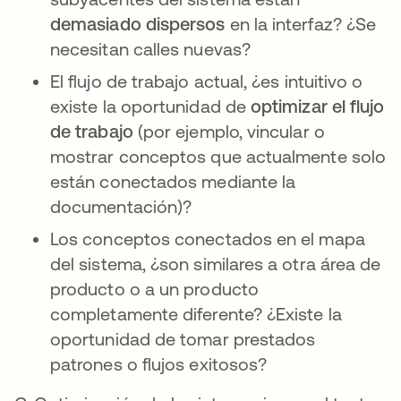
demasiado dispersos
en la interfaz? ¿Se
necesitan calles nuevas?
El flujo de trabajo actual, ¿es intuitivo o
existe la oportunidad de
optimizar el flujo
de trabajo
(por ejemplo, vincular o
mostrar conceptos que actualmente solo
están conectados mediante la
documentación)?
Los conceptos conectados en el mapa
del sistema, ¿son similares a otra área de
producto o a un producto
completamente diferente? ¿Existe la
oportunidad de tomar prestados
patrones o flujos exitosos?