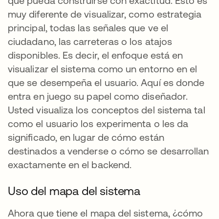
que pueda construirse con exactitud. Esto es
muy diferente de visualizar, como estrategia
principal, todas las señales que ve el
ciudadano, las carreteras o los atajos
disponibles. Es decir, el enfoque está en
visualizar el sistema como un entorno en el
que se desempeña el usuario. Aquí es donde
entra en juego su papel como diseñador.
Usted visualiza los conceptos del sistema tal
como el usuario los experimenta o les da
significado, en lugar de cómo están
destinados a venderse o cómo se desarrollan
exactamente en el backend.
Uso del mapa del sistema
Ahora que tiene el mapa del sistema, ¿cómo