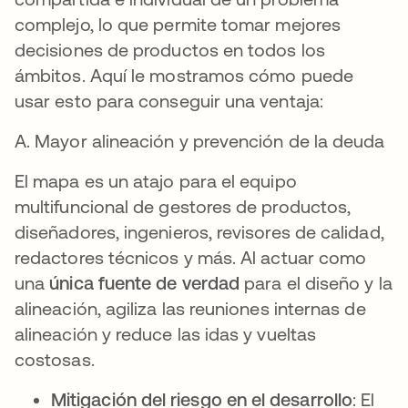
complejo, lo que permite tomar mejores
decisiones de productos en todos los
ámbitos. Aquí le mostramos cómo puede
usar esto para conseguir una ventaja:
A. Mayor alineación y prevención de la deuda
El mapa es un atajo para el equipo
multifuncional de gestores de productos,
diseñadores, ingenieros, revisores de calidad,
redactores técnicos y más. Al actuar como
una
única fuente de verdad
para el diseño y la
alineación, agiliza las reuniones internas de
alineación y reduce las idas y vueltas
costosas.
Mitigación del riesgo en el desarrollo
: El