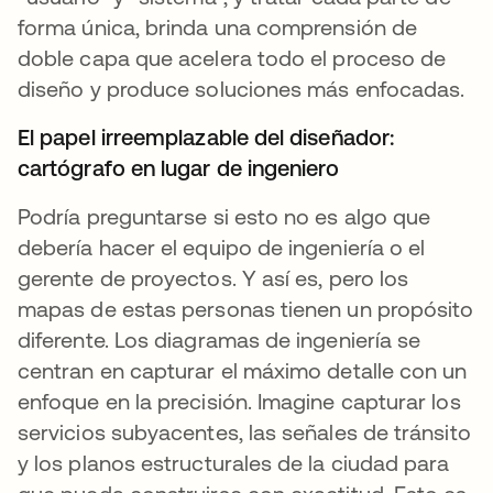
forma única, brinda una comprensión de
doble capa que acelera todo el proceso de
diseño y produce soluciones más enfocadas.
El papel irreemplazable del diseñador:
cartógrafo en lugar de ingeniero
Podría preguntarse si esto no es algo que
debería hacer el equipo de ingeniería o el
gerente de proyectos. Y así es, pero los
mapas de estas personas tienen un propósito
diferente. Los diagramas de ingeniería se
centran en capturar el máximo detalle con un
enfoque en la precisión. Imagine capturar los
servicios subyacentes, las señales de tránsito
y los planos estructurales de la ciudad para