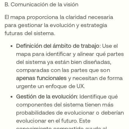
B. Comunicación de la visión
El mapa proporciona la claridad necesaria
para gestionar la evolución y estrategia
futuras del sistema.
Definición del ámbito de trabajo
: Use el
mapa para identificar y alinear qué partes
del sistema ya están bien diseñadas,
comparadas con las partes que son
apenas funcionales
y necesitan de forma
urgente un enfoque de UX.
Gestión de la evolución
: Identifique qué
componentes del sistema tienen más
probabilidades de evolucionar o deberían
evolucionar en el futuro. Este
conocimiento compartido ayuda al