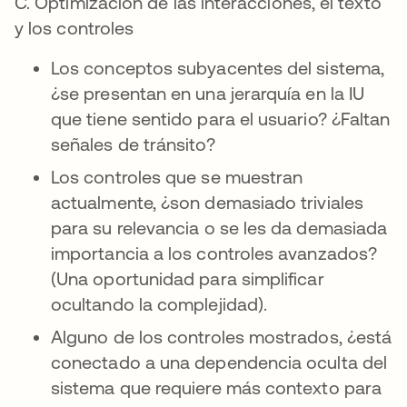
C. Optimización de las interacciones, el texto
y los controles
Los conceptos subyacentes del sistema,
¿se presentan en una jerarquía en la IU
que tiene sentido para el usuario? ¿Faltan
señales de tránsito?
Los controles que se muestran
actualmente, ¿son demasiado triviales
para su relevancia o se les da demasiada
importancia a los controles avanzados?
(Una oportunidad para simplificar
ocultando la complejidad).
Alguno de los controles mostrados, ¿está
conectado a una dependencia oculta del
sistema que requiere más contexto para