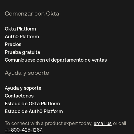
Comenzar con Okta
Okta Platform
Auth0 Platform
Precios
Prueba gratuita
Comuníquese con el departamento de ventas
Ayuda y soporte
Ayuda y soporte
Contáctenos
Estado de Okta Platform
Estado de Auth0 Platform
To connect with a product expert today,
email us
or call
+1-800-425-1267
.