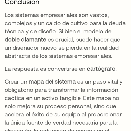
Conclusión
Los sistemas empresariales son vastos,
complejos y un caldo de cultivo para la deuda
técnica y de diseño. Si bien el modelo de
doble diamante
es crucial, puede hacer que
un diseñador nuevo se pierda en la realidad
abstracta de los sistemas empresariales.
La respuesta es convertirse en
cartógrafo
.
Crear un
mapa del sistema
es un paso vital y
obligatorio para transformar la información
caótica en un activo tangible. Este mapa no
solo mejora su proceso personal, sino que
acelera el éxito de su equipo al proporcionar
la única fuente de verdad necesaria para la
alineación, la reducción de riesgos en el