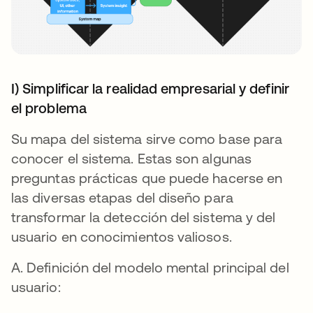
I) Simplificar la realidad empresarial y definir
el problema
Su mapa del sistema sirve como base para
conocer el sistema. Estas son algunas
preguntas prácticas que puede hacerse en
las diversas etapas del diseño para
transformar la detección del sistema y del
usuario en conocimientos valiosos.
A. Definición del modelo mental principal del
usuario: