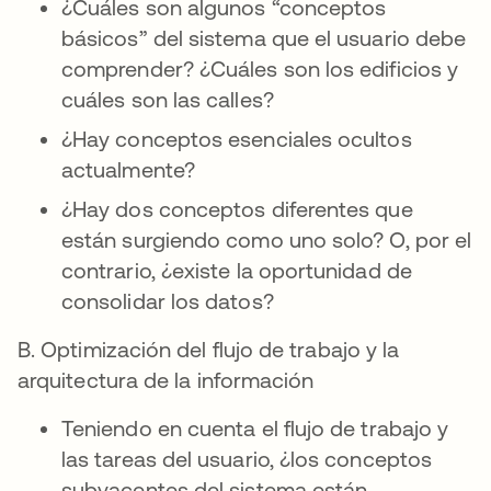
¿Cuáles son algunos “conceptos
básicos” del sistema que el usuario debe
comprender? ¿Cuáles son los edificios y
cuáles son las calles?
¿Hay conceptos esenciales ocultos
actualmente?
¿Hay dos conceptos diferentes que
están surgiendo como uno solo? O, por el
contrario, ¿existe la oportunidad de
consolidar los datos?
B. Optimización del flujo de trabajo y la
arquitectura de la información
Teniendo en cuenta el flujo de trabajo y
las tareas del usuario, ¿los conceptos
subyacentes del sistema están