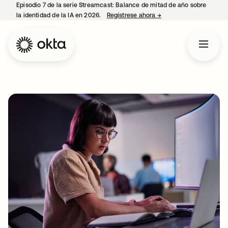
Episodio 7 de la serie Streamcast: Balance de mitad de año sobre
la identidad de la IA en 2026.
Regístrese ahora
→
se abre en una pestañ