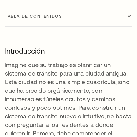
TABLA DE CONTENIDOS
Introducción
Imagine que su trabajo es planificar un
sistema de tránsito para una ciudad antigua.
Esta ciudad no es una simple cuadrícula, sino
que ha crecido orgánicamente, con
innumerables túneles ocultos y caminos
confusos y poco óptimos. Para construir un
sistema de tránsito nuevo e intuitivo, no basta
con preguntar a los residentes a dónde
quieren ir. Primero, debe comprender el