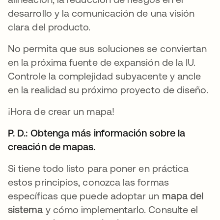
desarrollo y la comunicación de una visión
clara del producto.
No permita que sus soluciones se conviertan
en la próxima fuente de expansión de la IU.
Controle la complejidad subyacente y ancle
en la realidad su próximo proyecto de diseño.
¡Hora de crear un mapa!
P. D.: Obtenga más información sobre la
creación de mapas.
Si tiene todo listo para poner en práctica
estos principios, conozca las formas
específicas que puede adoptar un
mapa del
sistema
y cómo implementarlo. Consulte el