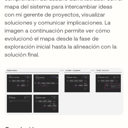
mapa del sistema para intercambiar ideas
con mi gerente de proyectos, visualizar
soluciones y comunicar implicaciones. La
imagen a continuación permite ver cómo
evolucionó el mapa desde la fase de
exploración inicial hasta la alineación con la
solución final.