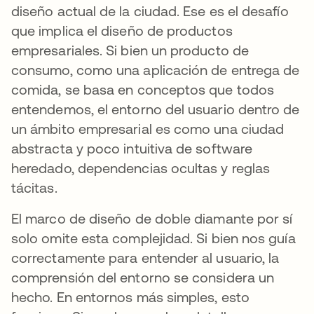
diseño actual de la ciudad. Ese es el desafío
que implica el diseño de productos
empresariales. Si bien un producto de
consumo, como una aplicación de entrega de
comida, se basa en conceptos que todos
entendemos, el entorno del usuario dentro de
un ámbito empresarial es como una ciudad
abstracta y poco intuitiva de software
heredado, dependencias ocultas y reglas
tácitas.
El marco de diseño de doble diamante por sí
solo omite esta complejidad. Si bien nos guía
correctamente para entender al usuario, la
comprensión del entorno se considera un
hecho. En entornos más simples, esto