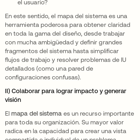
el usuario?
En este sentido, el mapa del sistema es una
herramienta poderosa para obtener claridad
en toda la gama del diseño, desde trabajar
con mucha ambigüedad y definir grandes
fragmentos del sistema hasta simplificar
flujos de trabajo y resolver problemas de IU
detallados (como una pared de
configuraciones confusas).
II) Colaborar para lograr impacto y generar
visión
El
mapa del sistema
es un recurso importante
para toda su organización. Su mayor valor
radica en la capacidad para crear una vista
compartida e individual de un problema