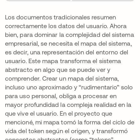
Los documentos tradicionales resumen
correctamente los datos del usuario. Ahora
bien, para dominar la complejidad del sistema
empresarial, se necesita el mapa del sistema,
es decir, una representación del entorno del
usuario. Este mapa transforma el sistema
abstracto en algo que se puede ver y
comprender. Crear un mapa del sistema,
incluso uno aproximado y “rudimentario” solo
para uso personal, obliga a procesar en
mayor profundidad la compleja realidad en la
que vive el usuario. En el proyecto que
mencioné, mi mapa tomó la forma del ciclo de
vida del token según el origen, y transformó
conceptos abstractos (como “tokens”,