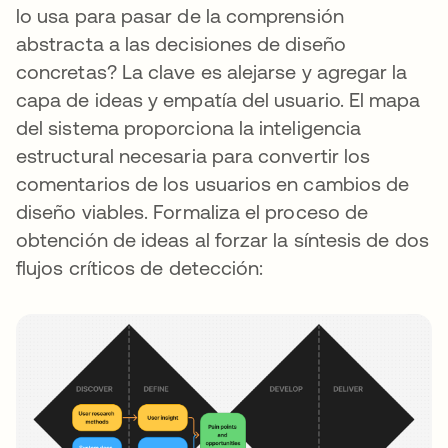
lo usa para pasar de la comprensión
abstracta a las decisiones de diseño
concretas? La clave es alejarse y agregar la
capa de ideas y empatía del usuario. El mapa
del sistema proporciona la inteligencia
estructural necesaria para convertir los
comentarios de los usuarios en cambios de
diseño viables. Formaliza el proceso de
obtención de ideas al forzar la síntesis de dos
flujos críticos de detección: