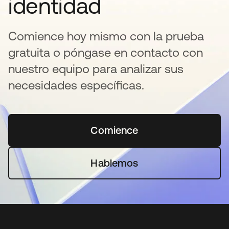
identidad
Comience hoy mismo con la prueba
gratuita o póngase en contacto con
nuestro equipo para analizar sus
necesidades específicas.
Comience
se abre en una pestaña 
Hablemos