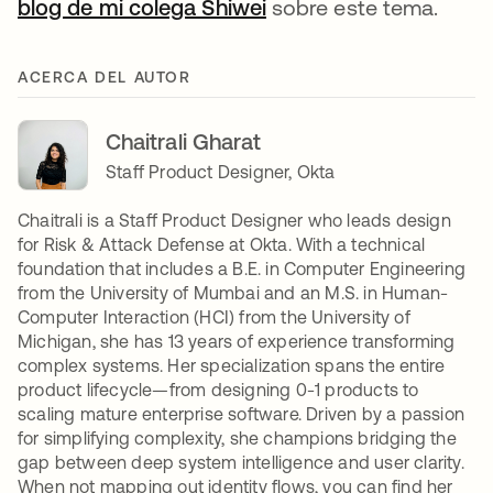
blog de mi colega Shiwei
sobre este tema.
ACERCA DEL AUTOR
Chaitrali Gharat
Staff Product Designer, Okta
Chaitrali is a Staff Product Designer who leads design
for Risk & Attack Defense at Okta. With a technical
foundation that includes a B.E. in Computer Engineering
from the University of Mumbai and an M.S. in Human-
Computer Interaction (HCI) from the University of
Michigan, she has 13 years of experience transforming
complex systems. Her specialization spans the entire
product lifecycle—from designing 0-1 products to
scaling mature enterprise software. Driven by a passion
for simplifying complexity, she champions bridging the
gap between deep system intelligence and user clarity.
When not mapping out identity flows, you can find her