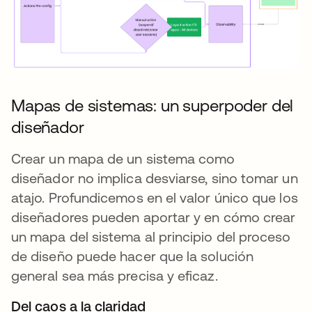
Mapas de sistemas: un superpoder del
diseñador
Crear un mapa de un sistema como
diseñador no implica desviarse, sino tomar un
atajo. Profundicemos en el valor único que los
diseñadores pueden aportar y en cómo crear
un mapa del sistema al principio del proceso
de diseño puede hacer que la solución
general sea más precisa y eficaz.
Del caos a la claridad