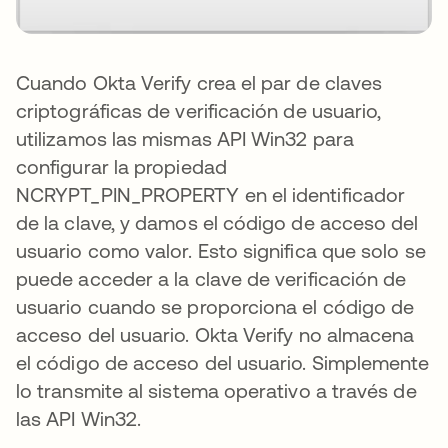
Cuando Okta Verify crea el par de claves
criptográficas de verificación de usuario,
utilizamos las mismas API Win32 para
configurar la propiedad
NCRYPT_PIN_PROPERTY en el identificador
de la clave, y damos el código de acceso del
usuario como valor. Esto significa que solo se
puede acceder a la clave de verificación de
usuario cuando se proporciona el código de
acceso del usuario. Okta Verify no almacena
el código de acceso del usuario. Simplemente
lo transmite al sistema operativo a través de
las API Win32.