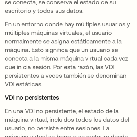
se conecta, se conserva el estado de su
escritorio y todos sus datos.
En un entorno donde hay múltiples usuarios y
múltiples máquinas virtuales, el usuario
normalmente se asigna estáticamente a la
máquina. Esto significa que un usuario se
conecta a la misma máquina virtual cada vez
que inicia sesión. Por esta razón, las VDI
persistentes a veces también se denominan
VDI estáticas.
VDI no persistentes
En una VDI no persistente, el estado de la
máquina virtual, incluidos todos los datos del
usuario, no persiste entre sesiones. La
máquina virtual se borra o se restaura desde