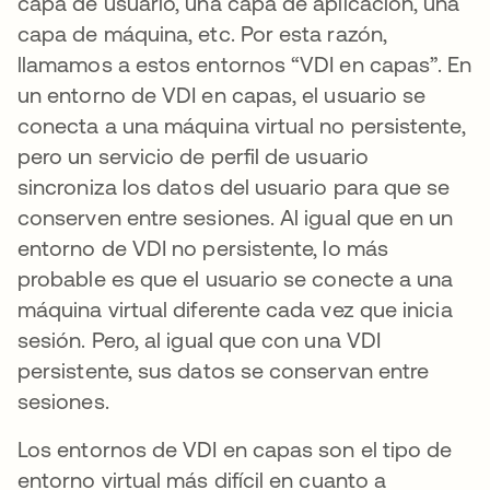
capa de usuario, una capa de aplicación, una
capa de máquina, etc. Por esta razón,
llamamos a estos entornos “VDI en capas”. En
un entorno de VDI en capas, el usuario se
conecta a una máquina virtual no persistente,
pero un servicio de perfil de usuario
sincroniza los datos del usuario para que se
conserven entre sesiones. Al igual que en un
entorno de VDI no persistente, lo más
probable es que el usuario se conecte a una
máquina virtual diferente cada vez que inicia
sesión. Pero, al igual que con una VDI
persistente, sus datos se conservan entre
sesiones.
Los entornos de VDI en capas son el tipo de
entorno virtual más difícil en cuanto a