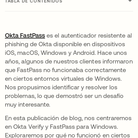
TABLA DE CONTENIDOS
Okta FastPass
es el autenticador resistente al
phishing de Okta disponible en dispositivos
iOS, macOS, Windows y Android. Hace unos
años, algunos de nuestros clientes informaron
que FastPass no funcionaba correctamente
en ciertos entornos virtuales de Windows.
Nos propusimos identificar y resolver los
problemas, lo que demostró ser un desafío
muy interesante.
En esta publicación de blog, nos centraremos
en Okta Verify y FastPass para Windows.
Exploraremos por qué no funcionó en ciertos