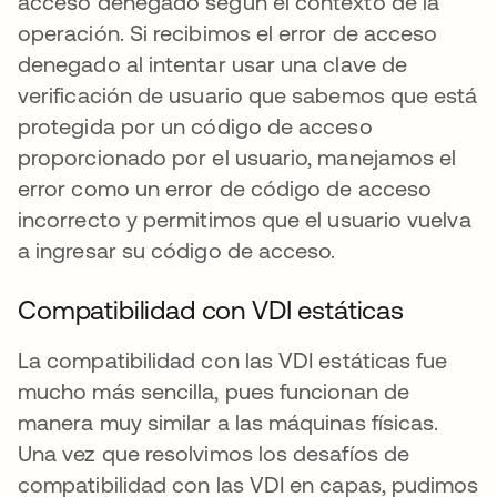
acceso denegado según el contexto de la
operación. Si recibimos el error de acceso
denegado al intentar usar una clave de
verificación de usuario que sabemos que está
protegida por un código de acceso
proporcionado por el usuario, manejamos el
error como un error de código de acceso
incorrecto y permitimos que el usuario vuelva
a ingresar su código de acceso.
Compatibilidad con VDI estáticas
La compatibilidad con las VDI estáticas fue
mucho más sencilla, pues funcionan de
manera muy similar a las máquinas físicas.
Una vez que resolvimos los desafíos de
compatibilidad con las VDI en capas, pudimos