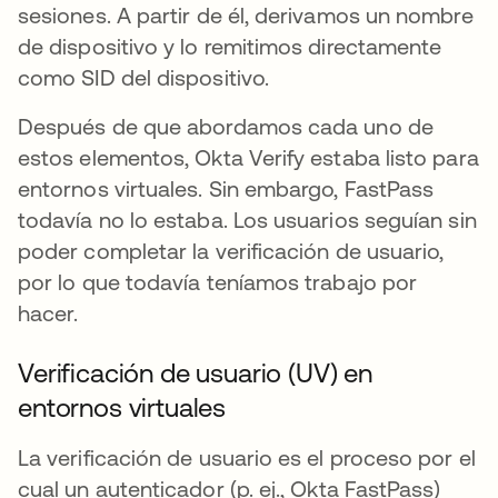
sesiones. A partir de él, derivamos un nombre
de dispositivo y lo remitimos directamente
como SID del dispositivo.
Después de que abordamos cada uno de
estos elementos, Okta Verify estaba listo para
entornos virtuales. Sin embargo, FastPass
todavía no lo estaba. Los usuarios seguían sin
poder completar la verificación de usuario,
por lo que todavía teníamos trabajo por
hacer.
Verificación de usuario (UV) en
entornos virtuales
La verificación de usuario es el proceso por el
cual un autenticador (p. ej., Okta FastPass)