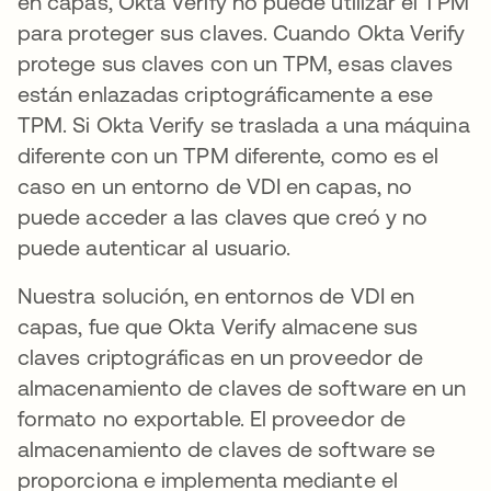
en capas, Okta Verify no puede utilizar el TPM
para proteger sus claves. Cuando Okta Verify
protege sus claves con un TPM, esas claves
están enlazadas criptográficamente a ese
TPM. Si Okta Verify se traslada a una máquina
diferente con un TPM diferente, como es el
caso en un entorno de VDI en capas, no
puede acceder a las claves que creó y no
puede autenticar al usuario.
Nuestra solución, en entornos de VDI en
capas, fue que Okta Verify almacene sus
claves criptográficas en un proveedor de
almacenamiento de claves de software en un
formato no exportable. El proveedor de
almacenamiento de claves de software se
proporciona e implementa mediante el