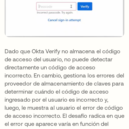
Dado que Okta Verify no almacena el código
de acceso del usuario, no puede detectar
directamente un código de acceso
incorrecto. En cambio, gestiona los errores del
proveedor de almacenamiento de claves para
determinar cuándo el código de acceso
ingresado por el usuario es incorrecto y,
luego, le muestra al usuario el error de código
de acceso incorrecto. El desafío radica en que
el error que aparece varía en función del