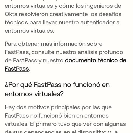
entornos virtuales y cómo los ingenieros de
Okta resolvieron creativamente los desafíos
técnicos para llevar nuestro autenticador a
entornos virtuales.
Para obtener más información sobre
FastPass, consulte nuestro análisis profundo
de FastPass y nuestro
documento técnico de
FastPass
.
¿Por qué FastPass no funcionó en
entornos virtuales?
Hay dos motivos principales por las que
FastPass no funcionó bien en entornos
virtuales. El primero tuvo que ver con algunas
de sus dependencias en el dispositivo y, la