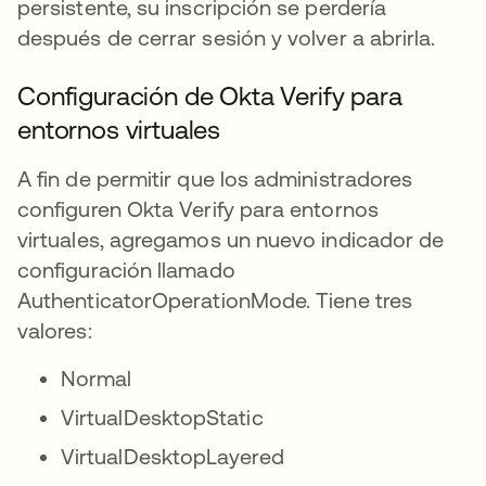
persistente, su inscripción se perdería
después de cerrar sesión y volver a abrirla.
Configuración de Okta Verify para
entornos virtuales
A fin de permitir que los administradores
configuren Okta Verify para entornos
virtuales, agregamos un nuevo indicador de
configuración llamado
AuthenticatorOperationMode. Tiene tres
valores:
Normal
VirtualDesktopStatic
VirtualDesktopLayered