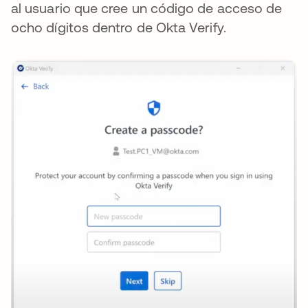
al usuario que cree un código de acceso de
ocho dígitos dentro de Okta Verify.