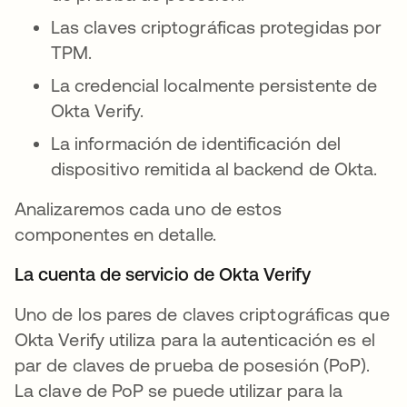
Las claves criptográficas protegidas por
TPM.
La credencial localmente persistente de
Okta Verify.
La información de identificación del
dispositivo remitida al backend de Okta.
Analizaremos cada uno de estos
componentes en detalle.
La cuenta de servicio de Okta Verify
Uno de los pares de claves criptográficas que
Okta Verify utiliza para la autenticación es el
par de claves de prueba de posesión (PoP).
La clave de PoP se puede utilizar para la