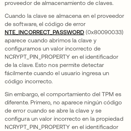
proveedor de almacenamiento de claves.
Cuando la clave se almacena en el proveedor
de software, el código de error
NTE_INCORRECT_PASSWORD
se abre en una p
(0x80090033)
aparece cuando abrimos la clave y
configuramos un valor incorrecto de
NCRYPT_PIN_PROPERTY en el identificador
de la clave. Esto nos permite detectar
fácilmente cuando el usuario ingresa un
código incorrecto.
Sin embargo, el comportamiento del TPM es
diferente. Primero, no aparece ningún código
de error cuando se abre la clave y se
configura un valor incorrecto en la propiedad
NCRYPT_PIN_PROPERTY en el identificador