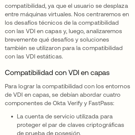
compatibilidad, ya que el usuario se desplaza
entre máquinas virtuales. Nos centraremos en
los desafíos técnicos de la compatibilidad
con las VDI en capas y, luego, analizaremos
brevemente qué desafíos y soluciones
también se utilizaron para la compatibilidad
con las VDI estáticas.
Compatibilidad con VDI en capas
Para lograr la compatibilidad con los entornos
de VDI en capas, se debían abordar cuatro
componentes de Okta Verify y FastPass:
La cuenta de servicio utilizada para
proteger el par de claves criptográficas
de prueba de posesión.