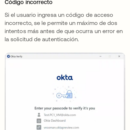
Código incorrecto
Si el usuario ingresa un código de acceso
incorrecto, se le permite un máximo de dos
intentos más antes de que ocurra un error en
la solicitud de autenticación.