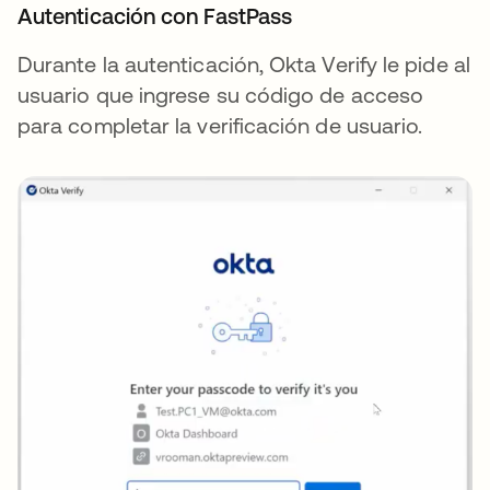
Autenticación con FastPass
Durante la autenticación, Okta Verify le pide al
usuario que ingrese su código de acceso
para completar la verificación de usuario.