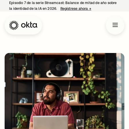
Episodio 7 de la serie Streamcast: Balance de mitad de año sobre
la identidad de la IA en 2026.
Regístrese ahora
→
se abre en una pestañ