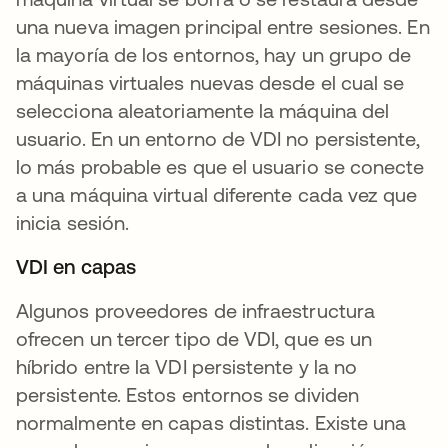
una nueva imagen principal entre sesiones. En
la mayoría de los entornos, hay un grupo de
máquinas virtuales nuevas desde el cual se
selecciona aleatoriamente la máquina del
usuario. En un entorno de VDI no persistente,
lo más probable es que el usuario se conecte
a una máquina virtual diferente cada vez que
inicia sesión.
VDI en capas
Algunos proveedores de infraestructura
ofrecen un tercer tipo de VDI, que es un
híbrido entre la VDI persistente y la no
persistente. Estos entornos se dividen
normalmente en capas distintas. Existe una