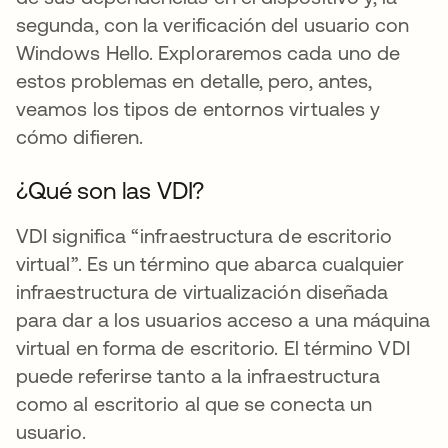
segunda, con la verificación del usuario con
Windows Hello. Exploraremos cada uno de
estos problemas en detalle, pero, antes,
veamos los tipos de entornos virtuales y
cómo difieren.
¿Qué son las VDI?
VDI significa “infraestructura de escritorio
virtual”. Es un término que abarca cualquier
infraestructura de virtualización diseñada
para dar a los usuarios acceso a una máquina
virtual en forma de escritorio. El término VDI
puede referirse tanto a la infraestructura
como al escritorio al que se conecta un
usuario.