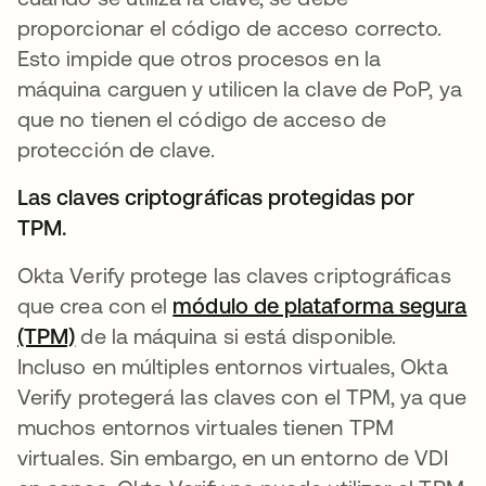
proporcionar el código de acceso correcto.
Esto impide que otros procesos en la
máquina carguen y utilicen la clave de PoP, ya
que no tienen el código de acceso de
protección de clave.
Las claves criptográficas protegidas por
TPM.
Okta Verify protege las claves criptográficas
que crea con el
módulo de plataforma segura
(TPM)
de la máquina si está disponible.
Incluso en múltiples entornos virtuales, Okta
Verify protegerá las claves con el TPM, ya que
muchos entornos virtuales tienen TPM
virtuales. Sin embargo, en un entorno de VDI