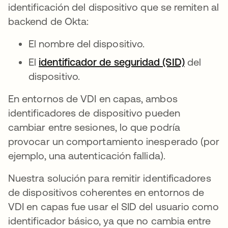
identificación del dispositivo que se remiten al
backend de Okta:
El nombre del dispositivo.
El
identificador de seguridad (SID)
se abre 
del
dispositivo.
En entornos de VDI en capas, ambos
identificadores de dispositivo pueden
cambiar entre sesiones, lo que podría
provocar un comportamiento inesperado (por
ejemplo, una autenticación fallida).
Nuestra solución para remitir identificadores
de dispositivos coherentes en entornos de
VDI en capas fue usar el SID del usuario como
identificador básico, ya que no cambia entre