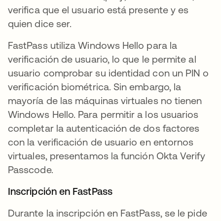
verifica que el usuario está presente y es
quien dice ser.
FastPass utiliza Windows Hello para la
verificación de usuario, lo que le permite al
usuario comprobar su identidad con un PIN o
verificación biométrica. Sin embargo, la
mayoría de las máquinas virtuales no tienen
Windows Hello. Para permitir a los usuarios
completar la autenticación de dos factores
con la verificación de usuario en entornos
virtuales, presentamos la función Okta Verify
Passcode.
Inscripción en FastPass
Durante la inscripción en FastPass, se le pide