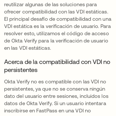
reutilizar algunas de las soluciones para
ofrecer compatibilidad con las VDI estáticas.
El principal desafío de compatibilidad con una
VDI estática es la verificación de usuario. Para
resolver esto, utilizamos el código de acceso
de Okta Verify para la verificación de usuario
en las VDI estáticas.
Acerca de la compatibilidad con VDI no
persistentes
Okta Verify no es compatible con las VDI no
persistentes, ya que no se conserva ningún
dato del usuario entre sesiones, incluidos los
datos de Okta Verify. Si un usuario intentara
inscribirse en FastPass en una VDI no