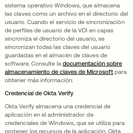
sistema operativo Windows, que almacena
las claves como un archivo en el directorio del
usuario. Cuando el servicio de sincronización
de perfiles de usuario de la VDI en capas
sincroniza el directorio del usuario, se
sincronizan todas las claves del usuario
guardadas en el almacén de claves de
software. Consulte la
documentación sobre
almacenamiento de claves de Microsoft
se abr
para
obtener más información.
Credencial de Okta Verify
Okta Verify almacena una credencial de
aplicación en el administrador de
credenciales de Windows, que se utiliza para
proteger los recursos de la aplicación. Okta