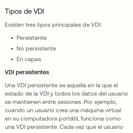
Tipos de VDI
Existen tres tipos principales de VDI:
Persistente
No persistente
En capas
VDI persistentes
Una VDI persistente es aquella en la que el
estado de la VDI y todos los datos del usuario
se mantienen entre sesiones. Por ejemplo,
cuando un usuario crea una máquina virtual
en su computadora portátil, funciona como
una VDI persistente. Cada vez que el usuario