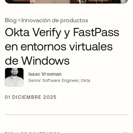
Blog
Innovación de productos
Okta Verify y FastPass
en entornos virtuales
de Windows
Isaac Vrooman
Senior Software Engineer, Okta
01 DICIEMBRE 2025