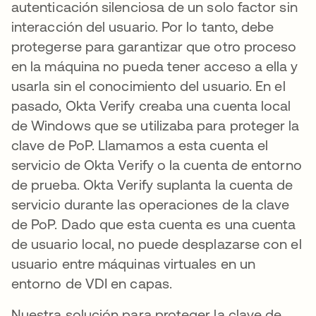
autenticación silenciosa de un solo factor sin
interacción del usuario. Por lo tanto, debe
protegerse para garantizar que otro proceso
en la máquina no pueda tener acceso a ella y
usarla sin el conocimiento del usuario. En el
pasado, Okta Verify creaba una cuenta local
de Windows que se utilizaba para proteger la
clave de PoP. Llamamos a esta cuenta el
servicio de Okta Verify o la cuenta de entorno
de prueba. Okta Verify suplanta la cuenta de
servicio durante las operaciones de la clave
de PoP. Dado que esta cuenta es una cuenta
de usuario local, no puede desplazarse con el
usuario entre máquinas virtuales en un
entorno de VDI en capas.
Nuestra solución para proteger la clave de