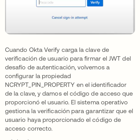
Cuando Okta Verify carga la clave de
verificación de usuario para firmar el JWT del
desafío de autenticación, volvemos a
configurar la propiedad
NCRYPT_PIN_PROPERTY en el identificador
de la clave, y damos el código de acceso que
proporcionó el usuario. El sistema operativo
gestiona la verificación para garantizar que el
usuario haya proporcionado el código de
acceso correcto.