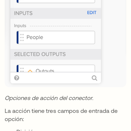
Opciones de acción del conector.
La acción tiene tres campos de entrada de
opción: