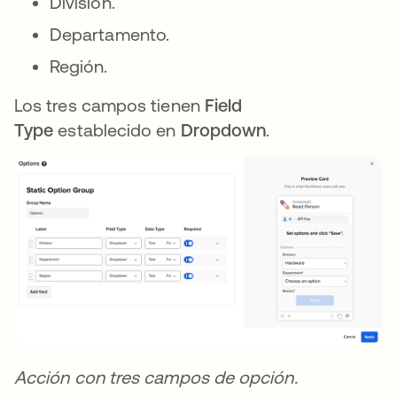
División.
Departamento.
Región.
Los tres campos tienen
Field
Type
establecido en
Dropdown
.
Acción con tres campos de opción.