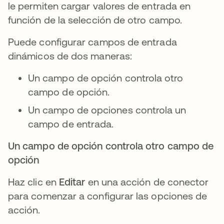
le permiten cargar valores de entrada en
función de la selección de otro campo.
Puede configurar campos de entrada
dinámicos de dos maneras:
Un campo de opción controla otro
campo de opción.
Un campo de opciones controla un
campo de entrada.
Un campo de opción controla otro campo de
opción
Haz clic en
Editar
en una acción de conector
para comenzar a configurar las opciones de
acción.