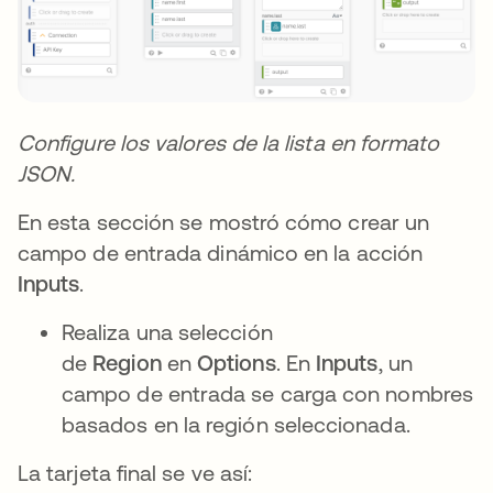
Configure los valores de la lista en formato
JSON.
En esta sección se mostró cómo crear un
campo de entrada dinámico en la acción
Inputs
.
Realiza una selección
de
Region
en
Options
. En
Inputs
, un
campo de entrada se carga con nombres
basados en la región seleccionada.
La tarjeta final se ve así: