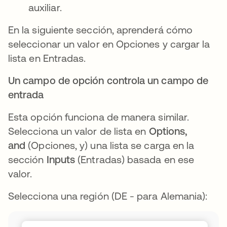
auxiliar.
En la siguiente sección, aprenderá cómo
seleccionar un valor en Opciones y cargar la
lista en Entradas.
Un campo de opción controla un campo de
entrada
Esta opción funciona de manera similar.
Selecciona un valor de lista en
Options,
and
(Opciones, y) una lista se carga en la
sección
Inputs
(Entradas) basada en ese
valor.
Selecciona una región (DE - para Alemania):