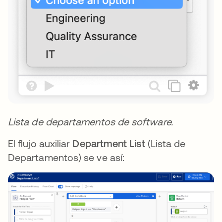
Lista de departamentos de software.
El flujo auxiliar
Department List
(Lista de
Departamentos) se ve así: