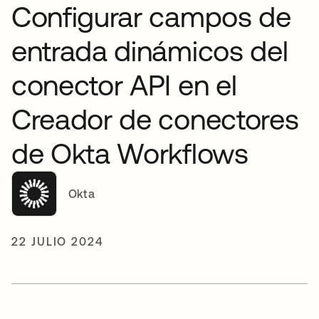
Configurar campos de
entrada dinámicos del
conector API en el
Creador de conectores
de Okta Workflows
Okta
22 JULIO 2024