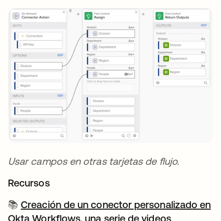
Usar campos en otras tarjetas de flujo.
Recursos
📚
Creación de un conector personalizado en
Okta Workflows, una serie de videos
.