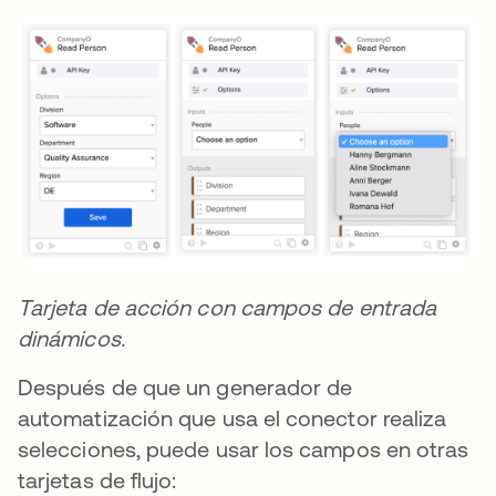
Tarjeta de acción con campos de entrada
dinámicos.
Después de que un generador de
automatización que usa el conector realiza
selecciones, puede usar los campos en otras
tarjetas de flujo: