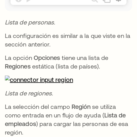
Lista de personas.
La configuración es similar a la que viste en la
sección anterior.
La opción
Opciones
tiene una lista de
Regiones
estática (lista de países).
Lista de regiones.
La selección del campo
Región
se utiliza
como entrada en un flujo de ayuda (
Lista de
empleados
) para cargar las personas de esa
región.