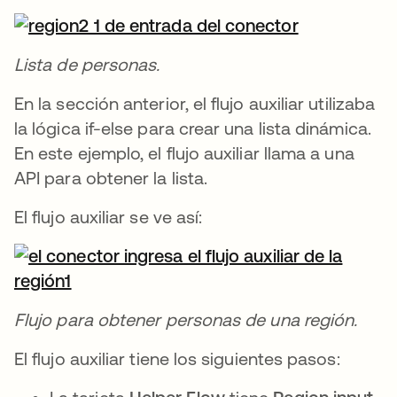
Lista de personas.
En la sección anterior, el flujo auxiliar utilizaba
la lógica if-else para crear una lista dinámica.
En este ejemplo, el flujo auxiliar llama a una
API para obtener la lista.
El flujo auxiliar se ve así:
Flujo para obtener personas de una región.
El flujo auxiliar tiene los siguientes pasos: