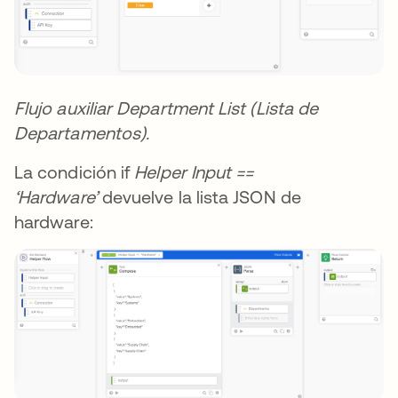
Flujo auxiliar Department List (Lista de
Departamentos).
La condición if
Helper Input ==
‘Hardware’
devuelve la lista JSON de
hardware: