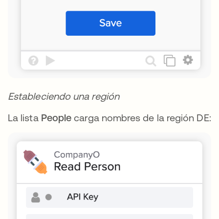
Estableciendo una región
La lista
People
carga nombres de la región DE: