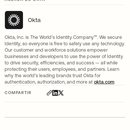
Okta
Okta, Inc. is The World’s Identity Company™. We secure
Identity, so everyone is free to safely use any technology.
Our customer and workforce solutions empower
businesses and developers to use the power of Identity
to drive security, efficiencies, and success — all while
protecting their users, employees, and partners. Learn
why the world’s leading brands trust Okta for
authentication, authorization, and more at
okta.com
COMPARTIR