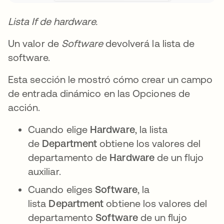
Lista If de hardware.
Un valor de
Software
devolverá la lista de
software.
Esta sección le mostró cómo crear un campo
de entrada dinámico en las Opciones de
acción.
Cuando elige
Hardware
, la lista
de
Department
obtiene los valores del
departamento de
Hardware
de un flujo
auxiliar.
Cuando eliges
Software
, la
lista
Department
obtiene los valores del
departamento
Software
de un flujo