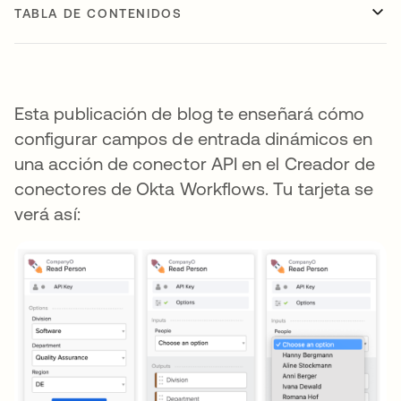
TABLA DE CONTENIDOS
Esta publicación de blog te enseñará cómo
configurar campos de entrada dinámicos en
una acción de conector API en el Creador de
conectores de Okta Workflows. Tu tarjeta se
verá así: