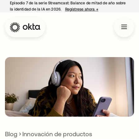
Episodio 7 de la serie Streamcast: Balance de mitad de año sobre
la identidad de la IA en 2026.
Regístrese ahora
→
se abre en una pestañ
Blog
Innovación de productos