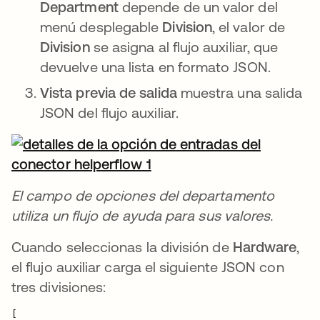
Department
depende de un valor del
menú desplegable
Division
, el valor de
Division
se asigna al flujo auxiliar, que
devuelve una lista en formato JSON.
Vista previa de salida
muestra una salida
JSON del flujo auxiliar.
El campo de opciones del departamento
utiliza un flujo de ayuda para sus valores.
Cuando seleccionas la división de
Hardware
,
el flujo auxiliar carga el siguiente JSON con
tres divisiones:
[
