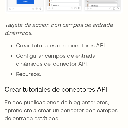
Tarjeta de acción con campos de entrada
dinámicos.
Crear tutoriales de conectores API.
Configurar campos de entrada
dinámicos del conector API.
Recursos.
Crear tutoriales de conectores API
En dos publicaciones de blog anteriores,
aprendiste a crear un conector con campos
de entrada estáticos: