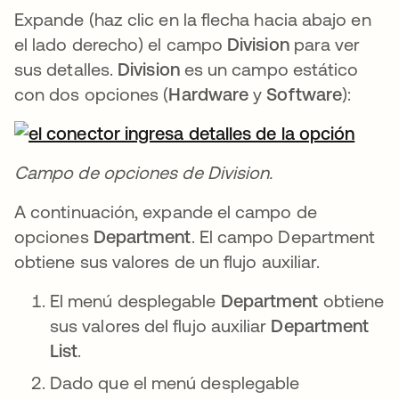
Expande (haz clic en la flecha hacia abajo en
el lado derecho) el campo
Division
para ver
sus detalles.
Division
es un campo estático
con dos opciones (
Hardware
y
Software
):
Campo de opciones de Division.
A continuación, expande el campo de
opciones
Department
. El campo Department
obtiene sus valores de un flujo auxiliar.
El menú desplegable
Department
obtiene
sus valores del flujo auxiliar
Department
List
.
Dado que el menú desplegable