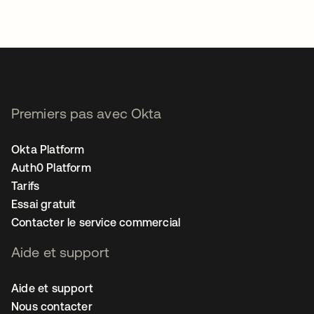
Premiers pas avec Okta
Okta Platform
Auth0 Platform
Tarifs
Essai gratuit
Contacter le service commercial
Aide et support
Aide et support
Nous contacter