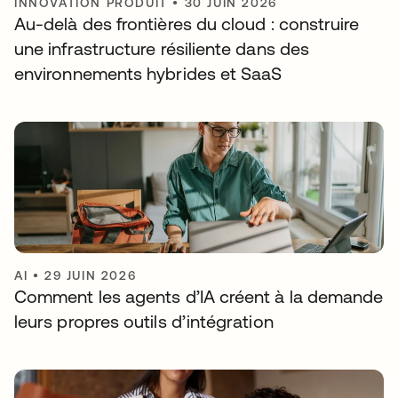
INNOVATION PRODUIT
•
30 JUIN 2026
Au-delà des frontières du cloud : construire
une infrastructure résiliente dans des
environnements hybrides et SaaS
AI
•
29 JUIN 2026
Comment les agents d’IA créent à la demande
leurs propres outils d’intégration