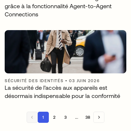
grâce à la fonctionnalité Agent-to-Agent
Connections
SÉCURITÉ DES IDENTITÉS
•
03 JUIN 2026
La sécurité de l’accès aux appareils est
désormais indispensable pour la conformité
1
2
3
...
38