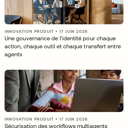
INNOVATION PRODUIT
•
17 JUIN 2026
Une gouvernance de l’identité pour chaque
action, chaque outil et chaque transfert entre
agents
INNOVATION PRODUIT
•
17 JUIN 2026
Sécurisation des workflows multiagents