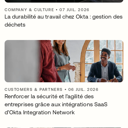
COMPANY & CULTURE
•
07 JUIL. 2026
La durabilité au travail chez Okta : gestion des
déchets
CUSTOMERS & PARTNERS
•
06 JUIL. 2026
Renforcer la sécurité et l’agilité des
entreprises grâce aux intégrations SaaS
d’Okta Integration Network