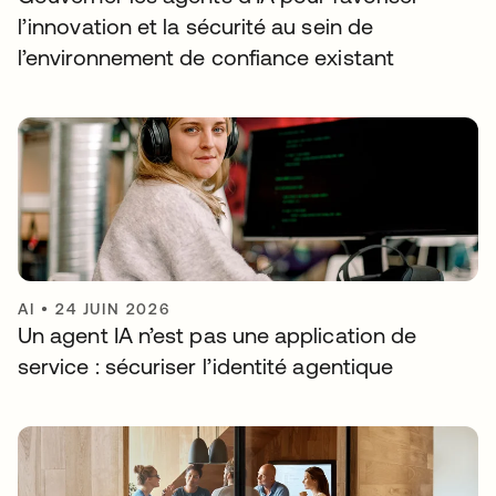
l’innovation et la sécurité au sein de
l’environnement de confiance existant
AI
•
24 JUIN 2026
Un agent IA n’est pas une application de
service : sécuriser l’identité agentique