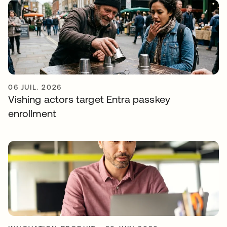
06 JUIL. 2026
Vishing actors target Entra passkey
enrollment