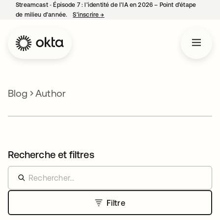
Streamcast ‑ Épisode 7 : l’identité de l’IA en 2026 – Point d’étape
de milieu d’année.
S’inscrire
→
s’ouvre dans un nouvel onglet
Blog
Author
Recherche et filtres
Filtre