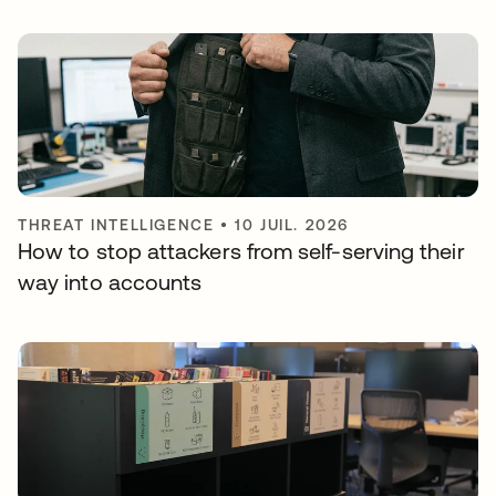
THREAT INTELLIGENCE
•
10 JUIL. 2026
How to stop attackers from self-serving their
way into accounts