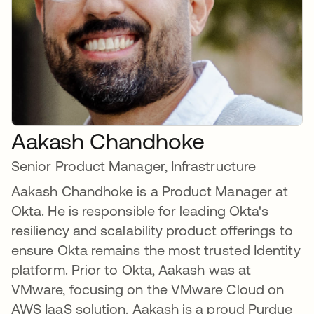
Aakash Chandhoke
Senior Product Manager, Infrastructure
Aakash Chandhoke is a Product Manager at
Okta. He is responsible for leading Okta's
resiliency and scalability product offerings to
ensure Okta remains the most trusted Identity
platform. Prior to Okta, Aakash was at
VMware, focusing on the VMware Cloud on
AWS IaaS solution. Aakash is a proud Purdue