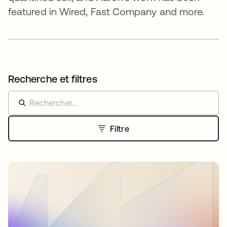
featured in Wired, Fast Company and more.
Recherche et filtres
Filtre