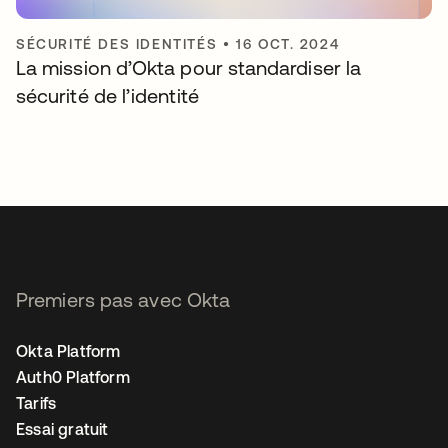
SÉCURITÉ DES IDENTITÉS
•
16 OCT. 2024
La mission d’Okta pour standardiser la
sécurité de l’identité
Premiers pas avec Okta
Okta Platform
Auth0 Platform
Tarifs
Essai gratuit