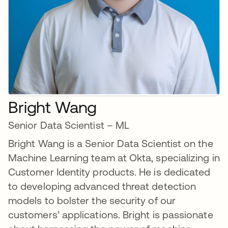
Bright Wang
Senior Data Scientist – ML
Bright Wang is a Senior Data Scientist on the
Machine Learning team at Okta, specializing in
Customer Identity products. He is dedicated
to developing advanced threat detection
models to bolster the security of our
customers’ applications. Bright is passionate