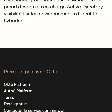
prend désormais en charge Active Directory :
visibilité sur les environnements d’identité
hybrides
Premiers pas avec Okta
Okta Platform
Auth0 Platform
Tarifs
Essai gratuit
Contacter le service commercial