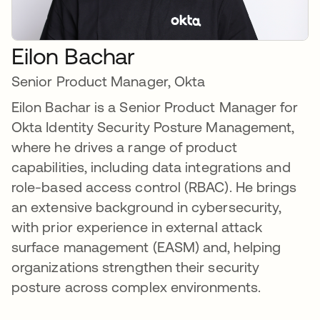
Eilon Bachar
Senior Product Manager, Okta
Eilon Bachar is a Senior Product Manager for
Okta Identity Security Posture Management,
where he drives a range of product
capabilities, including data integrations and
role-based access control (RBAC). He brings
an extensive background in cybersecurity,
with prior experience in external attack
surface management (EASM) and, helping
organizations strengthen their security
posture across complex environments.