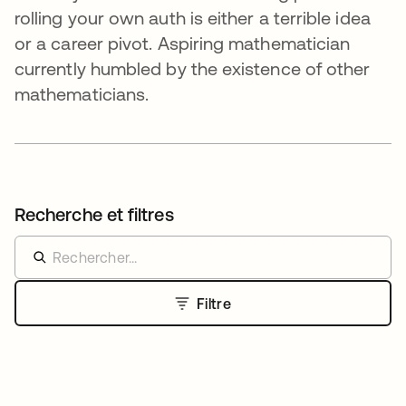
rolling your own auth is either a terrible idea
or a career pivot. Aspiring mathematician
currently humbled by the existence of other
mathematicians.
Recherche et filtres
Filtre