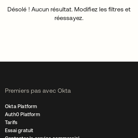
Désolé ! Aucun résultat. Modifiez les filtres et
réessayez.
Premiers pas avec Okta
Okta Platform
Auth0 Platform
Tarifs
Essai gratuit