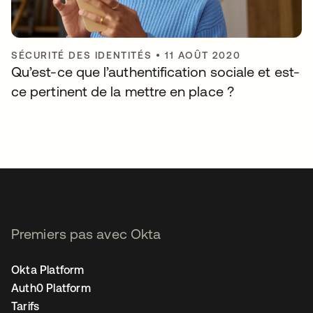
SÉCURITÉ DES IDENTITÉS
•
11 AOÛT 2020
Qu’est-ce que l’authentification sociale et est-
ce pertinent de la mettre en place ?
Premiers pas avec Okta
Okta Platform
Auth0 Platform
Tarifs