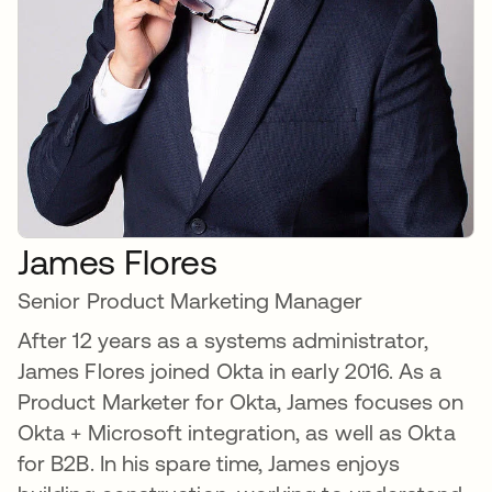
James Flores
Senior Product Marketing Manager
After 12 years as a systems administrator,
James Flores joined Okta in early 2016. As a
Product Marketer for Okta, James focuses on
Okta + Microsoft integration, as well as Okta
for B2B. In his spare time, James enjoys