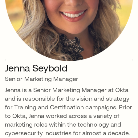
Jenna Seybold
Senior Marketing Manager
Jenna is a Senior Marketing Manager at Okta
and is responsible for the vision and strategy
for Training and Certification campaigns. Prior
to Okta, Jenna worked across a variety of
marketing roles within the technology and
cybersecurity industries for almost a decade.