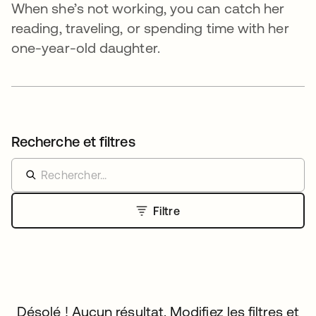
When she’s not working, you can catch her
reading, traveling, or spending time with her
one-year-old daughter.
Recherche et filtres
Filtre
Désolé ! Aucun résultat. Modifiez les filtres et