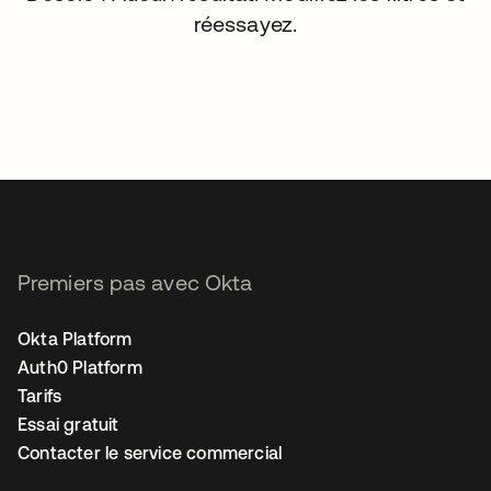
réessayez.
Premiers pas avec Okta
Okta Platform
Auth0 Platform
Tarifs
Essai gratuit
Contacter le service commercial