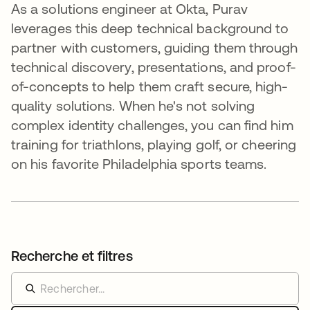
As a solutions engineer at Okta, Purav
leverages this deep technical background to
partner with customers, guiding them through
technical discovery, presentations, and proof-
of-concepts to help them craft secure, high-
quality solutions. When he's not solving
complex identity challenges, you can find him
training for triathlons, playing golf, or cheering
on his favorite Philadelphia sports teams.
Recherche et filtres