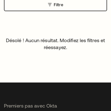
Filtre
Désolé ! Aucun résultat. Modifiez les filtres et
réessayez.
Premiers pas avec Okta