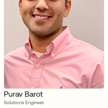
Purav Barot
Solutions Engineer