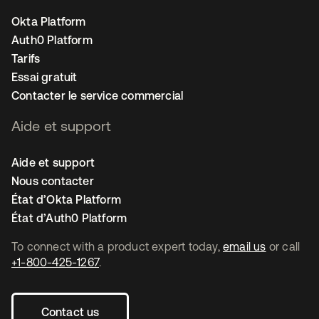
Okta Platform
Auth0 Platform
Tarifs
Essai gratuit
Contacter le service commercial
Aide et support
Aide et support
Nous contacter
État d’Okta Platform
État d’Auth0 Platform
To connect with a product expert today,
email us
or call
+1-800-425-1267
.
Contact us