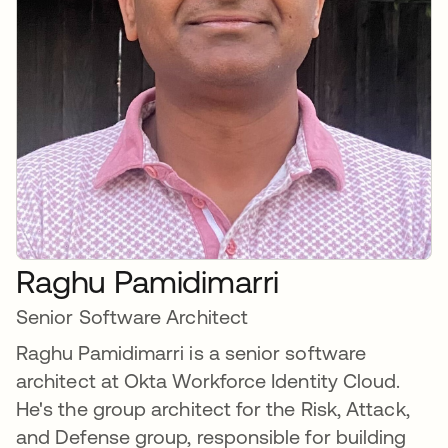
Raghu Pamidimarri
Senior Software Architect
Raghu Pamidimarri is a senior software
architect at Okta Workforce Identity Cloud.
He's the group architect for the Risk, Attack,
and Defense group, responsible for building