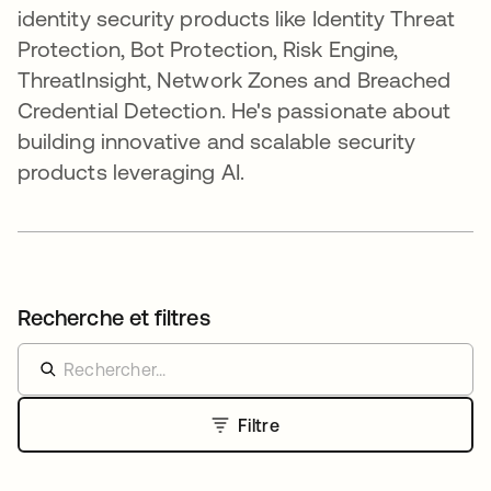
identity security products like Identity Threat
Protection, Bot Protection, Risk Engine,
ThreatInsight, Network Zones and Breached
Credential Detection. He's passionate about
building innovative and scalable security
products leveraging AI.
Recherche et filtres
Filtre