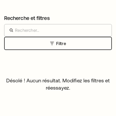
Recherche et filtres
Filtre
Désolé ! Aucun résultat. Modifiez les filtres et
réessayez.