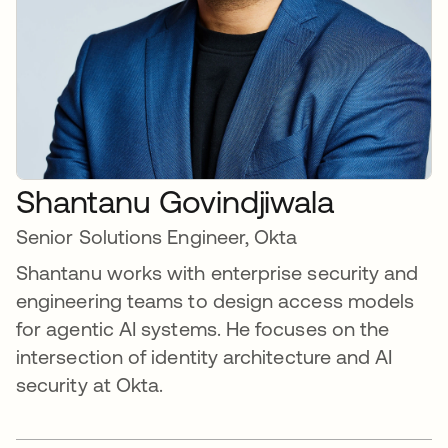
Shantanu Govindjiwala
Senior Solutions Engineer, Okta
Shantanu works with enterprise security and
engineering teams to design access models
for agentic AI systems. He focuses on the
intersection of identity architecture and AI
security at Okta.