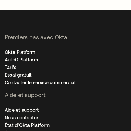
Premiers pas avec Okta
Okta Platform
Auth0 Platform
Tarifs
Essai gratuit
Contacter le service commercial
Aide et support
Aide et support
Nous contacter
État d’Okta Platform