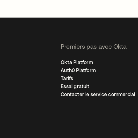
Premiers pas avec Okta
Okta Platform
Auth0 Platform
Tarifs
Essai gratuit
Contacter le service commercial