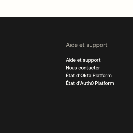
Aide et support
Aide et support
Nous contacter
État d’Okta Platform
État d’Auth0 Platform