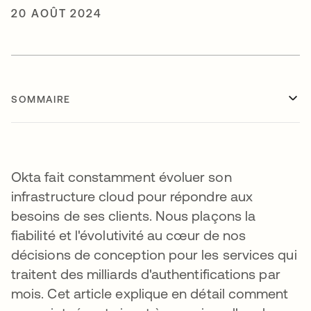
20 AOÛT 2024
SOMMAIRE
Okta fait constamment évoluer son
infrastructure cloud pour répondre aux
besoins de ses clients. Nous plaçons la
fiabilité et l'évolutivité au cœur de nos
décisions de conception pour les services qui
traitent des milliards d'authentifications par
mois. Cet article explique en détail comment