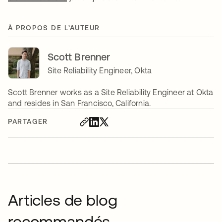
À PROPOS DE L’AUTEUR
Scott Brenner
Site Reliability Engineer, Okta
Scott Brenner works as a Site Reliability Engineer at Okta
and resides in San Francisco, California.
PARTAGER
Articles de blog
recommandés