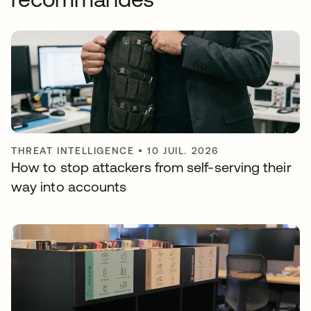
THREAT INTELLIGENCE
•
10 JUIL. 2026
How to stop attackers from self-serving their
way into accounts