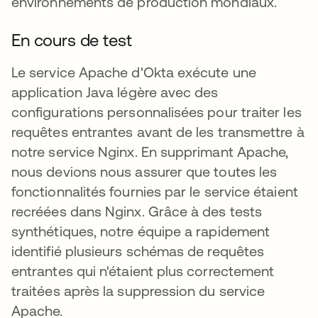
environnements de production mondiaux.
En cours de test
Le service Apache d'Okta exécute une
application Java légère avec des
configurations personnalisées pour traiter les
requêtes entrantes avant de les transmettre à
notre service Nginx. En supprimant Apache,
nous devions nous assurer que toutes les
fonctionnalités fournies par le service étaient
recréées dans Nginx. Grâce à des tests
synthétiques, notre équipe a rapidement
identifié plusieurs schémas de requêtes
entrantes qui n'étaient plus correctement
traitées après la suppression du service
Apache.