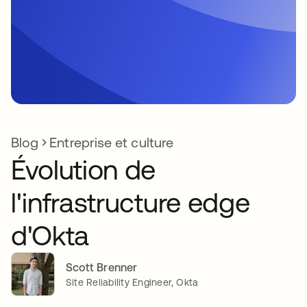
Blog
Entreprise et culture
Évolution de
l'infrastructure edge
d'Okta
Scott Brenner
Site Reliability Engineer, Okta