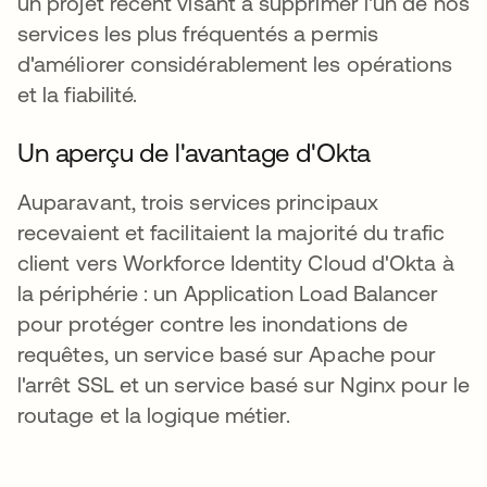
un projet récent visant à supprimer l'un de nos
services les plus fréquentés a permis
d'améliorer considérablement les opérations
et la fiabilité.
Un aperçu de l'avantage d'Okta
Auparavant, trois services principaux
recevaient et facilitaient la majorité du trafic
client vers Workforce Identity Cloud d'Okta à
la périphérie : un Application Load Balancer
pour protéger contre les inondations de
requêtes, un service basé sur Apache pour
l'arrêt SSL et un service basé sur Nginx pour le
routage et la logique métier.