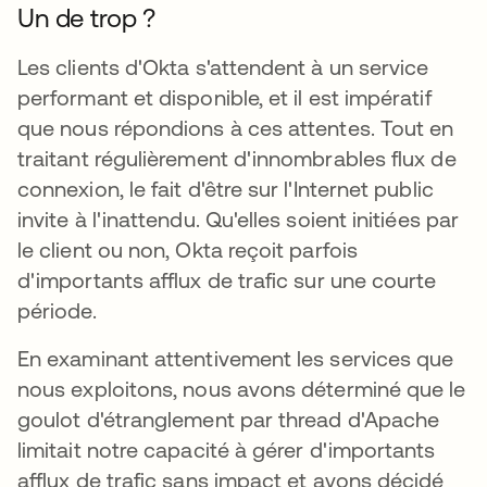
Un de trop ?
Les clients d'Okta s'attendent à un service
performant et disponible, et il est impératif
que nous répondions à ces attentes. Tout en
traitant régulièrement d'innombrables flux de
connexion, le fait d'être sur l'Internet public
invite à l'inattendu. Qu'elles soient initiées par
le client ou non, Okta reçoit parfois
d'importants afflux de trafic sur une courte
période.
En examinant attentivement les services que
nous exploitons, nous avons déterminé que le
goulot d'étranglement par thread d'Apache
limitait notre capacité à gérer d'importants
afflux de trafic sans impact et avons décidé