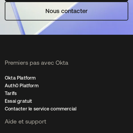
Nous contacter
Premiers pas avec Okta
Okta Platform
Auth0 Platform
Tarifs
Essai gratuit
Contacter le service commercial
Aide et support