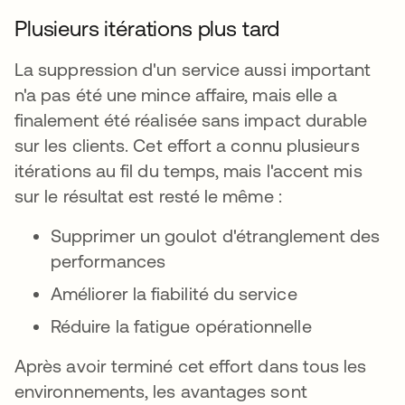
Plusieurs itérations plus tard
La suppression d'un service aussi important
n'a pas été une mince affaire, mais elle a
finalement été réalisée sans impact durable
sur les clients. Cet effort a connu plusieurs
itérations au fil du temps, mais l'accent mis
sur le résultat est resté le même :
Supprimer un goulot d'étranglement des
performances
Améliorer la fiabilité du service
Réduire la fatigue opérationnelle
Après avoir terminé cet effort dans tous les
environnements, les avantages sont