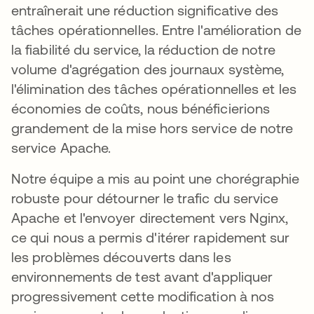
entraînerait une réduction significative des
tâches opérationnelles. Entre l'amélioration de
la fiabilité du service, la réduction de notre
volume d'agrégation des journaux système,
l'élimination des tâches opérationnelles et les
économies de coûts, nous bénéficierions
grandement de la mise hors service de notre
service Apache.
Notre équipe a mis au point une chorégraphie
robuste pour détourner le trafic du service
Apache et l'envoyer directement vers Nginx,
ce qui nous a permis d'itérer rapidement sur
les problèmes découverts dans les
environnements de test avant d'appliquer
progressivement cette modification à nos