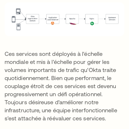
Ces services sont déployés à l'échelle
mondiale et mis à l'échelle pour gérer les
volumes importants de trafic qu'Okta traite
quotidiennement. Bien que performant, le
couplage étroit de ces services est devenu
progressivement un défi opérationnel.
Toujours désireuse d'améliorer notre
infrastructure, une équipe interfonctionnelle
s'est attachée à réévaluer ces services.