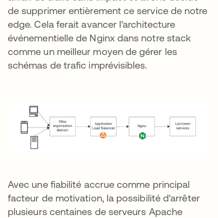
de supprimer entièrement ce service de notre
edge. Cela ferait avancer l'architecture
événementielle de Nginx dans notre stack
comme un meilleur moyen de gérer les
schémas de trafic imprévisibles.
Avec une fiabilité accrue comme principal
facteur de motivation, la possibilité d'arrêter
plusieurs centaines de serveurs Apache