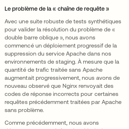
Le problème de la « chaîne de requête »
Avec une suite robuste de tests synthétiques
pour valider la résolution du problème de «
double barre oblique », nous avons
commencé un déploiement progressif de la
suppression du service Apache dans nos
environnements de staging. À mesure que la
quantité de trafic traitée sans Apache
augmentait progressivement, nous avons de
nouveau observé que Nginx renvoyait des
codes de réponse incorrects pour certaines
requêtes précédemment traitées par Apache
sans problème.
Comme précédemment, nous avons