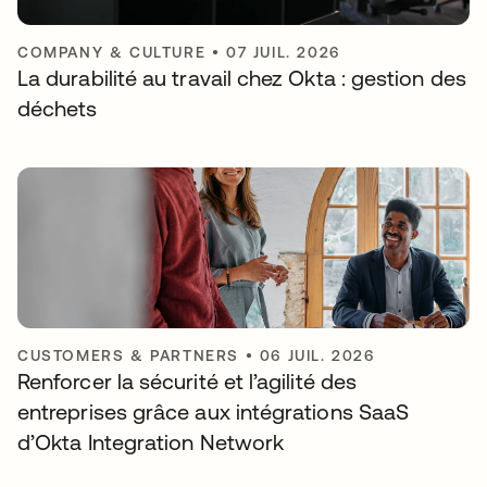
COMPANY & CULTURE
•
07 JUIL. 2026
La durabilité au travail chez Okta : gestion des
déchets
CUSTOMERS & PARTNERS
•
06 JUIL. 2026
Renforcer la sécurité et l’agilité des
entreprises grâce aux intégrations SaaS
d’Okta Integration Network