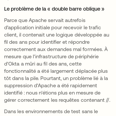
Le problème de la « double barre oblique »
Parce que Apache servait autrefois
d'application initiale pour recevoir le trafic
client, il contenait une logique développée au
fil des ans pour identifier et répondre
correctement aux demandes mal formées. À
mesure que l'infrastructure de périphérie
d'Okta a mûri au fil des ans, cette
fonctionnalité a été largement déplacée plus
tôt dans la pile. Pourtant, un problème lié à la
suppression d'Apache a été rapidement
identifié : nous n'étions plus en mesure de
gérer correctement les requêtes contenant //.
Dans les environnements de test sans le