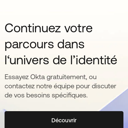
Continuez votre
parcours dans
l‘univers de l’identité
Essayez Okta gratuitement, ou
contactez notre équipe pour discuter
de vos besoins spécifiques.
Découvrir
s’ouvre dans un nouvel o