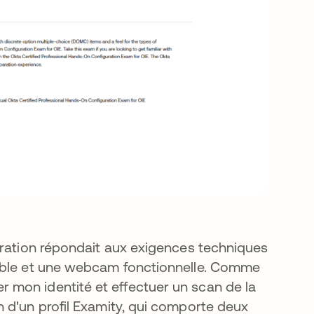
uration répondait aux exigences techniques
table et une webcam fonctionnelle. Comme
ifier mon identité et effectuer un scan de la
 d'un profil Examity, qui comporte deux