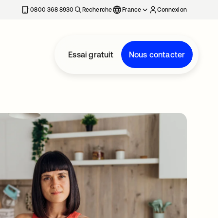
0800 368 8930
Recherche
France
Connexion
Essai gratuit
Nous contacter