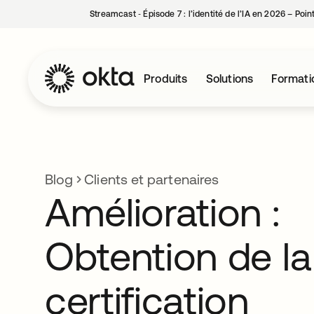
Streamcast ‑ Épisode 7 : l’identité de l’IA en 2026 – Poi
Produits
Solutions
Formati
Blog
Clients et partenaires
Amélioration :
Obtention de la
certification