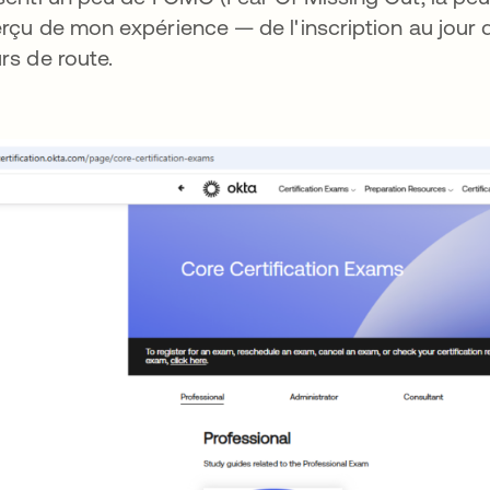
rçu de mon expérience — de l'inscription au jour d
rs de route.