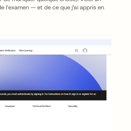
e l'examen — et de ce que j'ai appris en