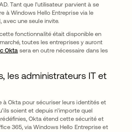
AD. Tant que l’utilisateur parvient à se
ire à Windows Hello Entreprise via le
, avec une seule invite.
ette fonctionnalité était disponible en
e marché, toutes les entreprises y auront
ec Okta
sera en outre nécessaire dans les
, les administrateurs IT et
à Okta pour sécuriser leurs identités et
u’ils soient et depuis n’importe quel
prédéfinies, Okta étend cette sécurité et
ffice 365, via Windows Hello Entreprise et