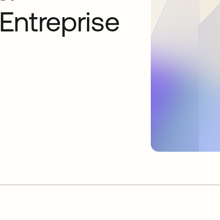
Entreprise