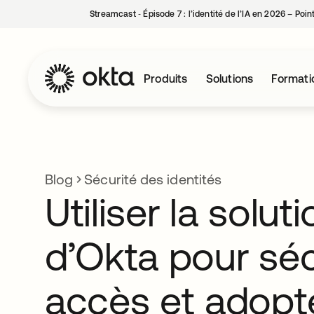
Streamcast ‑ Épisode 7 : l’identité de l’IA en 2026 – Poi
Produits
Solutions
Formati
Blog
Sécurité des identités
Utiliser la solu
d’Okta pour séc
accès et adopt