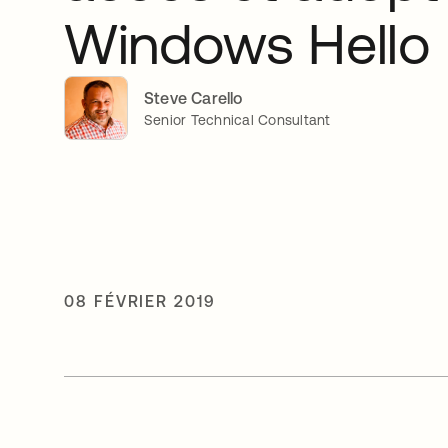
Windows Hello 
Steve Carello
Senior Technical Consultant
08 FÉVRIER 2019