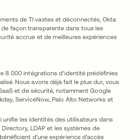
nnements de TI vastes et déconnectés, Okta
e de façon transparente dans tous les
écurité accrue et de meilleures expériences
8 000 intégrations d'identité prédéfinies
sé. Nous avons déjà fait le plus dur, vous
 SaaS et de sécurité, notamment
Google
kday, ServiceNow, Palo Alto Networks et
 unifie les identités des utilisateurs dans
e Directory, LDAP et les systèmes de
bénéficient d'une expérience d'accès