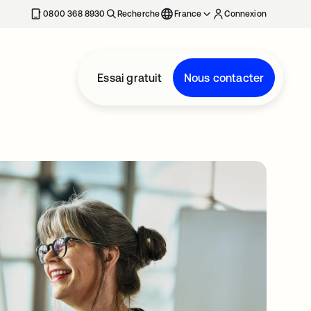
0800 368 8930
Recherche
France
Connexion
Essai gratuit
Nous contacter