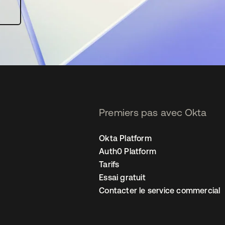
Premiers pas avec Okta
Okta Platform
Auth0 Platform
Tarifs
Essai gratuit
Contacter le service commercial