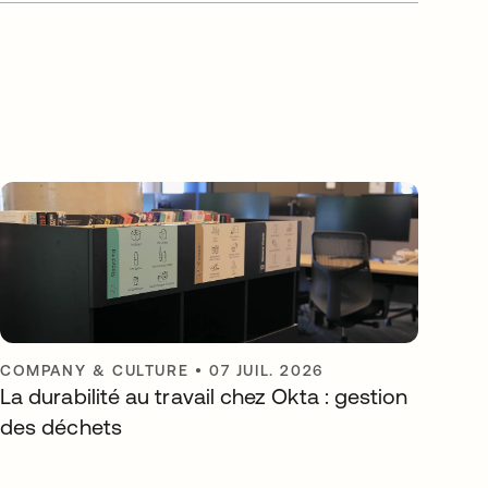
COMPANY & CULTURE
•
07 JUIL. 2026
La durabilité au travail chez Okta : gestion
des déchets