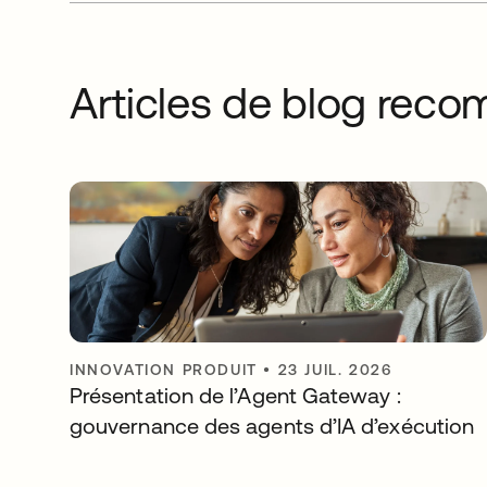
Articles de blog re
INNOVATION PRODUIT
•
23 JUIL. 2026
Présentation de l’Agent Gateway :
gouvernance des agents d’IA d’exécution