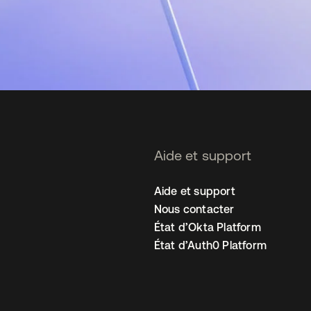
Aide et support
Aide et support
Nous contacter
État d’Okta Platform
État d’Auth0 Platform