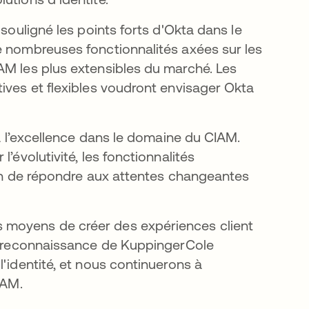
 souligné les points forts d'Okta dans le
e nombreuses fonctionnalités axées sur les
AM les plus extensibles du marché. Les
ives et flexibles voudront envisager Okta
 à l’excellence dans le domaine du CIAM.
’évolutivité, les fonctionnalités
afin de répondre aux attentes changeantes
 moyens de créer des expériences client
te reconnaissance de KuppingerCole
'identité, et nous continuerons à
IAM.