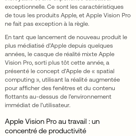
exceptionnelle. Ce sont les caractéristiques
de tous les produits Apple, et Apple Vision Pro
ne fait pas exception à la règle.
En tant que lancement de nouveau produit le
plus médiatisé d’Apple depuis quelques
années, le casque de réalité mixte Apple
Vision Pro, sorti plus tôt cette année, a
présenté le concept d’Apple de « spatial
computing », utilisant la réalité augmentée
pour afficher des fenêtres et du contenu
flottants au-dessus de l’environnement
immédiat de l’utilisateur.
Apple Vision Pro au travail : un
concentré de productivité