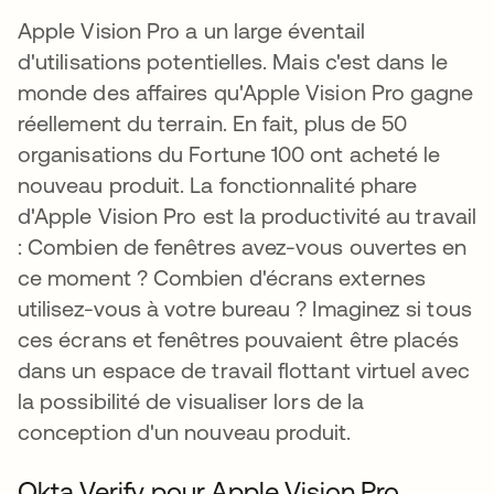
Apple Vision Pro a un large éventail
d'utilisations potentielles. Mais c'est dans le
monde des affaires qu'Apple Vision Pro gagne
réellement du terrain. En fait, plus de 50
organisations du Fortune 100 ont acheté le
nouveau produit. La fonctionnalité phare
d'Apple Vision Pro est la productivité au travail
: Combien de fenêtres avez-vous ouvertes en
ce moment ? Combien d'écrans externes
utilisez-vous à votre bureau ? Imaginez si tous
ces écrans et fenêtres pouvaient être placés
dans un espace de travail flottant virtuel avec
la possibilité de visualiser lors de la
conception d'un nouveau produit.
Okta Verify pour Apple Vision Pro