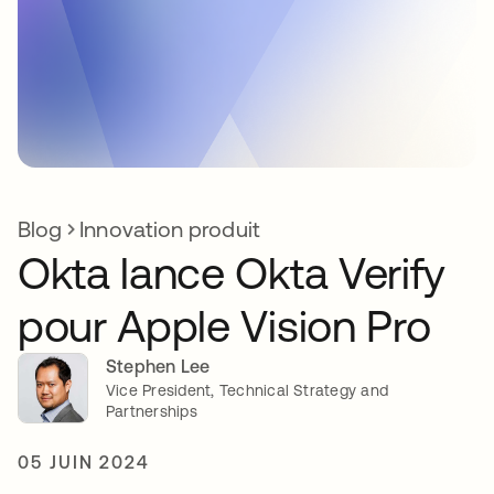
Blog
Innovation produit
Okta lance Okta Verify
pour Apple Vision Pro
Stephen Lee
Vice President, Technical Strategy and
Partnerships
05 JUIN 2024