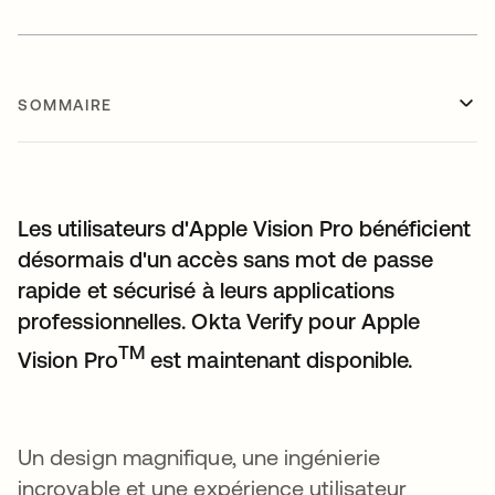
SOMMAIRE
Les utilisateurs d'Apple Vision Pro bénéficient
désormais d'un accès sans mot de passe
rapide et sécurisé à leurs applications
professionnelles. Okta Verify pour Apple
TM
Vision Pro
est maintenant disponible.
Un design magnifique, une ingénierie
incroyable et une expérience utilisateur