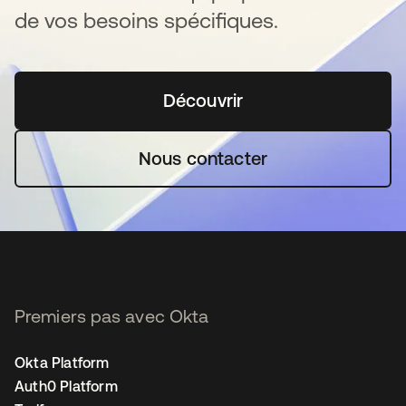
de vos besoins spécifiques.
Découvrir
s’ouvre dans un nouvel o
Nous contacter
Premiers pas avec Okta
Okta Platform
Auth0 Platform