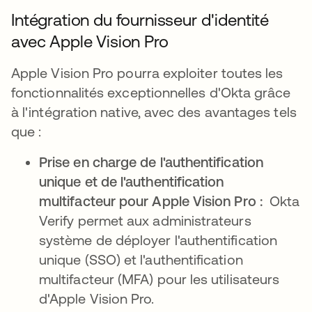
Intégration du fournisseur d'identité
avec Apple Vision Pro
Apple Vision Pro pourra exploiter toutes les
fonctionnalités exceptionnelles d'Okta grâce
à l'intégration native, avec des avantages tels
que :
Prise en charge de l'authentification
unique et de l'authentification
multifacteur pour Apple Vision Pro :
Okta
Verify permet aux administrateurs
système de déployer l'authentification
unique (SSO) et l'authentification
multifacteur (MFA) pour les utilisateurs
d'Apple Vision Pro.