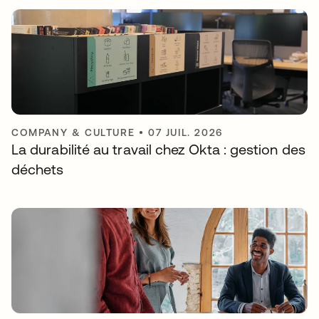
COMPANY & CULTURE
•
07 JUIL. 2026
La durabilité au travail chez Okta : gestion des
déchets