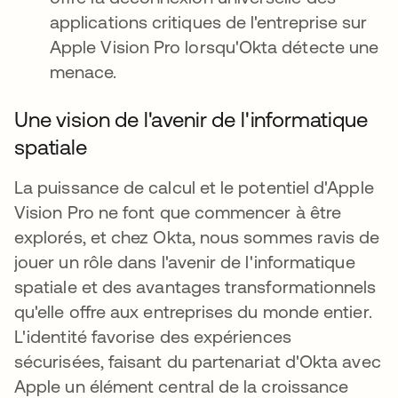
applications critiques de l'entreprise sur
Apple Vision Pro lorsqu'Okta détecte une
menace.
Une vision de l'avenir de l'informatique
spatiale
La puissance de calcul et le potentiel d'Apple
Vision Pro ne font que commencer à être
explorés, et chez Okta, nous sommes ravis de
jouer un rôle dans l'avenir de l'informatique
spatiale et des avantages transformationnels
qu'elle offre aux entreprises du monde entier.
L'identité favorise des expériences
sécurisées, faisant du partenariat d'Okta avec
Apple un élément central de la croissance