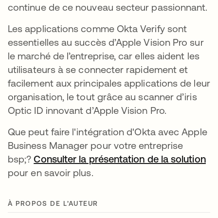
continue de ce nouveau secteur passionnant.
Les applications comme Okta Verify sont
essentielles au succès d’Apple Vision Pro sur
le marché de l’entreprise, car elles aident les
utilisateurs à se connecter rapidement et
facilement aux principales applications de leur
organisation, le tout grâce au scanner d’iris
Optic ID innovant d’Apple Vision Pro.
Que peut faire l'intégration d'Okta avec Apple
Business Manager pour votre entreprise
bsp;?
Consulter la présentation de la solution
s’
pour
en savoir plus.
À PROPOS DE L’AUTEUR