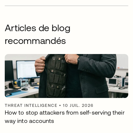
Articles de blog
recommandés
THREAT INTELLIGENCE
•
10 JUIL. 2026
How to stop attackers from self-serving their
way into accounts