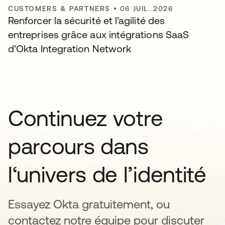
CUSTOMERS & PARTNERS
•
06 JUIL. 2026
Renforcer la sécurité et l’agilité des
entreprises grâce aux intégrations SaaS
d’Okta Integration Network
Continuez votre
parcours dans
l‘univers de l’identité
Essayez Okta gratuitement, ou
contactez notre équipe pour discuter