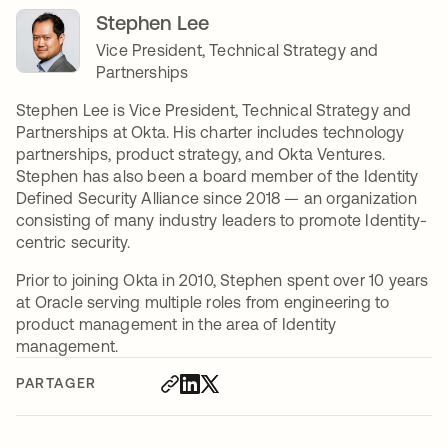
Stephen Lee
Vice President, Technical Strategy and
Partnerships
Stephen Lee is Vice President, Technical Strategy and
Partnerships at Okta. His charter includes technology
partnerships, product strategy, and Okta Ventures.
Stephen has also been a board member of the Identity
Defined Security Alliance since 2018 — an organization
consisting of many industry leaders to promote Identity-
centric security.
Prior to joining Okta in 2010, Stephen spent over 10 years
at Oracle serving multiple roles from engineering to
product management in the area of Identity
management.
PARTAGER